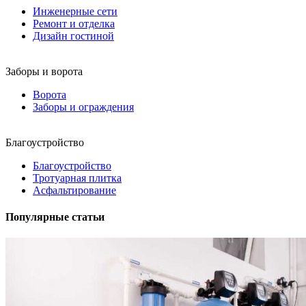
Инженерные сети
Ремонт и отделка
Дизайн гостиной
Заборы и ворота
Ворота
Заборы и ограждения
Благоустройство
Благоустройство
Тротуарная плитка
Асфальтирование
Популярные статьи