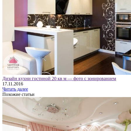
Дизайн кухни гостиной 20 кв м — фото с зонированием
17.11.2016
Читать далее
Похожие статьи