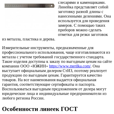
слесарями и каменщиками.
Линейка представляет собой
заготовку разной длины с
нанесенными делениями. Она
используется для проведения
замеров. С помощью таких
приборов можно сделать
отметки для резки заготовок
из металла, пластика и дерева.
Измерительные инструменты, предназначенные для
профессионального использования, чаще изготавливаются из
металла с учетом требований государственного стандарта.
Такие изделия доступны к заказу по выгодным ценам на сайте
компании ООО «ЮЖИН»
https://www.merilka.com/
. Она
выступает официальным дилером СтИЗ, поэтому реализует
продукцию по выгодным ценам. Гарантируется качество
товаров. На все наименования выдается официальная
гарантия, соответствующие сертификаты и паспорта.
Воспользоваться выгодным предложением от дилера могут
юридические лица и индивидуальные предприниматели из
любого региона России.
Особенности линеек ГОСТ