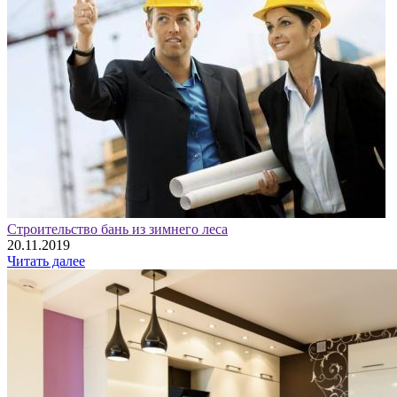
Строительство бань из зимнего леса
20.11.2019
Читать далее