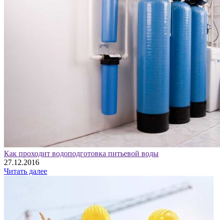
Как проходит водоподготовка питьевой воды
27.12.2016
Читать далее