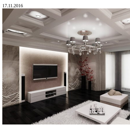
17.11.2016