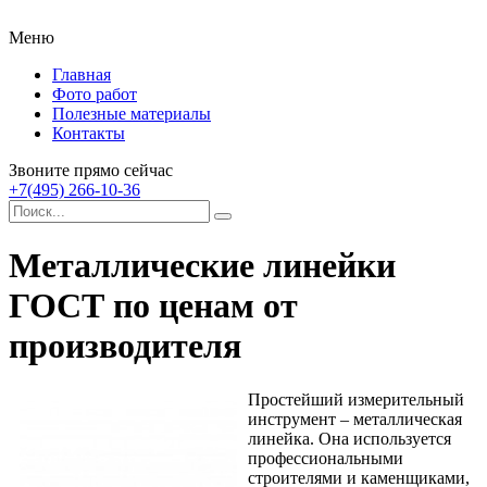
Меню
Главная
Фото работ
Полезные материалы
Контакты
Звоните прямо сейчас
+7(495) 266-10-36
Металлические линейки
ГОСТ по ценам от
производителя
Простейший измерительный
инструмент – металлическая
линейка. Она используется
профессиональными
строителями и каменщиками,