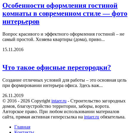
Особенности оформления гостиной
комнаты в современном стиле — фото
интерьеров
Вопрос красивого и эффектного оформления гостиной – не
самый простой. Хозяева квартиры (дома), приво...
15.11.2016
Что такое офисные перегородки?
Создание отличных условий для работы – это основная цель
при формировании интерьера офиса. Здесь важ...
26.11.2019
© 2016 - 2026 Copyright
intaer.ru
- Cтроительство загородных
домов, благоустройство территории, заборы, ворота.
Авторское право. При любом использовании материалов
сайта, прямая активная гиперссылка на
intaer.ru
обязательна.
Главная
Контакты