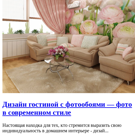
Дизайн гостиной с фотообоями — фото
в современном стиле
Настоящая находка для тех, кто стремится выразить свою
индивидуальность в домашнем интерьере - дизай...