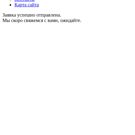
Карта сайта
Заявка успешно отправлена.
Мы скоро свяжемся с вами, ожидайте.