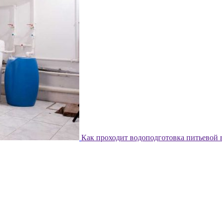
Как проходит водоподготовка питьевой