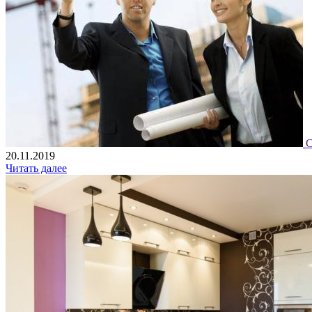
С
20.11.2019
Читать далее