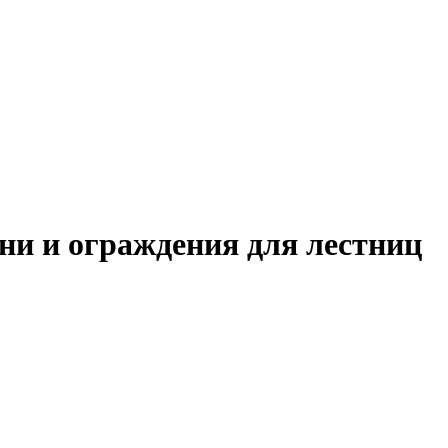
ни и ограждения для лестниц