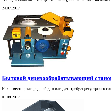
24.07.2017
Бытовой деревообрабатывающий станок
Как известно, загородный дом или дача требует регулярного со
01.08.2017