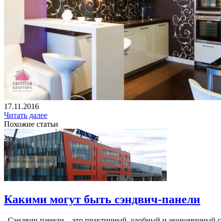
17.11.2016
Читать далее
Похожие статьи
Какими могут быть сэндвич-панели
Сэндвич-панели – это практичный, удобный и экономичный ст