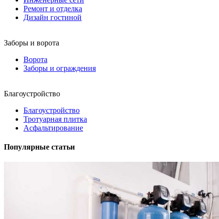
Ремонт и отделка
Дизайн гостиной
Заборы и ворота
Ворота
Заборы и ограждения
Благоустройство
Благоустройство
Тротуарная плитка
Асфальтирование
Популярные статьи