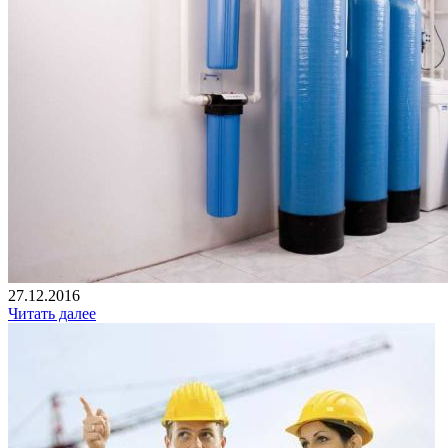
27.12.2016
Читать далее