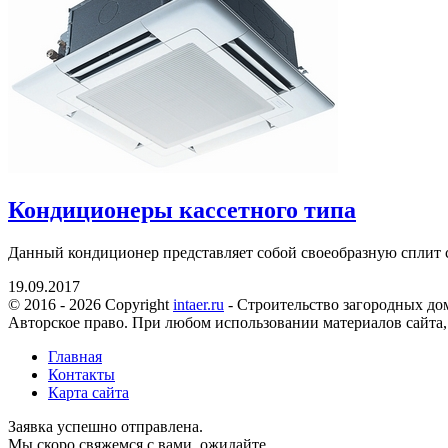
Кондиционеры кассетного типа
Данный кондиционер представляет собой своеобразную сплит сис
19.09.2017
© 2016 - 2026 Copyright
intaer.ru
- Cтроительство загородных дом
Авторское право. При любом использовании материалов сайта,
Главная
Контакты
Карта сайта
Заявка успешно отправлена.
Мы скоро свяжемся с вами, ожидайте.