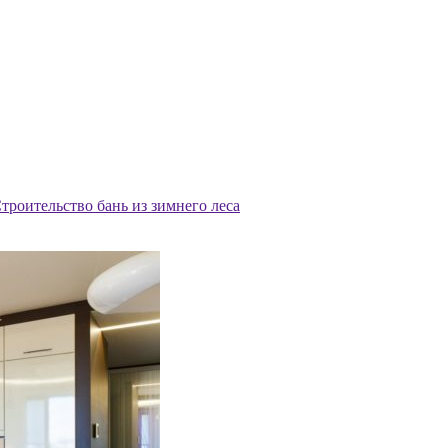
троительство бань из зимнего леса