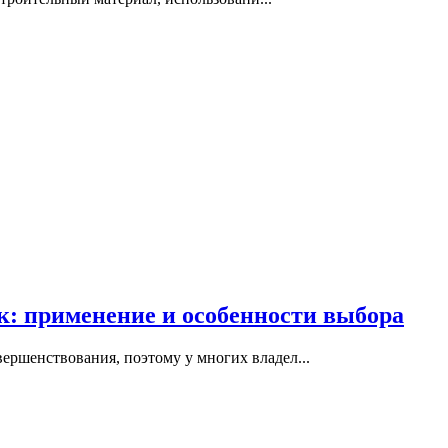
: применение и особенности выбора
вершенствования, поэтому у многих владел...