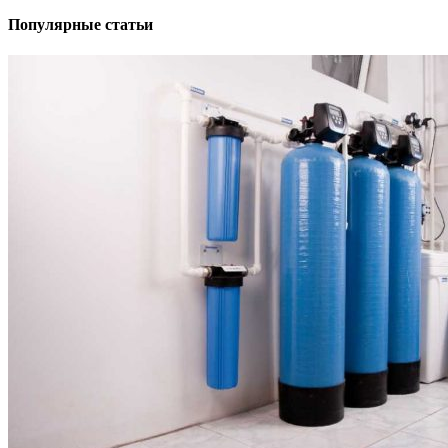
Популярные статьи