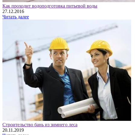
Как проходит водоподготовка питьевой воды
27.12.2016
Читать далее
Строительство бань из зимнего леса
20.11.2019