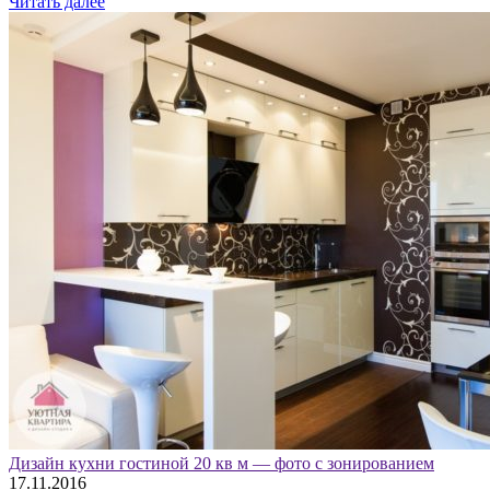
Читать далее
Дизайн кухни гостиной 20 кв м — фото с зонированием
17.11.2016