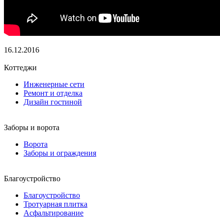
16.12.2016
Коттеджи
Инженерные сети
Ремонт и отделка
Дизайн гостиной
Заборы и ворота
Ворота
Заборы и ограждения
Благоустройство
Благоустройство
Тротуарная плитка
Асфальтирование