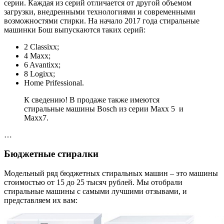
серии. Каждая из серий отличается от другой объемом
загрузки, внедренными технологиями и современными
возможностями стирки. На начало 2017 года стиральные
машинки Бош выпускаются таких серий:
2 Classixx;
4 Maxx;
6 Avantixx;
8 Logixx;
Home Prifessional.
К сведению! В продаже также имеются
стиральные машины Bosch из серии Maxx 5 и
Maxx7.
…
Бюджетные стиралки
Модельный ряд бюджетных стиральных машин – это машины
стоимостью от 15 до 25 тысяч рублей. Мы отобрали
стиральные машины с самыми лучшими отзывами, и
представляем их вам: