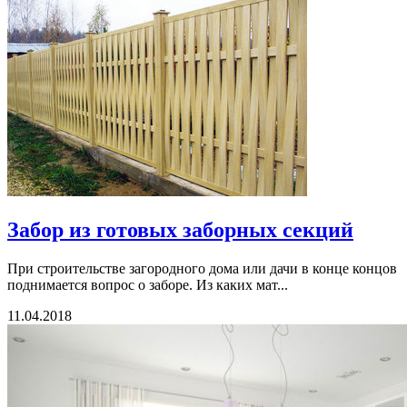
Забор из готовых заборных секций
При строительстве загородного дома или дачи в конце концов
поднимается вопрос о заборе. Из каких мат...
11.04.2018