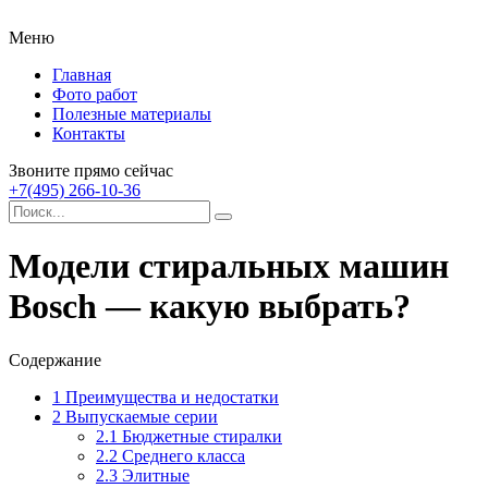
Меню
Главная
Фото работ
Полезные материалы
Контакты
Звоните прямо сейчас
+7(495) 266-10-36
Модели стиральных машин
Bosch — какую выбрать?
Содержание
1
Преимущества и недостатки
2
Выпускаемые серии
2.1
Бюджетные стиралки
2.2
Среднего класса
2.3
Элитные