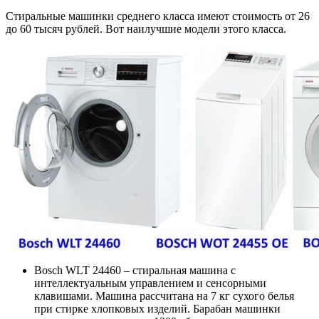
Стиральные машинки среднего класса имеют стоимость от 26
до 60 тысяч рублей. Вот наилучшие модели этого класса.
Bosch WLT 24460 – стиральная машина с
интеллектуальным управлением и сенсорными
клавишами. Машина рассчитана на 7 кг сухого белья
при стирке хлопковых изделий. Барабан машинки