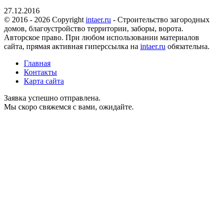
27.12.2016
© 2016 - 2026 Copyright
intaer.ru
- Cтроительство загородных
домов, благоустройство территории, заборы, ворота.
Авторское право. При любом использовании материалов
сайта, прямая активная гиперссылка на
intaer.ru
обязательна.
Главная
Контакты
Карта сайта
Заявка успешно отправлена.
Мы скоро свяжемся с вами, ожидайте.