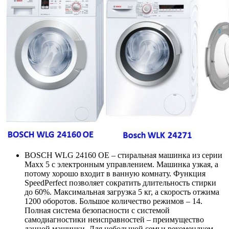
BOSCH WLG 24160 OE – стиральная машинка из серии
Maxx 5 с электронным управлением. Машинка узкая, а
потому хорошо входит в ванную комнату. Функция
SpeedPerfect позволяет сократить длительность стирки
до 60%. Максимальная загрузка 5 кг, а скорость отжима
1200 оборотов. Большое количество режимов – 14.
Полная система безопасности с системой
самодиагностики неисправностей – преимущество
данной машинки. Для небольшой семьи рекомендуем