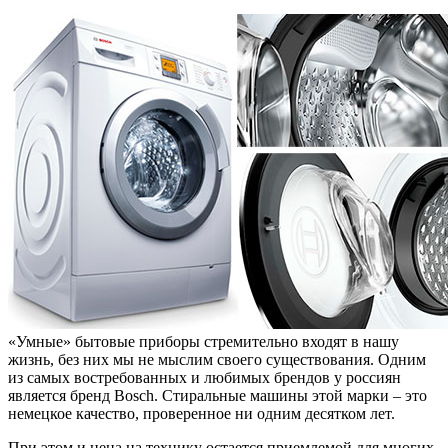
«Умные» бытовые приборы стремительно входят в нашу
жизнь, без них мы не мыслим своего существования. Одним
из самых востребованных и любимых брендов у россиян
является бренд Bosch. Стиральные машины этой марки – это
немецкое качество, проверенное ни одним десятком лет.
При этом и цена на технику остается приемлемой для многих