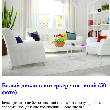
Белый диван в интерьере гостиной (50
фото)
Белые диваны не без оснований пользуются популярностью в
современном дизайне помещений. Особенно час...