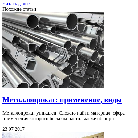
Читать далее
Похожие статьи
Металлопрокат: применение, виды
Металлопрокат уникален. Сложно найти материал, сфера
применения которого была бы настолько же обширн...
23.07.2017