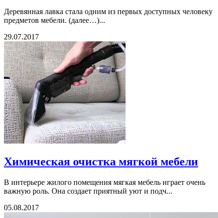
Деревянная лавка стала одним из первых доступных человеку
предметов мебели. (далее…)...
29.07.2017
Химическая очистка мягкой мебели
В интерьере жилого помещения мягкая мебель играет очень
важную роль. Она создает приятный уют и подч...
05.08.2017