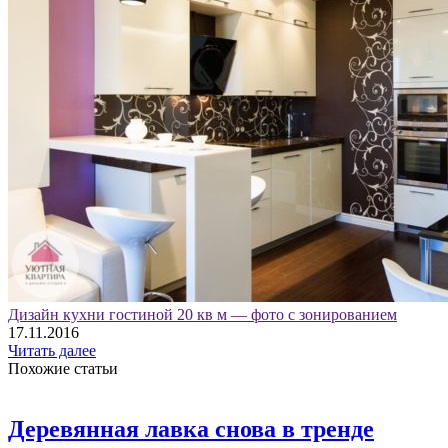
Дизайн кухни гостиной 20 кв м — фото с зонированием
17.11.2016
Читать далее
Похожие статьи
Деревянная лавка снова в тренде