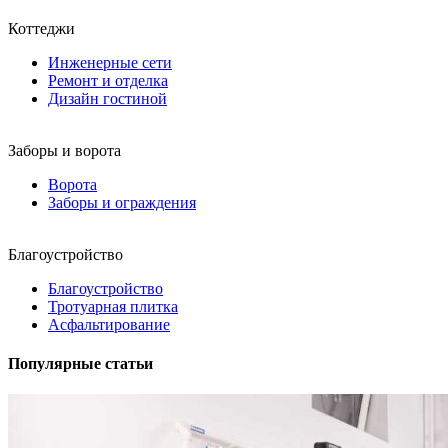
Коттеджи
Инженерные сети
Ремонт и отделка
Дизайн гостиной
Заборы и ворота
Ворота
Заборы и ограждения
Благоустройство
Благоустройство
Тротуарная плитка
Асфальтирование
Популярные статьи