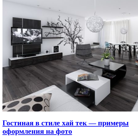
Гостиная в стиле хай тек — примеры
оформления на фото