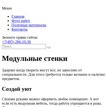
Меню
Главная
Фото работ
Полезные материалы
Контакты
Звоните прямо сейчас
+7(495) 266-10-36
Модульные стенки
Здорово когда творить могут все, не зависимо от
специальности. Для этого требуется только желание и наличие
предметов.
Создай уют
Своими руками можно оформить любое помещение. А вот
если есть модульная мебель, тогда работа упрощается в разы.