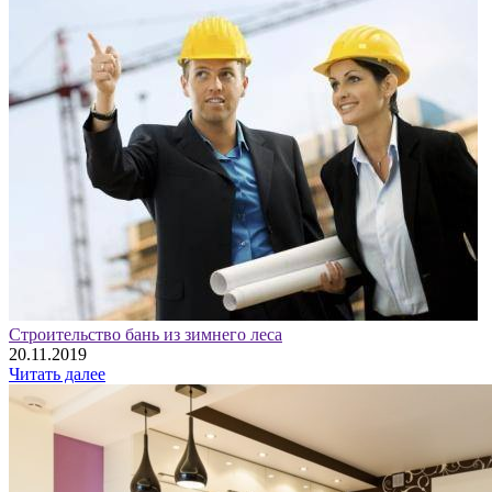
Строительство бань из зимнего леса
20.11.2019
Читать далее