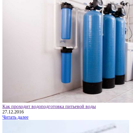
Как проходит водоподготовка питьевой воды
27.12.2016
Читать далее