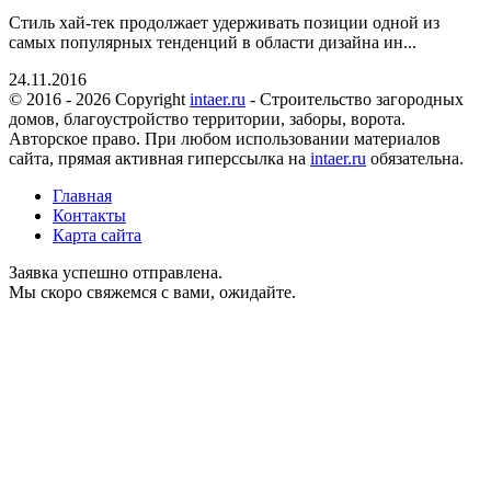
Стиль хай-тек продолжает удерживать позиции одной из
самых популярных тенденций в области дизайна ин...
24.11.2016
© 2016 - 2026 Copyright
intaer.ru
- Cтроительство загородных
домов, благоустройство территории, заборы, ворота.
Авторское право. При любом использовании материалов
сайта, прямая активная гиперссылка на
intaer.ru
обязательна.
Главная
Контакты
Карта сайта
Заявка успешно отправлена.
Мы скоро свяжемся с вами, ожидайте.