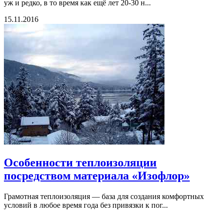
уж и редко, в то время как ещё лет 20-30 н...
15.11.2016
Особенности теплоизоляции
посредством материала «Изофлор»
Грамотная теплоизоляция — база для создания комфортных
условий в любое время года без привязки к пог...