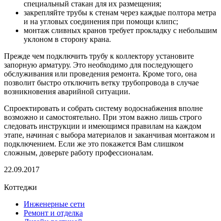
специальный стакан для их размещения;
закрепляйте трубы к стенам через каждые полтора метра
и на угловых соединения при помощи клипс;
монтаж сливных кранов требует прокладку с небольшим
уклоном в сторону крана.
Прежде чем подключить трубу к коллектору установите
запорную арматуру. Это необходимо для последующего
обслуживания или проведения ремонта. Кроме того, она
позволит быстро отключить ветку трубопровода в случае
возникновения аварийной ситуации.
Спроектировать и собрать систему водоснабжения вполне
возможно и самостоятельно. При этом важно лишь строго
следовать инструкции и имеющимся правилам на каждом
этапе, начиная с выбора материалов и заканчивая монтажом и
подключением. Если же это покажется Вам слишком
сложным, доверьте работу профессионалам.
22.09.2017
Коттеджи
Инженерные сети
Ремонт и отделка