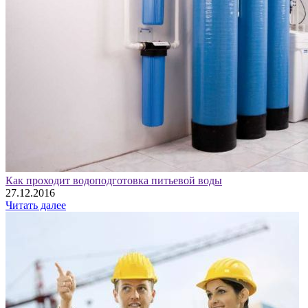
Как проходит водоподготовка питьевой воды
27.12.2016
Читать далее