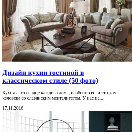
Дизайн кухни гостиной в
классическом стиле (50 фото)
Кухня - это сердце каждого дома, особенно если это дом
человека со славянским менталитетом. У нас на...
17.11.2016