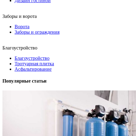
Дизайн гостиной
Заборы и ворота
Ворота
Заборы и ограждения
Благоустройство
Благоустройство
Тротуарная плитка
Асфальтирование
Популярные статьи