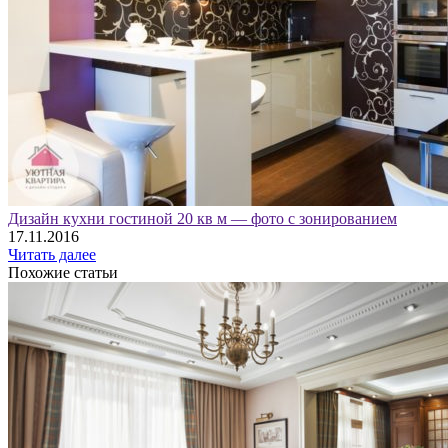
Дизайн кухни гостиной 20 кв м — фото с зонированием
17.11.2016
Читать далее
Похожие статьи