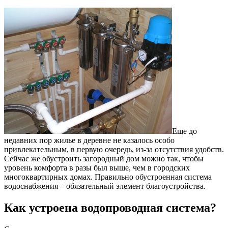
Еще до
недавних пор жилье в деревне не казалось особо
привлекательным, в первую очередь, из-за отсутствия удобств.
Сейчас же обустроить загородный дом можно так, чтобы
уровень комфорта в разы был выше, чем в городских
многоквартирных домах. Правильно обустроенная система
водоснабжения – обязательный элемент благоустройства.
Как устроена водопроводная система?