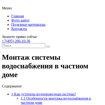
Меню
Главная
Фото работ
Полезные материалы
Контакты
Звоните прямо сейчас
+7(495) 266-10-36
Монтаж системы
водоснабжения в частном
доме
Содержание
1
Как устроена водопроводная система?
1.1
Особенности монтажа водоснабжения в
частном доме