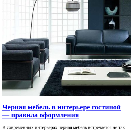
Черная мебель в интерьере гостиной
— правила оформления
В современных интерьерах чёрная мебель встречается не так