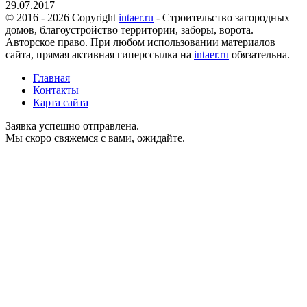
29.07.2017
© 2016 - 2026 Copyright
intaer.ru
- Cтроительство загородных
домов, благоустройство территории, заборы, ворота.
Авторское право. При любом использовании материалов
сайта, прямая активная гиперссылка на
intaer.ru
обязательна.
Главная
Контакты
Карта сайта
Заявка успешно отправлена.
Мы скоро свяжемся с вами, ожидайте.