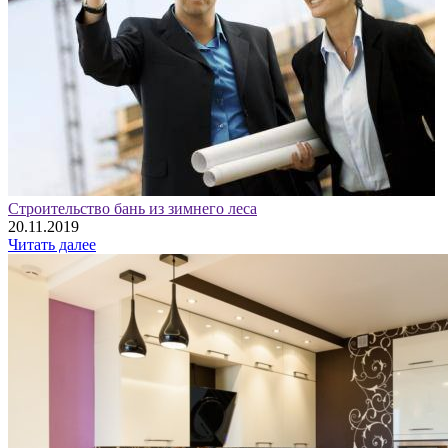
Строительство бань из зимнего леса
20.11.2019
Читать далее