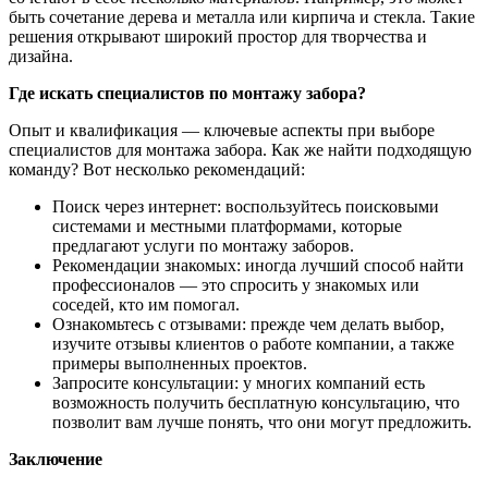
быть сочетание дерева и металла или кирпича и стекла. Такие
решения открывают широкий простор для творчества и
дизайна.
Где искать специалистов по монтажу забора?
Опыт и квалификация — ключевые аспекты при выборе
специалистов для монтажа забора. Как же найти подходящую
команду? Вот несколько рекомендаций:
Поиск через интернет: воспользуйтесь поисковыми
системами и местными платформами, которые
предлагают услуги по монтажу заборов.
Рекомендации знакомых: иногда лучший способ найти
профессионалов — это спросить у знакомых или
соседей, кто им помогал.
Ознакомьтесь с отзывами: прежде чем делать выбор,
изучите отзывы клиентов о работе компании, а также
примеры выполненных проектов.
Запросите консультации: у многих компаний есть
возможность получить бесплатную консультацию, что
позволит вам лучше понять, что они могут предложить.
Заключение