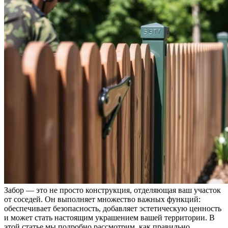
Забор — это не просто конструкция, отделяющая ваш участок
от соседей. Он выполняет множество важных функций:
обеспечивает безопасность, добавляет эстетическую ценность
и может стать настоящим украшением вашей территории.
В
этой статье мы подробно рассмотрим, как правильно