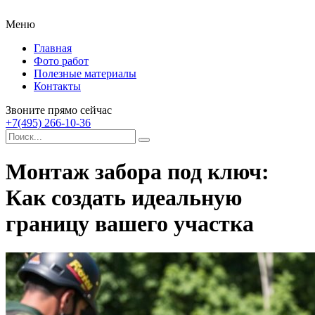
Меню
Главная
Фото работ
Полезные материалы
Контакты
Звоните прямо сейчас
+7(495) 266-10-36
Монтаж забора под ключ:
Как создать идеальную
границу вашего участка