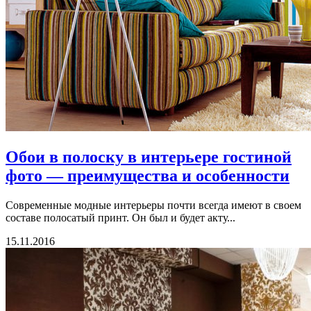
Обои в полоску в интерьере гостиной
фото — преимущества и особенности
Современные модные интерьеры почти всегда имеют в своем
составе полосатый принт. Он был и будет акту...
15.11.2016