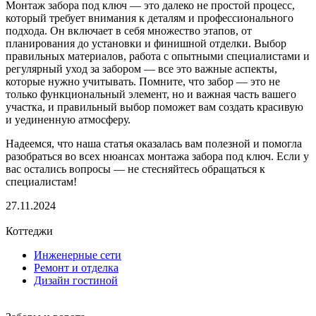
Монтаж забора под ключ — это далеко не простой процесс,
который требует внимания к деталям и профессионального
подхода. Он включает в себя множество этапов, от
планирования до установки и финишной отделки. Выбор
правильных материалов, работа с опытными специалистами и
регулярный уход за забором — все это важные аспекты,
которые нужно учитывать. Помните, что забор — это не
только функциональный элемент, но и важная часть вашего
участка, и правильный выбор поможет вам создать красивую
и уединенную атмосферу.
Надеемся, что наша статья оказалась вам полезной и помогла
разобраться во всех нюансах монтажа забора под ключ. Если у
вас остались вопросы — не стесняйтесь обращаться к
специалистам!
27.11.2024
Коттеджи
Инженерные сети
Ремонт и отделка
Дизайн гостиной