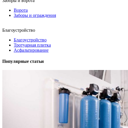
Заборы и ворота
Ворота
Заборы и ограждения
Благоустройство
Благоустройство
Тротуарная плитка
Асфальтирование
Популярные статьи