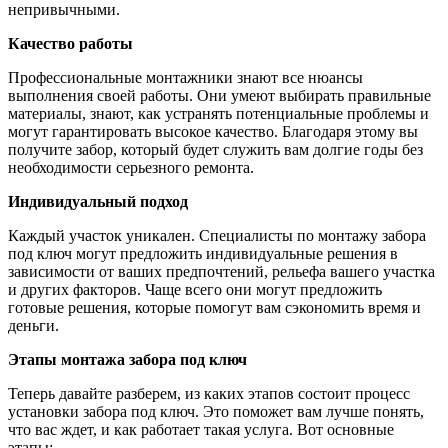
непривычными.
Качество работы
Профессиональные монтажники знают все нюансы
выполнения своей работы. Они умеют выбирать правильные
материалы, знают, как устранять потенциальные проблемы и
могут гарантировать высокое качество. Благодаря этому вы
получите забор, который будет служить вам долгие годы без
необходимости серьезного ремонта.
Индивидуальный подход
Каждый участок уникален. Специалисты по монтажу забора
под ключ могут предложить индивидуальные решения в
зависимости от ваших предпочтений, рельефа вашего участка
и других факторов. Чаще всего они могут предложить
готовые решения, которые помогут вам сэкономить время и
деньги.
Этапы монтажа забора под ключ
Теперь давайте разберем, из каких этапов состоит процесс
установки забора под ключ. Это поможет вам лучше понять,
что вас ждет, и как работает такая услуга. Вот основные
этапы: