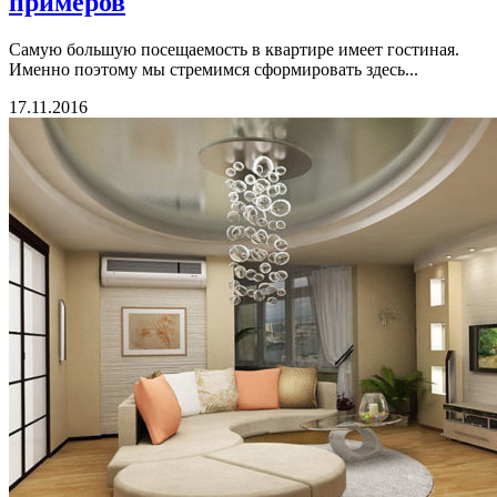
примеров
Самую большую посещаемость в квартире имеет гостиная.
Именно поэтому мы стремимся сформировать здесь...
17.11.2016