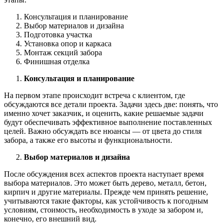
Консультация и планирование
Выбор материалов и дизайна
Подготовка участка
Установка опор и каркаса
Монтаж секций забора
Финишная отделка
Консультация и планирование
На первом этапе происходит встреча с клиентом, где
обсуждаются все детали проекта. Задачи здесь две: понять, что
именно хочет заказчик, и оценить, какие решаемые задачи
будут обеспечивать эффективное выполнение поставленных
целей. Важно обсуждать все нюансы — от цвета до стиля
забора, а также его высоты и функциональности.
Выбор материалов и дизайна
После обсуждения всех аспектов проекта наступает время
выбора материалов. Это может быть дерево, металл, бетон,
кирпич и другие материалы. Прежде чем принять решение,
учитываются такие факторы, как устойчивость к погодным
условиям, стоимость, необходимость в уходе за забором и,
конечно, его внешний вид.