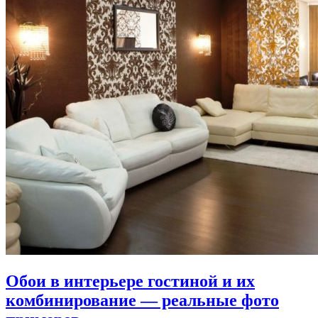
Обои в интерьере гостиной и их
комбинирование — реальные фото