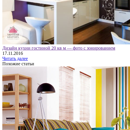
Дизайн кухни гостиной 20 кв м — фото с зонированием
17.11.2016
Читать далее
Похожие статьи