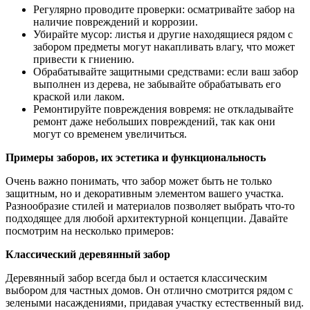
Регулярно проводите проверки: осматривайте забор на
наличие повреждений и коррозии.
Убирайте мусор: листья и другие находящиеся рядом с
забором предметы могут накапливать влагу, что может
привести к гниению.
Обрабатывайте защитными средствами: если ваш забор
выполнен из дерева, не забывайте обрабатывать его
краской или лаком.
Ремонтируйте повреждения вовремя: не откладывайте
ремонт даже небольших повреждений, так как они
могут со временем увеличиться.
Примеры заборов, их эстетика и функциональность
Очень важно понимать, что забор может быть не только
защитным, но и декоративным элементом вашего участка.
Разнообразие стилей и материалов позволяет выбрать что-то
подходящее для любой архитектурной концепции. Давайте
посмотрим на несколько примеров:
Классический деревянный забор
Деревянный забор всегда был и остается классическим
выбором для частных домов. Он отлично смотрится рядом с
зелеными насаждениями, придавая участку естественный вид.