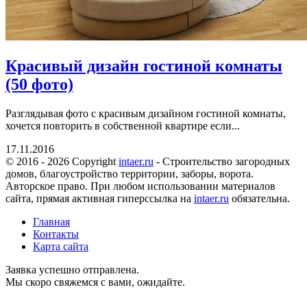
Красивый дизайн гостиной комнаты
(50 фото)
Разглядывая фото с красивым дизайном гостиной комнаты,
хочется повторить в собственной квартире если...
17.11.2016
© 2016 - 2026 Copyright
intaer.ru
- Cтроительство загородных
домов, благоустройство территории, заборы, ворота.
Авторское право. При любом использовании материалов
сайта, прямая активная гиперссылка на
intaer.ru
обязательна.
Главная
Контакты
Карта сайта
Заявка успешно отправлена.
Мы скоро свяжемся с вами, ожидайте.