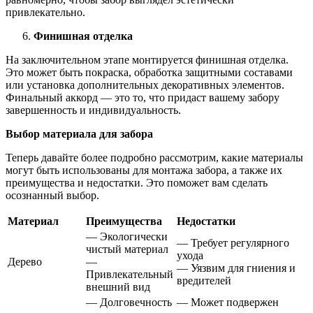
привлекательно.
Финишная отделка
На заключительном этапе монтируется финишная отделка.
Это может быть покраска, обработка защитными составами
или установка дополнительных декоративных элементов.
Финальный аккорд — это то, что придаст вашему забору
завершенность и индивидуальность.
Выбор материала для забора
Теперь давайте более подробно рассмотрим, какие материалы
могут быть использованы для монтажа забора, а также их
преимущества и недостатки. Это поможет вам сделать
осознанный выбор.
Материал
Преимущества
Недостатки
— Экологически
— Требует регулярного
чистый материал
ухода
Дерево
—
— Уязвим для гниения и
Привлекательный
вредителей
внешний вид
— Долговечность
— Может подвержен