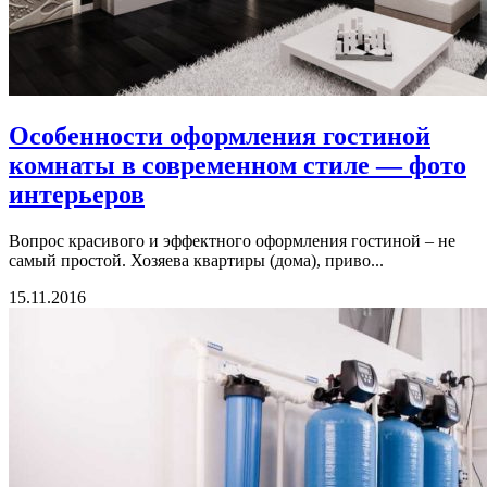
Особенности оформления гостиной
комнаты в современном стиле — фото
интерьеров
Вопрос красивого и эффектного оформления гостиной – не
самый простой. Хозяева квартиры (дома), приво...
15.11.2016