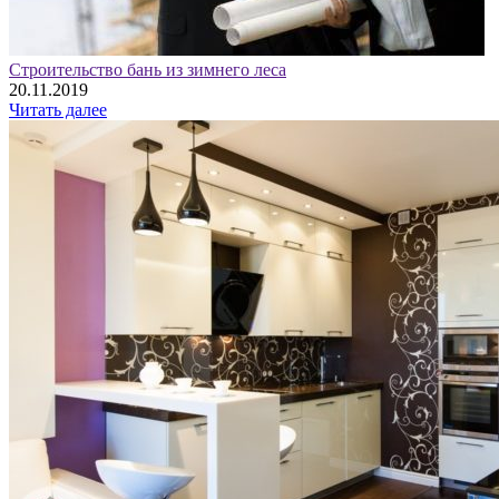
Строительство бань из зимнего леса
20.11.2019
Читать далее