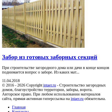
Забор из готовых заборных секций
При строительстве загородного дома или дачи в конце концов
поднимается вопрос о заборе. Из каких мат...
11.04.2018
© 2016 - 2026 Copyright
intaer.ru
- Cтроительство загородных
домов, благоустройство территории, заборы, ворота.
Авторское право. При любом использовании материалов
сайта, прямая активная гиперссылка на
intaer.ru
обязательна.
Главная
Контакты