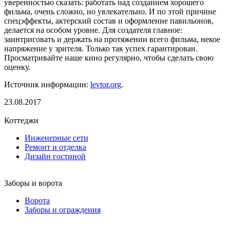
уверенностью сказать: работать над созданием хорошего
фильма, очень сложно, но увлекательно. И по этой причине
спецэффекты, актерский состав и оформление павильонов,
делается на особом уровне. Для создателя главное:
заинтриговать и держать на протяжении всего фильма, некое
напряжение у зрителя. Только так успех гарантирован.
Просматривайте наше кино регулярно, чтобы сделать свою
оценку.
Источник информации:
levtor.org
.
23.08.2017
Коттеджи
Инженерные сети
Ремонт и отделка
Дизайн гостиной
Заборы и ворота
Ворота
Заборы и ограждения