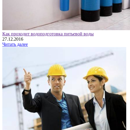
Как проходит водоподготовка питьевой воды
27.12.2016
Читать далее