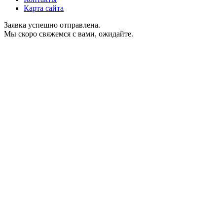
Карта сайта
Заявка успешно отправлена.
Мы скоро свяжемся с вами, ожидайте.