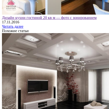
Дизайн кухни гостиной 20 кв м — фото с зонированием
17.11.2016
Читать далее
Похожие статьи