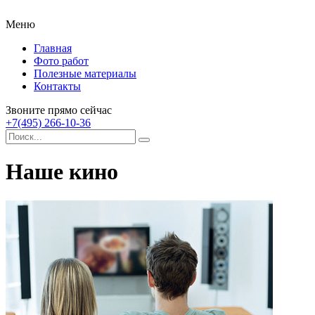
Меню
Главная
Фото работ
Полезные материалы
Контакты
Звоните прямо сейчас
+7(495) 266-10-36
Наше кино