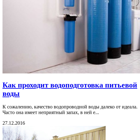
Как проходит водоподготовка питьевой
воды
К сожалению, качество водопроводной воды далеко от идеала.
Часто она имеет неприятный запах, в ней е...
27.12.2016