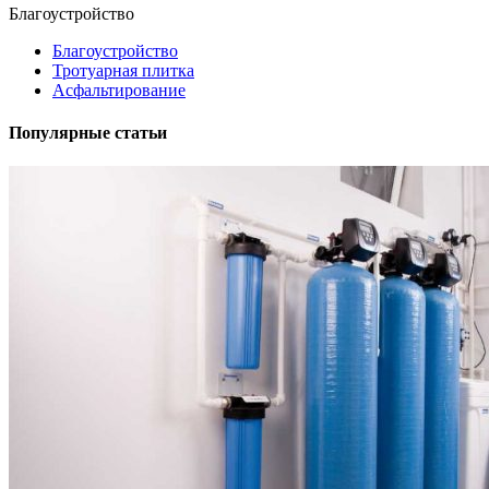
Благоустройство
Благоустройство
Тротуарная плитка
Асфальтирование
Популярные статьи