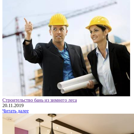
Строительство бань из зимнего леса
20.11.2019
Читать далее