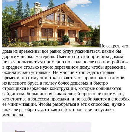
Не секрет, что
дома из древесины все равно будут усаживаться, каким бы
дорогим не был материал. Именно по этой причины домом
нельзя пользоваться примерно полгода после его постройки –
в среднем столько нужно деревянном дому, чтобы древесина
окончательно устоялась. Не многие хотят ждать столько
времени, поэтому они отказываются от производства домов
из клееного бруса в пользу более дешевых и быстро
строящихся каркасных конструкций, которые обшиваются
сайдингом. Большинство таких людей просто не понимают,
что стоит за процессом просадки, и не разбираются в способах
ее минимизации. Чтобы разобраться в этих способах, нужно
вначале разобраться, от каких факторов зависит усадка
материала.