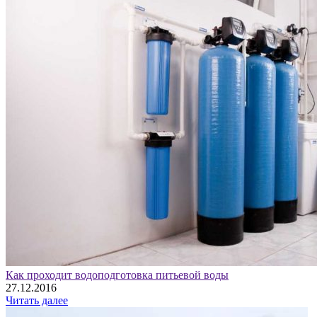
Как проходит водоподготовка питьевой воды
27.12.2016
Читать далее