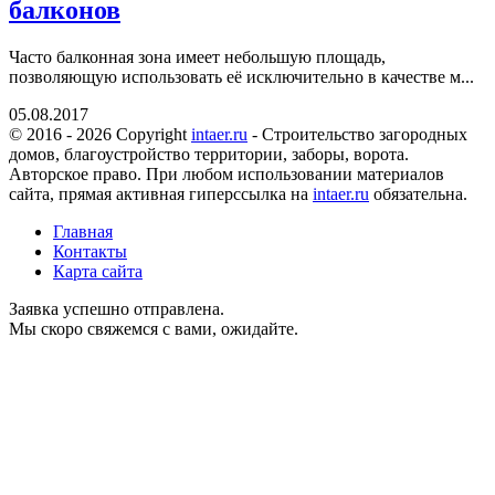
балконов
Часто балконная зона имеет небольшую площадь,
позволяющую использовать её исключительно в качестве м...
05.08.2017
© 2016 - 2026 Copyright
intaer.ru
- Cтроительство загородных
домов, благоустройство территории, заборы, ворота.
Авторское право. При любом использовании материалов
сайта, прямая активная гиперссылка на
intaer.ru
обязательна.
Главная
Контакты
Карта сайта
Заявка успешно отправлена.
Мы скоро свяжемся с вами, ожидайте.