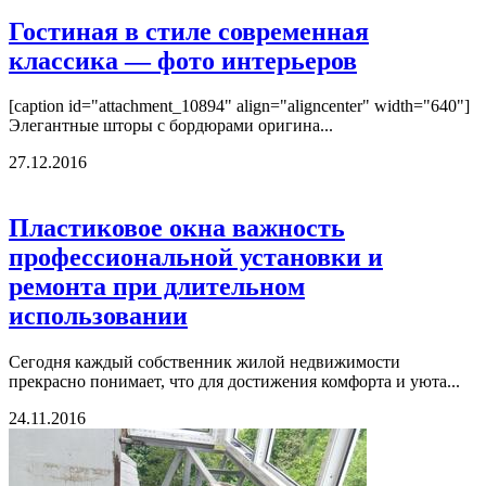
Гостиная в стиле современная
классика — фото интерьеров
[caption id="attachment_10894" align="aligncenter" width="640"]
Элегантные шторы с бордюрами оригина...
27.12.2016
Пластиковое окна важность
профессиональной установки и
ремонта при длительном
использовании
Сегодня каждый собственник жилой недвижимости
прекрасно понимает, что для достижения комфорта и уюта...
24.11.2016