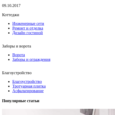
09.10.2017
Коттеджи
Инженерные сети
Ремонт и отделка
Дизайн гостиной
Заборы и ворота
Ворота
Заборы и ограждения
Благоустройство
Благоустройство
Тротуарная плитка
Асфальтирование
Популярные статьи