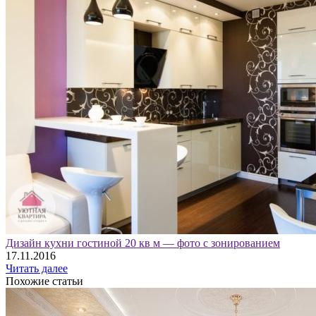
Дизайн кухни гостиной 20 кв м — фото с зонированием
17.11.2016
Читать далее
Похожие статьи