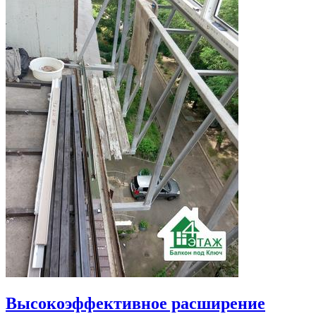
Высокоэффективное расширение