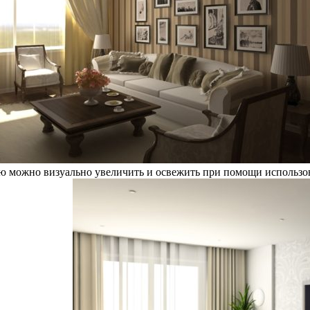
 можно визуально увеличить и освежить при помощи использова