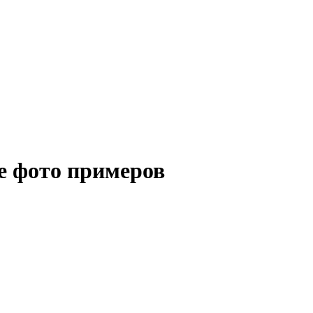
е фото примеров