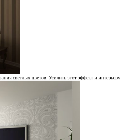
ния светлых цветов. Усилить этот эффект и интерьеру