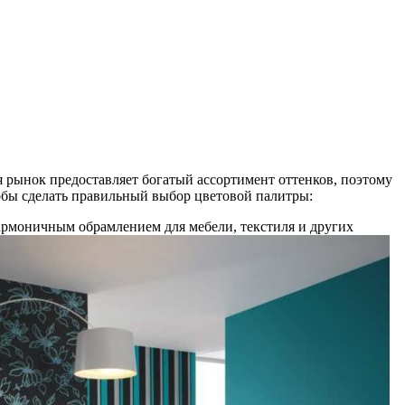
я рынок предоставляет богатый ассортимент оттенков, поэтому
тобы сделать правильный выбор цветовой палитры:
гармоничным обрамлением для мебели, текстиля и других