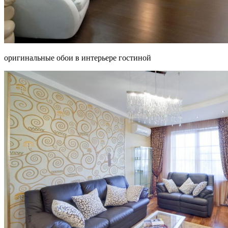
оригинальные обои в интерьере гостиной