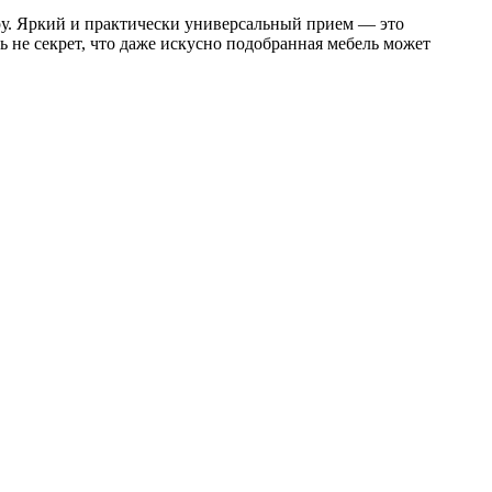
ру. Яркий и практически универсальный прием — это
 не секрет, что даже искусно подобранная мебель может