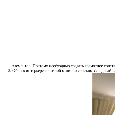
элементов. Поэтому необходимо создать грамотное сочет
Обои в интерьере гостиной отлично сочетаются с дизайно