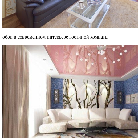
обои в современном интерьере гостиной комнаты