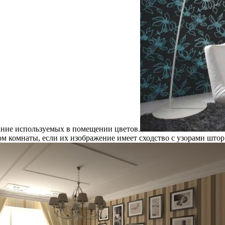
ание используемых в помещении цветов.
м комнаты, если их изображение имеет сходство с узорами штор,