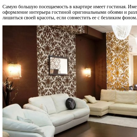
Самую большую посещаемость в квартире имеет гостиная. Име
оформление интерьера гостиной оригинальными обоями и разли
лишиться своей красоты, если совместить ее с безликим фоном.