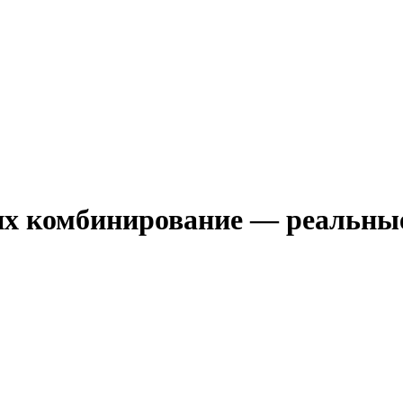
 их комбинирование — реальны