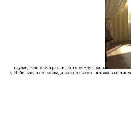
случае, если цвета различаются между собой.
Небольшую по площади или по высоте потолков гостиную