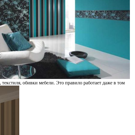
 текстиля, обивки мебели. Это правило работает даже в том