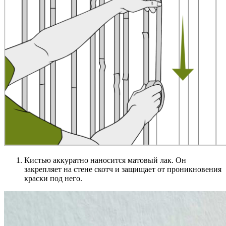
Кистью аккуратно наносится матовый лак. Он
закрепляет на стене скотч и защищает от проникновения
краски под него.