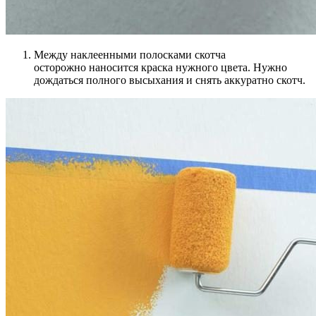
Между наклеенными полосками скотча
осторожно наносится краска нужного цвета. Нужно
дождаться полного высыхания и снять аккуратно скотч.