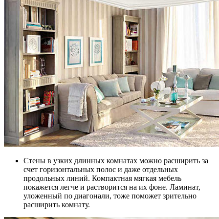
Стены в узких длинных комнатах можно расширить за
счет горизонтальных полос и даже отдельных
продольных линий. Компактная мягкая мебель
покажется легче и растворится на их фоне. Ламинат,
уложенный по диагонали, тоже поможет зрительно
расширить комнату.