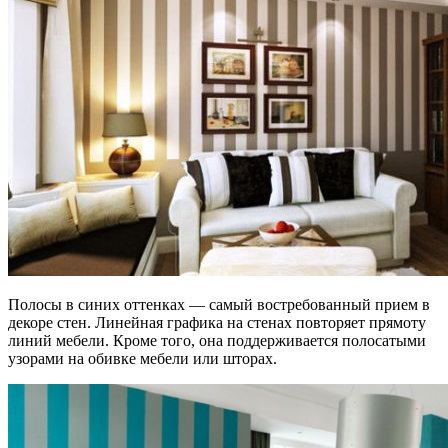
Полосы в синих оттенках — самый востребованный прием в
декоре стен. Линейная графика на стенах повторяет прямоту
линий мебели. Кроме того, она поддерживается полосатыми
узорами на обивке мебели или шторах.