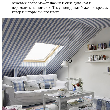
бежевых полос может начинаться за диваном и
переходить на потолок. Тему поддержат бежевые кресла,
ковер и шторы синего цвета.