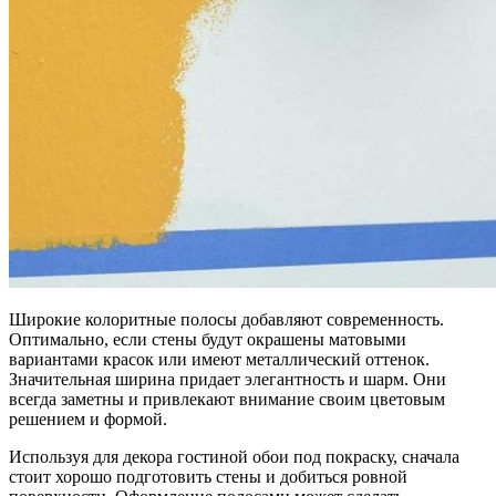
Широкие колоритные полосы добавляют современность.
Оптимально, если стены будут окрашены матовыми
вариантами красок или имеют металлический оттенок.
Значительная ширина придает элегантность и шарм. Они
всегда заметны и привлекают внимание своим цветовым
решением и формой.
Используя для декора гостиной обои под покраску, сначала
стоит хорошо подготовить стены и добиться ровной