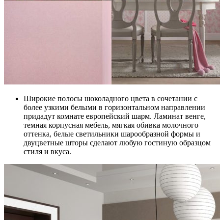
Широкие полосы шоколадного цвета в сочетании с
более узкими белыми в горизонтальном направлении
придадут комнате европейский шарм. Ламинат венге,
темная корпусная мебель, мягкая обивка молочного
оттенка, белые светильники шарообразной формы и
двуцветные шторы сделают любую гостиную образцом
стиля и вкуса.