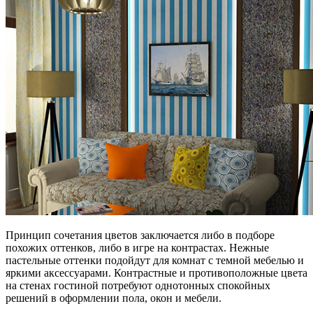
Принцип сочетания цветов заключается либо в подборе
похожих оттенков, либо в игре на контрастах. Нежные
пастельные оттенки подойдут для комнат с темной мебелью и
яркими аксессуарами. Контрастные и противоположные цвета
на стенах гостиной потребуют однотонных спокойных
решений в оформлении пола, окон и мебели.