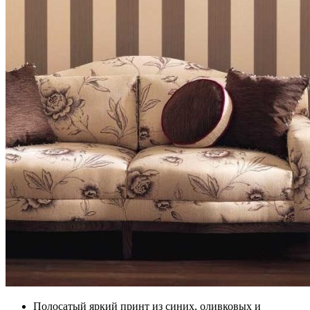
Полосатый яркий принт из синих, оливковых и