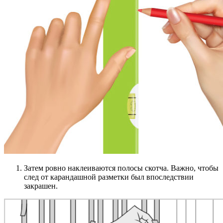
Затем ровно наклеиваются полосы скотча. Важно, чтобы
след от карандашной разметки был впоследствии
закрашен.