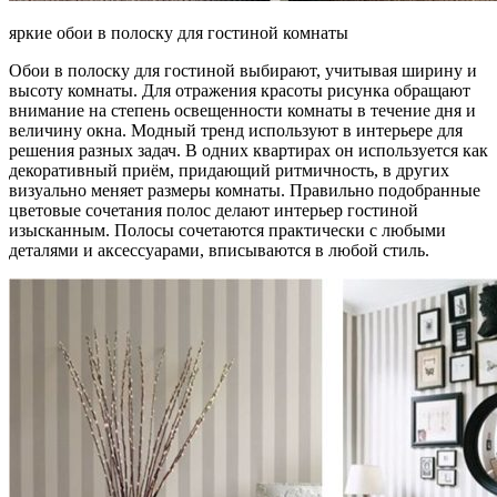
яркие обои в полоску для гостиной комнаты
Обои в полоску для гостиной выбирают, учитывая ширину и
высоту комнаты. Для отражения красоты рисунка обращают
внимание на степень освещенности комнаты в течение дня и
величину окна. Модный тренд используют в интерьере для
решения разных задач. В одних квартирах он используется как
декоративный приём, придающий ритмичность, в других
визуально меняет размеры комнаты. Правильно подобранные
цветовые сочетания полос делают интерьер гостиной
изысканным. Полосы сочетаются практически с любыми
деталями и аксессуарами, вписываются в любой стиль.