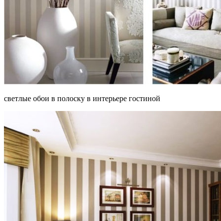
светлые обои в полоску в интерьере гостиной