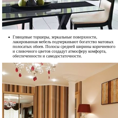
Глянцевые торшеры, зеркальные поверхности,
лакированная мебель подчеркивают богатство матовых
полосатых обоев. Полосы средней ширины коричневого
и сливочного цветов создадут атмосферу комфорта,
обеспеченности и самодостаточности.