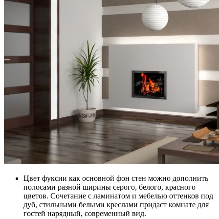
Цвет фуксии как основной фон стен можно дополнить
полосами разной ширины серого, белого, красного
цветов. Сочетание с ламинатом и мебелью оттенков под
дуб, стильными белыми креслами придаст комнате для
гостей нарядный, современный вид.