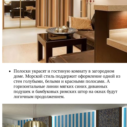
Полоски украсят и гостиную комнату в загородном
доме. Морской стиль поддержит оформление одной из
стен голубыми, белыми и красными полосами. А
горизонтальные линии мягких синих диванных
подушек и бамбуковых римских штор на окнах будут
логичным продолжением.