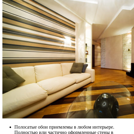
Полосатые обои приемлемы в любом интерьере.
Полностью или частично оформленные стены в