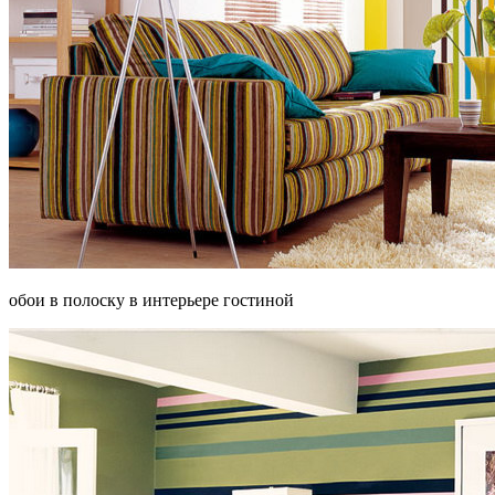
обои в полоску в интерьере гостиной