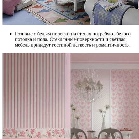
Розовые с белым полоски на стенах потребуют белого
потолка и пола. Стеклянные поверхности и светлая
мебель придадут гостиной легкость и романтичность.