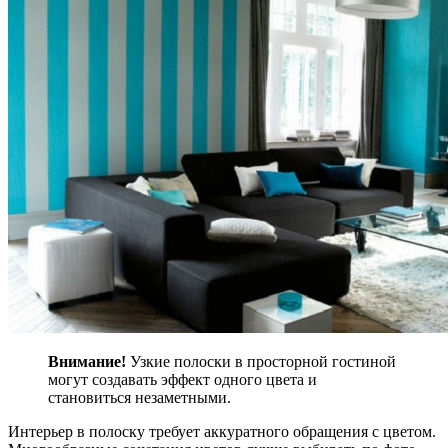
Внимание!
Узкие полоски в просторной гостиной
могут создавать эффект одного цвета и
становиться незаметными.
Интерьер в полоску требует аккуратного обращения с цветом.