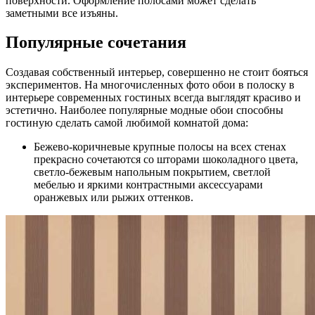
поверхности. Оформление полосами может сделать
заметными все изъяны.
Популярные сочетания
Создавая собственный интерьер, совершенно не стоит бояться
экспериментов. На многочисленных фото обои в полоску в
интерьере современных гостиных всегда выглядят красиво и
эстетично. Наиболее популярные модные обои способны
гостиную сделать самой любимой комнатой дома:
Бежево-коричневые крупные полосы на всех стенах
прекрасно сочетаются со шторами шоколадного цвета,
светло-бежевым напольным покрытием, светлой
мебелью и яркими контрастными аксессуарами
оранжевых или рыжих оттенков.