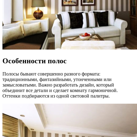
Особенности полос
Полосы бывают совершенно разного формата:
традиционными, фантазийными, утонченными или
замысловатыми. Важно разработать дизайн, который
объединит все детали и сделает комнату гармоничной.
Оттенки подбираются из одной световой палитры.