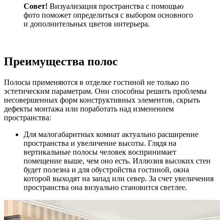
Совет!
Визуализация пространства с помощью
фото поможет определиться с выбором основного
и дополнительных цветов интерьера.
Преимущества полос
Полосы применяются в отделке гостиной не только по
эстетическим параметрам. Они способны решить проблемы
несовершенных форм конструктивных элементов, скрыть
дефекты монтажа или поработать над изменением
пространства:
Для малогабаритных комнат актуально расширение
пространства и увеличение высоты. Глядя на
вертикальные полосы человек воспринимает
помещение выше, чем оно есть. Иллюзия высоких стен
будет полезна и для обустройства гостиной, окна
которой выходят на запад или север. За счет увеличения
пространства она визуально становится светлее.