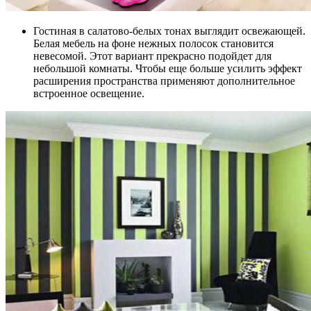
Гостиная в салатово-белых тонах выглядит освежающей.
Белая мебель на фоне нежных полосок становится
невесомой. Этот вариант прекрасно подойдет для
небольшой комнаты. Чтобы еще больше усилить эффект
расширения пространства применяют дополнительное
встроенное освещение.