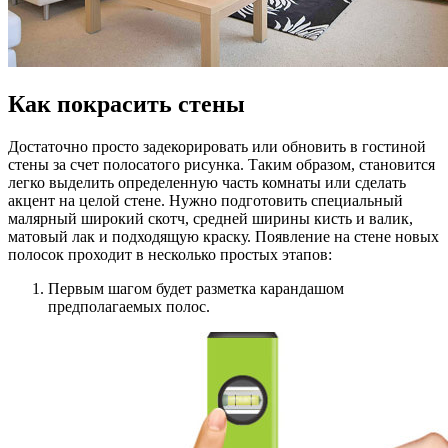
Как покрасить стены
Достаточно просто задекорировать или обновить в гостиной
стены за счет полосатого рисунка. Таким образом, становится
легко выделить определенную часть комнаты или сделать
акцент на целой стене. Нужно подготовить специальный
малярный широкий скотч, средней ширины кисть и валик,
матовый лак и подходящую краску. Появление на стене новых
полосок проходит в несколько простых этапов:
Первым шагом будет разметка карандашом
предполагаемых полос.