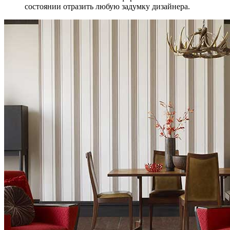
состоянии отразить любую задумку дизайнера.