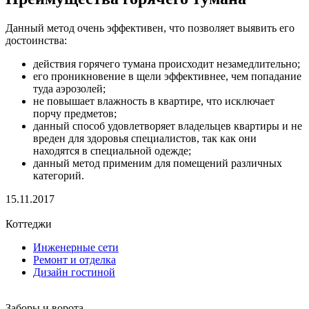
Данный метод очень эффективен, что позволяет выявить его
достоинства:
действия горячего тумана происходит незамедлительно;
его проникновение в щели эффективнее, чем попадание
туда аэрозолей;
не повышает влажность в квартире, что исключает
порчу предметов;
данный способ удовлетворяет владельцев квартиры и не
вреден для здоровья специалистов, так как они
находятся в специальной одежде;
данный метод применим для помещений различных
категорий.
15.11.2017
Коттеджи
Инженерные сети
Ремонт и отделка
Дизайн гостиной
Заборы и ворота