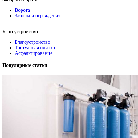
Ворота
Заборы и ограждения
Благоустройство
Благоустройство
Тротуарная плитка
Асфальтирование
Популярные статьи