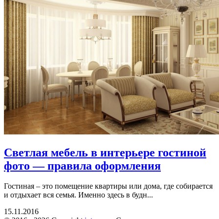
Светлая мебель в интерьере гостиной
фото — правила оформления
Гостиная – это помещение квартиры или дома, где собирается
и отдыхает вся семья. Именно здесь в будн...
15.11.2016