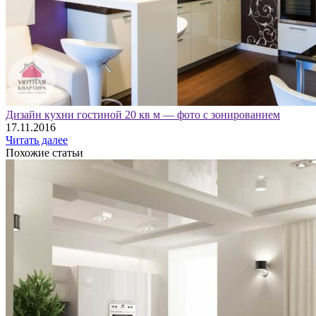
Дизайн кухни гостиной 20 кв м — фото с зонированием
17.11.2016
Читать далее
Похожие статьи