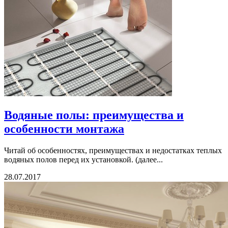
Водяные полы: преимущества и
особенности монтажа
Читай об особенностях, преимуществах и недостатках теплых
водяных полов перед их установкой. (далее...
28.07.2017