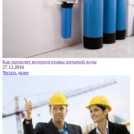
Как проходит водоподготовка питьевой воды
27.12.2016
Читать далее