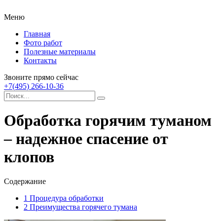
Меню
Главная
Фото работ
Полезные материалы
Контакты
Звоните прямо сейчас
+7(495) 266-10-36
Обработка горячим туманом
– надежное спасение от
клопов
Содержание
1
Процедура обработки
2
Преимущества горячего тумана