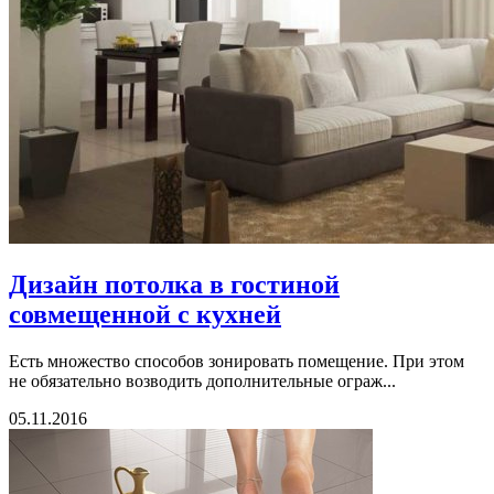
Дизайн потолка в гостиной
совмещенной с кухней
Есть множество способов зонировать помещение. При этом
не обязательно возводить дополнительные ограж...
05.11.2016