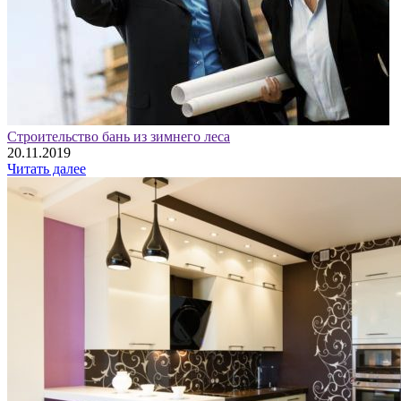
Строительство бань из зимнего леса
20.11.2019
Читать далее