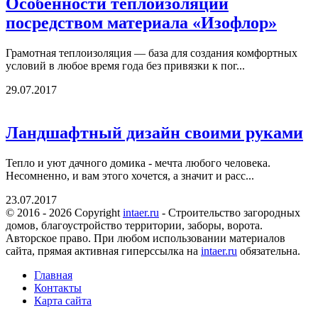
Особенности теплоизоляции
посредством материала «Изофлор»
Грамотная теплоизоляция — база для создания комфортных
условий в любое время года без привязки к пог...
29.07.2017
Ландшафтный дизайн своими руками
Тепло и уют дачного домика - мечта любого человека.
Несомненно, и вам этого хочется, а значит и расс...
23.07.2017
© 2016 - 2026 Copyright
intaer.ru
- Cтроительство загородных
домов, благоустройство территории, заборы, ворота.
Авторское право. При любом использовании материалов
сайта, прямая активная гиперссылка на
intaer.ru
обязательна.
Главная
Контакты
Карта сайта