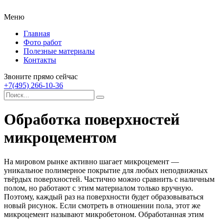
Меню
Главная
Фото работ
Полезные материалы
Контакты
Звоните прямо сейчас
+7(495) 266-10-36
Обработка поверхностей
микроцементом
На мировом рынке активно шагает микроцемент —
уникальное полимерное покрытие для любых неподвижных
твёрдых поверхностей.
Частично можно сравнить с наличным
полом, но работают с этим материалом только вручную.
Поэтому, каждый раз на поверхности будет образовываться
новый рисунок. Если смотреть в отношении пола, этот же
микроцемент называют микробетоном. Обработанная этим