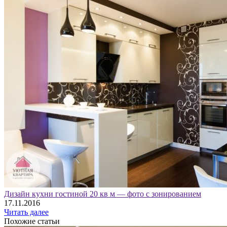
Дизайн кухни гостиной 20 кв м — фото с зонированием
17.11.2016
Читать далее
Похожие статьи