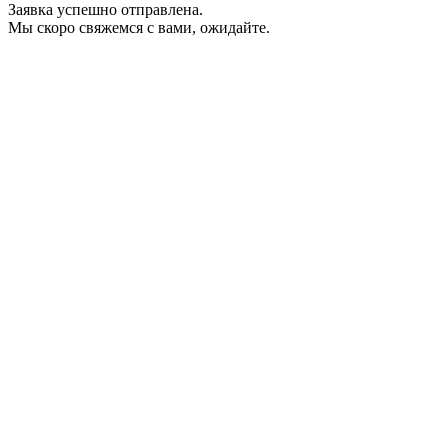
Заявка успешно отправлена.
Мы скоро свяжемся с вами, ожидайте.