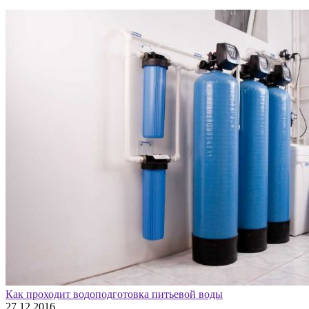
Как проходит водоподготовка питьевой воды
27.12.2016