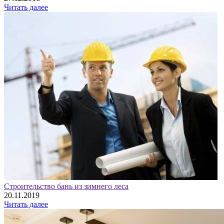
Читать далее
Строительство бань из зимнего леса
20.11.2019
Читать далее