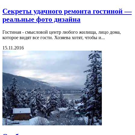
Секреты удачного ремонта гостиной —
реальные фото дизайна
Гостиная - смысловой центр любого жилища, лицо дома,
которое видят все гости. Хозяева хотят, чтобы и...
15.11.2016