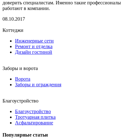
доверить специалистам. Именно такие профессионалы
работают в компании.
08.10.2017
Коттеджи
Инженерные сети
Ремонт и отделка
Дизайн гостиной
Заборы и ворота
Ворота
Заборы и ограждения
Благоустройство
Благоустройство
Тротуарная плитка
Асфальтирование
Популярные статьи