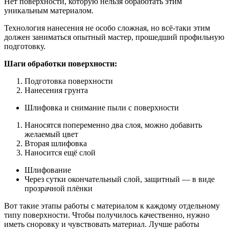
Нет поверхности, которую нельзя обработать этим
уникальным материалом.
Технология нанесения не особо сложная, но всё-таки этим
должен заниматься опытный мастер, прошедший профильную
подготовку.
Шаги обработки поверхности:
Подготовка поверхности
Нанесения грунта
Шлифовка и снимание пыли с поверхности
Наносятся попеременно два слоя, можно добавить
желаемый цвет
Вторая шлифовка
Наносится ещё слой
Шлифование
Через сутки окончательный слой, защитный — в виде
прозрачной плёнки
Вот такие этапы работы с материалом к каждому отдельному
типу поверхности. Чтобы получилось качественно, нужно
иметь сноровку и чувствовать материал. Лучше работы