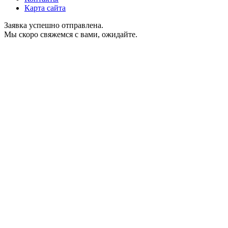
Карта сайта
Заявка успешно отправлена.
Мы скоро свяжемся с вами, ожидайте.