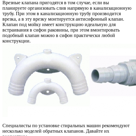
Врезные клапана пригодятся в том случае, если вы
планируете организовать слив напрямую в канализационную
трубу. При этом в канализационную трубу производится
врезка, а в эту врезку монтируется антисифонный клапан.
Клапан под мойку имеет конструкцию идеальную для
встраивания в сифон раковины, при этом вмонтировать
подобный клапан можно в сифон практически любой
конструкции.
Специалисты по установке стиральных машин рекомендуют
несколько моделей обратных клапанов. Давайте их