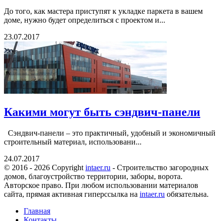
До того, как мастера приступят к укладке паркета в вашем
доме, нужно будет определиться с проектом и...
23.07.2017
Какими могут быть сэндвич-панели
Сэндвич-панели – это практичный, удобный и экономичный
строительный материал, использовани...
24.07.2017
© 2016 - 2026 Copyright
intaer.ru
- Cтроительство загородных
домов, благоустройство территории, заборы, ворота.
Авторское право. При любом использовании материалов
сайта, прямая активная гиперссылка на
intaer.ru
обязательна.
Главная
Контакты