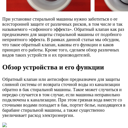
При установке стиральной машины нужно заботиться о ее
всесторонней защите от различных рисков, в том числе и так
называемого «сифонного эффекта». Обратный клапан как раз
предназначен для защиты стиральной машины от подобного
неприятного эффекта. В рамках данной статьи мы обсудим,
что такое обратный клапан, каковы его функции и каков
принцип его работы. Кроме того, сделаем обзор различных
видов таких устройств и их производителей.
Обзор устройства и его функции
Обратный клапан или антисифон предназначен для защиты
сливной системы от возврата сточной воды из канализации
обратно в бак стиральной машины. Такое может случиться и
нередко случается в том случае, если машинка неправильно
подключена к канализации. При этом грязная вода вместе со
сточными водами попадает в бак, портит белье, находящееся в
барабане стиральной машины, а также существенно
увеличивает расход электроэнергии.