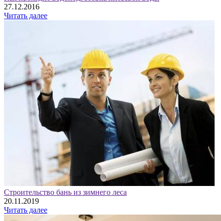
27.12.2016
Читать далее
Строительство бань из зимнего леса
20.11.2019
Читать далее