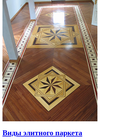
Виды элитного паркета