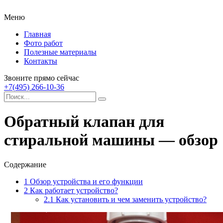
Меню
Главная
Фото работ
Полезные материалы
Контакты
Звоните прямо сейчас
+7(495) 266-10-36
Обратный клапан для
стиральной машины — обзор
Содержание
1
Обзор устройства и его функции
2
Как работает устройство?
2.1
Как установить и чем заменить устройство?