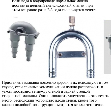
Если вода в водопроводе нормальная можно
поставить цельный антисифонный клапан, при
этом все равно раз в 2-3 года его придется менять.
Пристенные клапаны довольно дороги и их используют в том
случае, если сливные коммуникации нужно расположить в
узком пространстве между стеной и задней стенкой
стиральной машины. Они позволяют существенно сэкономить
место, расположив устройство вдоль стены, кроме того
клапан подобной конструкции смотрится весьма эстетично.