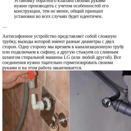
Установку обратного клапана своими руками
нужно производить с учетом особенностей его
конструкции, тем не менее, общий принцип
установки во всех случаях будет идентичен.
…
Антисифонное устройство представляет собой сложную
трубку, выходы которой имеют разные диаметры с двух
сторон. Одну сторону мы врезаем в канализационную трубу
или подключаем к сифону, а другую стыкуем со сливным
шлангом стиральной машины LG (или любой другой). Все
соединения нужно тщательно герметизировать своими
руками и на этом работа заканчивается.