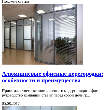
Похожие статьи
Алюминиевые офисные перегородки:
особенности и преимущества
Принимая ответственное решение о модернизации офиса,
руководство компании ставит перед собой цель гр...
05.08.2017