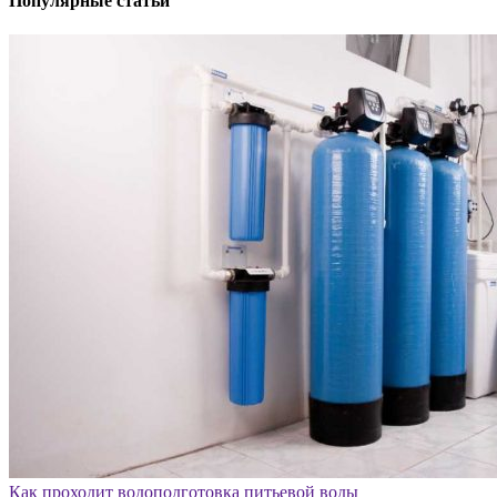
Популярные статьи
Как проходит водоподготовка питьевой воды