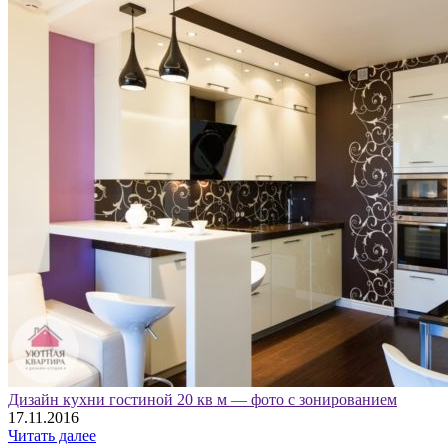
Дизайн кухни гостиной 20 кв м — фото с зонированием
17.11.2016
Читать далее