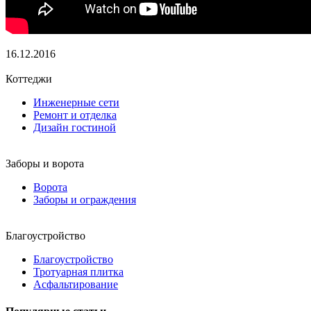
16.12.2016
Коттеджи
Инженерные сети
Ремонт и отделка
Дизайн гостиной
Заборы и ворота
Ворота
Заборы и ограждения
Благоустройство
Благоустройство
Тротуарная плитка
Асфальтирование