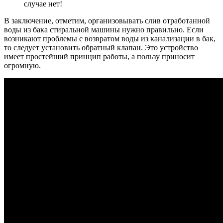
случае нет!
В заключение, отметим, организовывать слив отработанной
воды из бака стиральной машины нужно правильно. Если
возникают проблемы с возвратом воды из канализации в бак,
то следует установить обратный клапан. Это устройство
имеет простейший принцип работы, а пользу приносит
огромную.