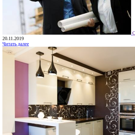
С
20.11.2019
Читать далее