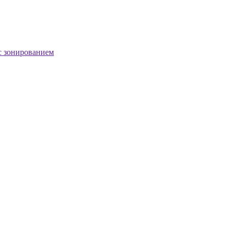
с зонированием