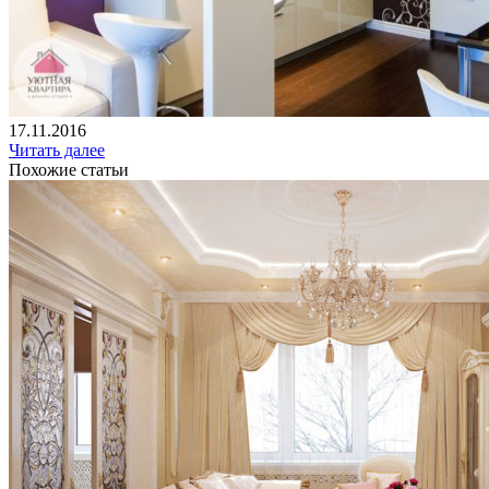
17.11.2016
Читать далее
Похожие статьи