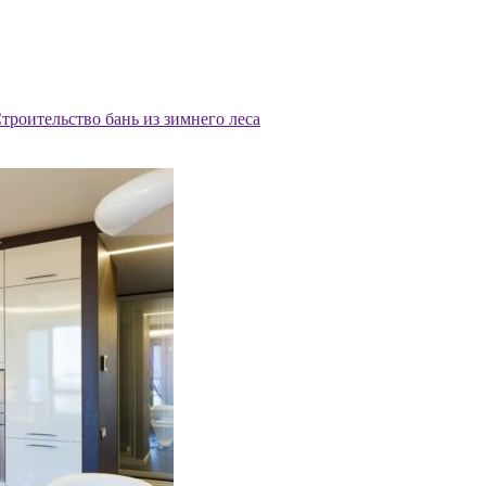
троительство бань из зимнего леса