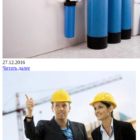
27.12.2016
Читать далее