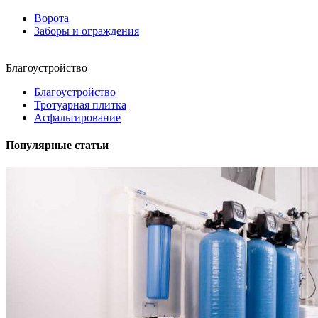
Ворота
Заборы и ограждения
Благоустройство
Благоустройство
Тротуарная плитка
Асфальтирование
Популярные статьи