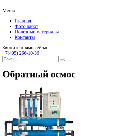
Меню
Главная
Фото работ
Полезные материалы
Контакты
Звоните прямо сейчас
+7(495) 266-10-36
Обратный осмос