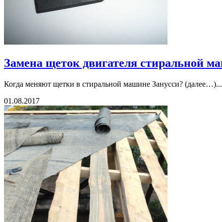
Замена щеток двигателя стиральной 
Когда меняют щетки в стиральной машине Занусси? (далее…)...
01.08.2017