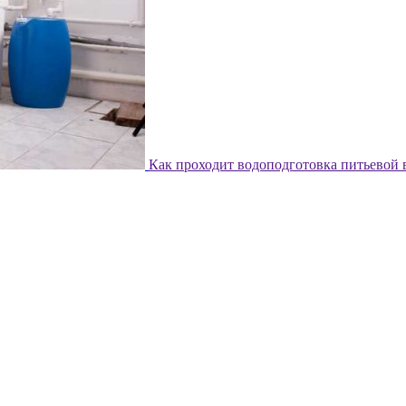
Как проходит водоподготовка питьевой