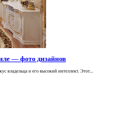
иле — фото дизайнов
с владельца и его высокий интеллект. Этот...