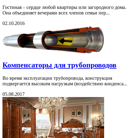
Гостиная – сердце любой квартиры или загородного дома.
Она объединяет вечерами всех членов семьи пер...
02.10.2016
Компенсаторы для трубопроводов
Во время эксплуатации трубопровода, конструкция
подвергается высоким нагрузкам (воздействию конденса...
05.08.2017