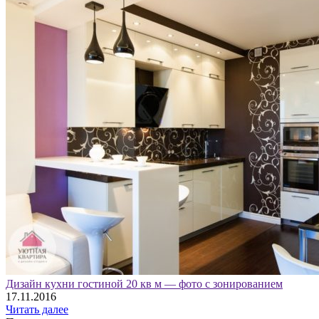
Дизайн кухни гостиной 20 кв м — фото с зонированием
17.11.2016
Читать далее