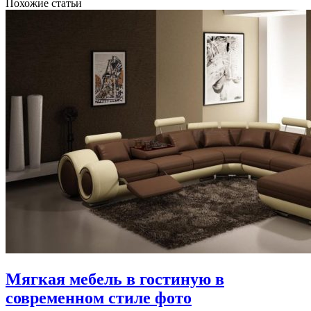
Похожие статьи
Мягкая мебель в гостиную в
современном стиле фото