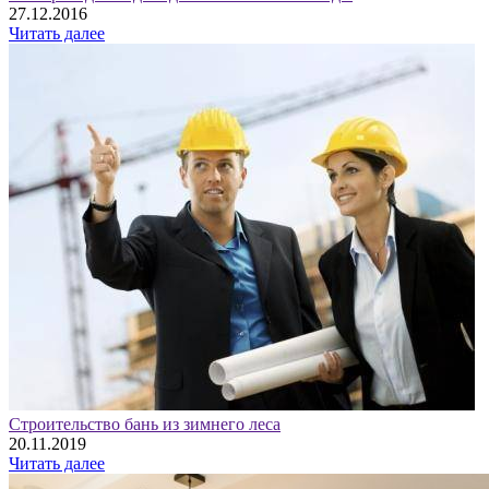
27.12.2016
Читать далее
Строительство бань из зимнего леса
20.11.2019
Читать далее