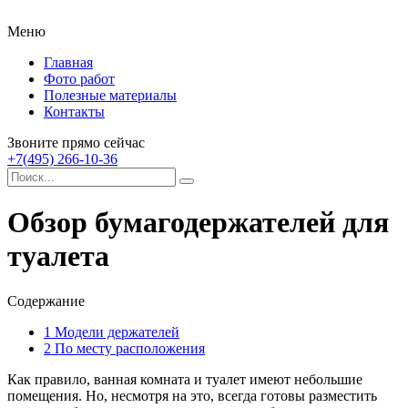
Меню
Главная
Фото работ
Полезные материалы
Контакты
Звоните прямо сейчас
+7(495) 266-10-36
Обзор бумагодержателей для
туалета
Содержание
1
Модели держателей
2
По месту расположения
Как правило, ванная комната и туалет имеют небольшие
помещения. Но, несмотря на это, всегда готовы разместить