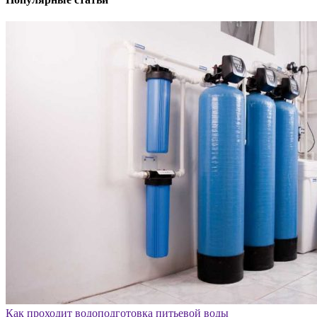
Как проходит водоподготовка питьевой воды