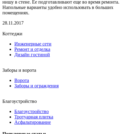
нишу в стене. Ее подготавливают еще во время ремонта.
Напольные варианты удобно использовать в больших
помещениях.
28.11.2017
Коттеджи
Инженерные сети
Ремонт и отделка
Дизайн гостиной
Заборы и ворота
Ворота
Заборы и ограждения
Благоустройство
Благоустройство
Тротуарная плитка
Асфальтирование
Популярные статьи