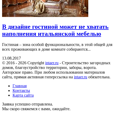
В дизайне гостиной может не хватать
наполнения итальянской мебелью
Гостиная – зона особой функциональности, в этой общей для
всех проживающих в доме комнате собираются...
13.08.2017
© 2016 - 2026 Copyright
intaer.ru
- Cтроительство загородных
домов, благоустройство территории, заборы, ворота.
Авторское право. При любом использовании материалов
сайта, прямая активная гиперссылка на
intaer.ru
обязательна.
Главная
Контакты
Карта сайта
Заявка успешно отправлена.
Мы скоро свяжемся с вами, ожидайте.