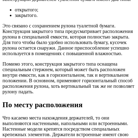
открытого;
закрытого.
Это связано с сохранением рулона туалетной бумаги.
Конструкция закрытого типа предусматривает расположения
рулона в специальной емкости, которая полностью закрыта.
Для того чтобы было удобно использовать бумагу, кусочек
рулона остается снаружи. Данное приспособление успешно
используется в помещениях с повышенной влажностью.
Помимо этого, конструкция закрытого типа оснащена
специальным стержнем, который может быть расположен
внутри емкости, как в горизонтальном, так и вертикальном
положении. В основном, применяют горизонтальный способ
расположения рулона, хоть вертикальный так же не позволяет
рулону падать.
По месту расположения
Что касаемо места нахождения держателей, то они
выполняются настенными, напольными или встроенными.
Настенные модели крепятся посредством специальных
крепежных элементов. Держатели встроенные имеют свою