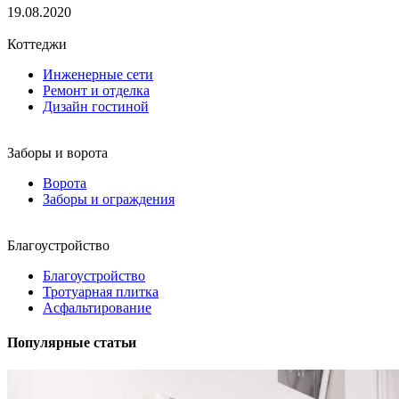
19.08.2020
Коттеджи
Инженерные сети
Ремонт и отделка
Дизайн гостиной
Заборы и ворота
Ворота
Заборы и ограждения
Благоустройство
Благоустройство
Тротуарная плитка
Асфальтирование
Популярные статьи