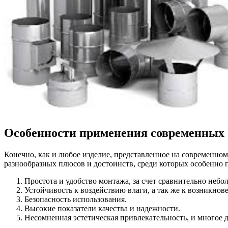
Особенности применения современных
Конечно, как и любое изделие, представленное на современн
разнообразных плюсов и достоинств, среди которых особенно п
Простота и удобство монтажа, за счет сравнительно небол
Устойчивость к воздействию влаги, а так же к возникнов
Безопасность использования.
Высокие показатели качества и надежности.
Несомненная эстетическая привлекательность, и многое д