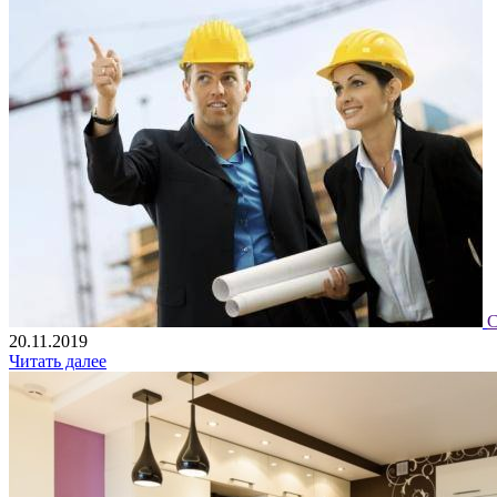
С
20.11.2019
Читать далее