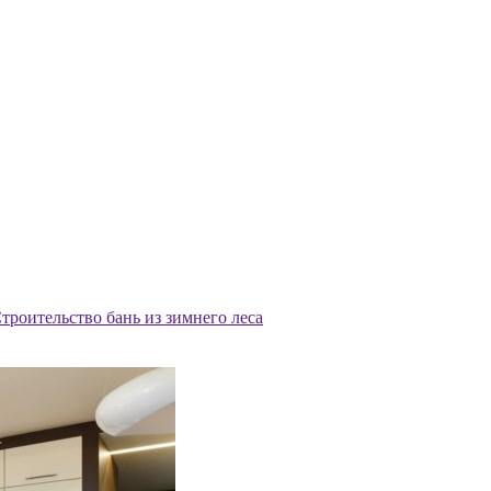
троительство бань из зимнего леса