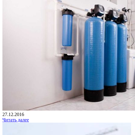
27.12.2016
Читать далее