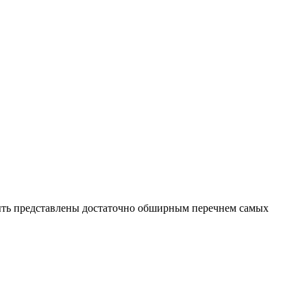
быть представлены достаточно обширным перечнем самых