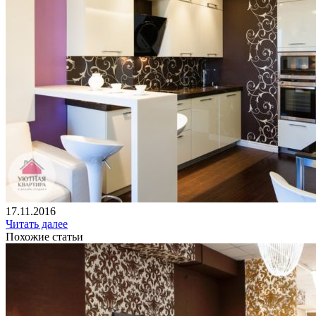
17.11.2016
Читать далее
Похожие статьи