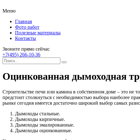
Меню
Главная
Фото работ
Полезные материалы
Контакты
Звоните прямо сейчас
+7(495) 266-10-36
Оцинкованная дымоходная тру
Строительстве печи или камина в собственном доме – это не т
предстоит столкнуться с необходимостью выбора наиболее прак
рынке сегодня имеется достаточно широкий выбор самых разно
Дымоходы стальные.
Дымоходы кирпичные.
Дымоходы эмалированные.
Дымоходы оцинкованные.