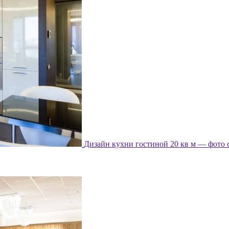
Дизайн кухни гостиной 20 кв м — фото 