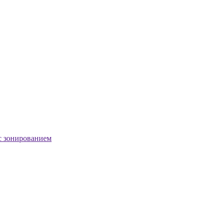
с зонированием