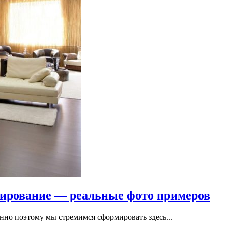
нирование — реальные фото примеров
но поэтому мы стремимся сформировать здесь...