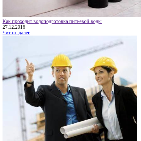
Как проходит водоподготовка питьевой воды
27.12.2016
Читать далее