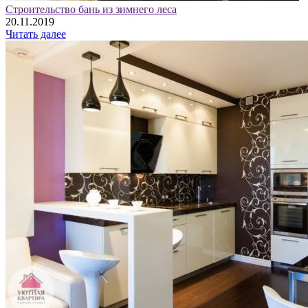
Строительство бань из зимнего леса
20.11.2019
Читать далее