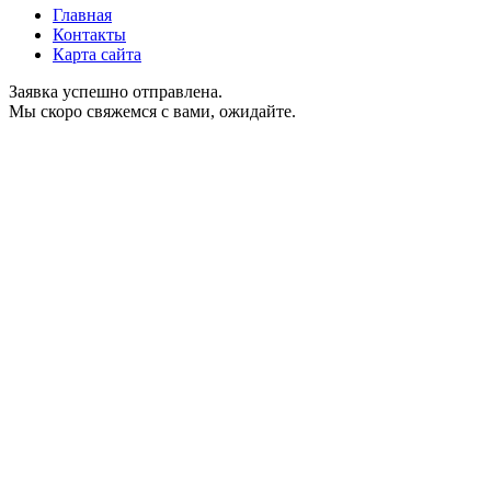
Главная
Контакты
Карта сайта
Заявка успешно отправлена.
Мы скоро свяжемся с вами, ожидайте.