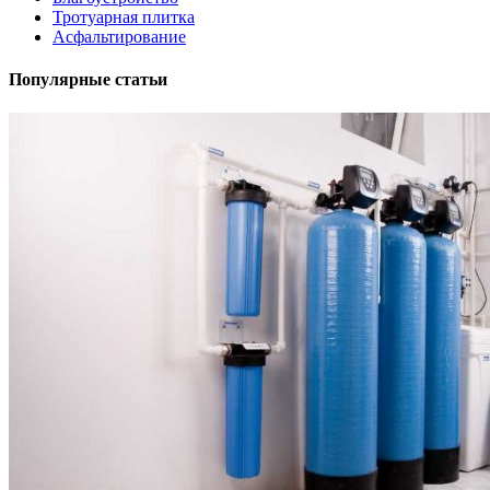
Тротуарная плитка
Асфальтирование
Популярные статьи