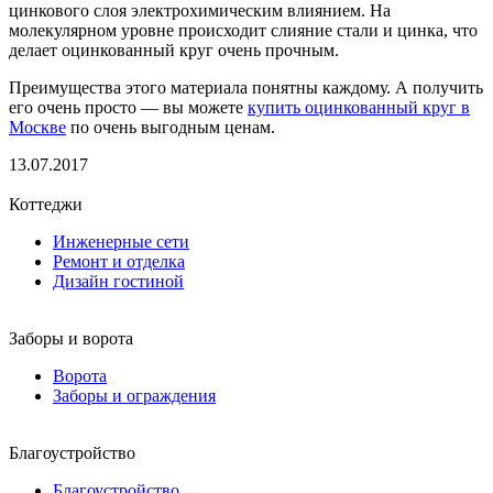
цинкового слоя электрохимическим влиянием. На
молекулярном уровне происходит слияние стали и цинка, что
делает оцинкованный круг очень прочным.
Преимущества этого материала понятны каждому. А получить
его очень просто — вы можете
купить оцинкованный круг в
Москве
по очень выгодным ценам.
13.07.2017
Коттеджи
Инженерные сети
Ремонт и отделка
Дизайн гостиной
Заборы и ворота
Ворота
Заборы и ограждения
Благоустройство
Благоустройство