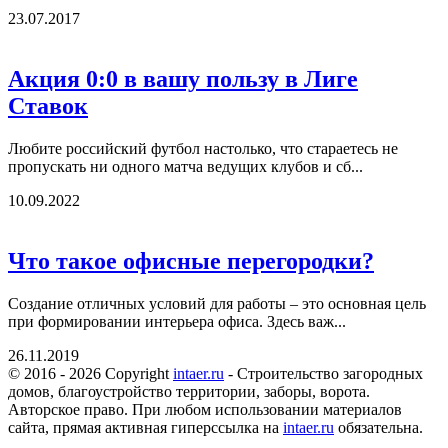
23.07.2017
Акция 0:0 в вашу пользу в Лиге
Ставок
Любите российский футбол настолько, что стараетесь не
пропускать ни одного матча ведущих клубов и сб...
10.09.2022
Что такое офисные перегородки?
Создание отличных условий для работы – это основная цель
при формировании интерьера офиса. Здесь важ...
26.11.2019
© 2016 - 2026 Copyright
intaer.ru
- Cтроительство загородных
домов, благоустройство территории, заборы, ворота.
Авторское право. При любом использовании материалов
сайта, прямая активная гиперссылка на
intaer.ru
обязательна.