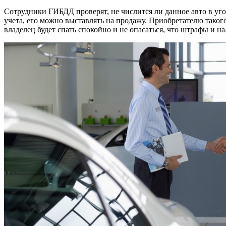
Сотрудники ГИБДД проверят, не числится ли данное авто в уго
учета, его можно выставлять на продажу. Приобретателю такого
владелец будет спать спокойно и не опасаться, что штрафы и н