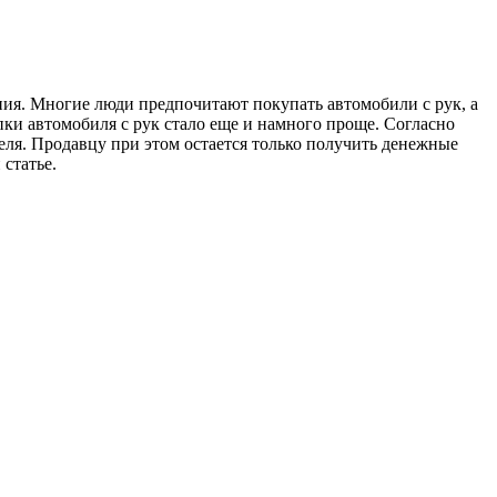
ния. Многие люди предпочитают покупать автомобили с рук, а
упки автомобиля с рук стало еще и намного проще. Согласно
ля. Продавцу при этом остается только получить денежные
 статье.