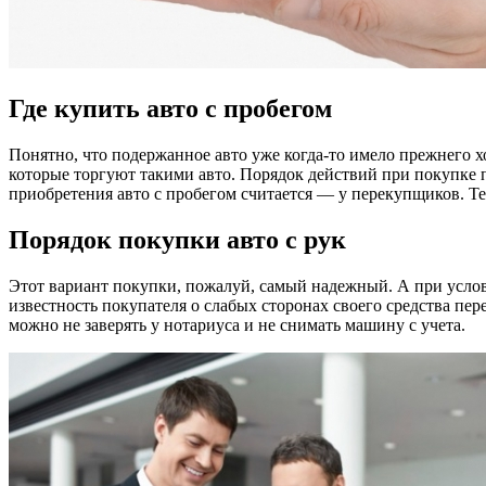
Где купить авто с пробегом
Понятно, что подержанное авто уже когда-то имело прежнего хо
которые торгуют такими авто. Порядок действий при покупке
приобретения авто с пробегом считается — у перекупщиков. Те
Порядок покупки авто с рук
Этот вариант покупки, пожалуй, самый надежный. А при услов
известность покупателя о слабых сторонах своего средства п
можно не заверять у нотариуса и не снимать машину с учета.