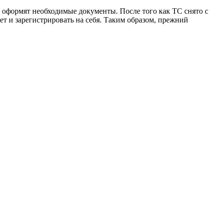
и оформят необходимые документы. После того как ТС снято с
чет и зарегистрировать на себя. Таким образом, прежний