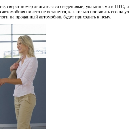
не, сверят номер двигателя со сведениями, указанными в ПТС, 
 автомобиля ничего не останется, как только поставить его на у
алоги на проданный автомобиль будут приходить к нему.