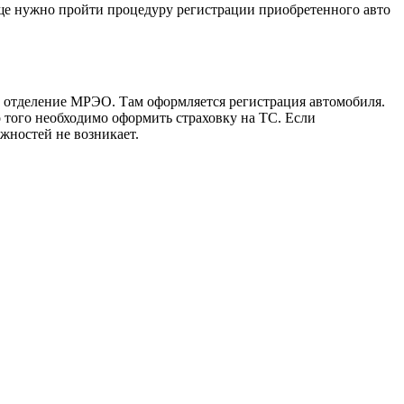
еще нужно пройти процедуру регистрации приобретенного авто
в отделение МРЭО. Там оформляется регистрация автомобиля.
 того необходимо оформить страховку на ТС. Если
жностей не возникает.