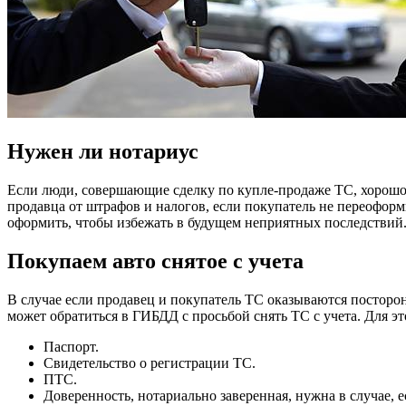
Нужен ли нотариус
Если люди, совершающие сделку по купле-продаже ТС, хорошо з
продавца от штрафов и налогов, если покупатель не переоформ
оформить, чтобы избежать в будущем неприятных последствий
Покупаем авто снятое с учета
В случае если продавец и покупатель ТС оказываются посторонн
может обратиться в ГИБДД с просьбой снять ТС с учета. Для эт
Паспорт.
Свидетельство о регистрации ТС.
ПТС.
Доверенность, нотариально заверенная, нужна в случае, е