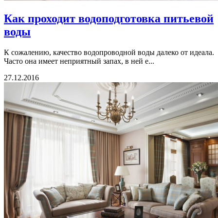
Как проходит водоподготовка питьевой
воды
К сожалению, качество водопроводной воды далеко от идеала.
Часто она имеет неприятный запах, в ней е...
27.12.2016