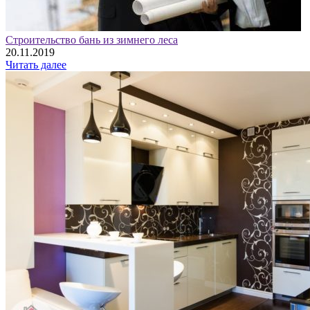
Строительство бань из зимнего леса
20.11.2019
Читать далее