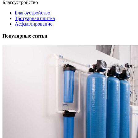
Благоустройство
Благоустройство
Тротуарная плитка
Асфальтирование
Популярные статьи