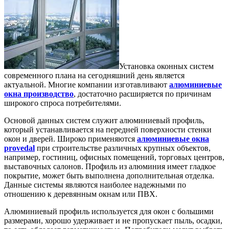
Установка оконных систем
современного плана на сегодняшний день является
актуальной. Многие компании изготавливают
алюминиевые
окна производство
, достаточно расширяется по причинам
широкого спроса потребителями.
Основой данных систем служит алюминиевый профиль,
который устанавливается на передней поверхности стенки
окон и дверей. Широко применяются
алюминиевые окна
provedal
при строительстве различных крупных объектов,
например, гостиниц, офисных помещений, торговых центров,
выставочных салонов. Профиль из алюминия имеет гладкое
покрытие, может быть выполнена дополнительная отделка.
Данные системы являются наиболее надежными по
отношению к деревянным окнам или ПВХ.
Алюминиевый профиль используется для окон с большими
размерами, хорошо удерживает и не пропускает пыль, осадки,