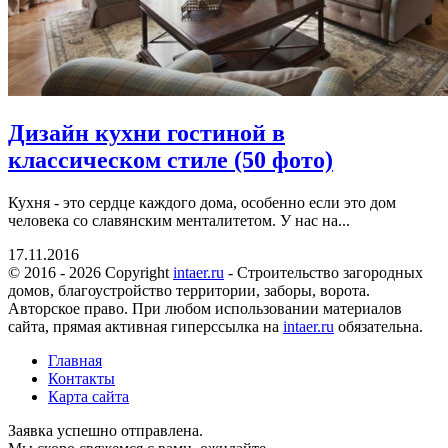
Дизайн кухни гостиной в
классическом стиле (50 фото)
Кухня - это сердце каждого дома, особенно если это дом
человека со славянским менталитетом. У нас на...
17.11.2016
© 2016 - 2026 Copyright
intaer.ru
- Cтроительство загородных
домов, благоустройство территории, заборы, ворота.
Авторское право. При любом использовании материалов
сайта, прямая активная гиперссылка на
intaer.ru
обязательна.
Главная
Контакты
Карта сайта
Заявка успешно отправлена.