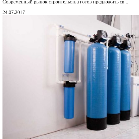
Современный рынок строительства готов предложить св...
24.07.2017