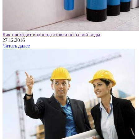
Как проходит водоподготовка питьевой воды
27.12.2016
Читать далее