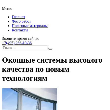
Меню
Главная
Фото работ
Полезные материалы
Контакты
Звоните прямо сейчас
+7(495) 266-10-36
Оконные системы высокого
качества по новым
технологиям