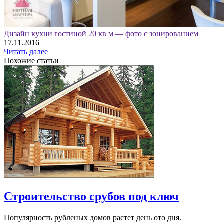
Дизайн кухни гостиной 20 кв м — фото с зонированием
17.11.2016
Читать далее
Похожие статьи
Строительство срубов под ключ
Популярность рубленых домов растет день ото дня.