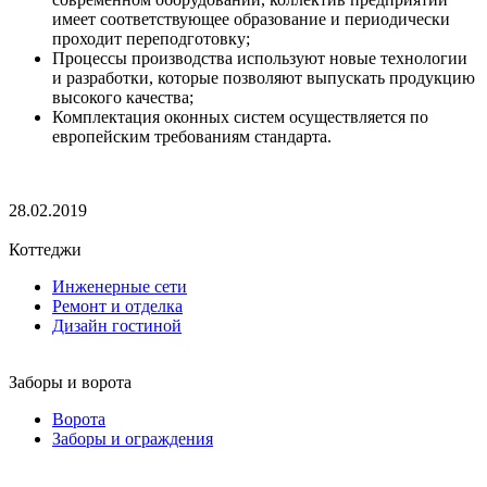
имеет соответствующее образование и периодически
проходит переподготовку;
Процессы производства используют новые технологии
и разработки, которые позволяют выпускать продукцию
высокого качества;
Комплектация оконных систем осуществляется по
европейским требованиям стандарта.
28.02.2019
Коттеджи
Инженерные сети
Ремонт и отделка
Дизайн гостиной
Заборы и ворота
Ворота
Заборы и ограждения