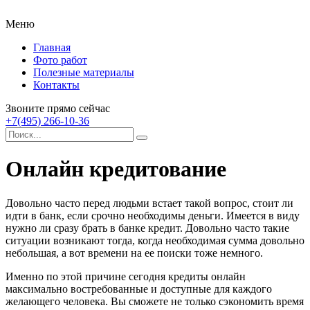
Меню
Главная
Фото работ
Полезные материалы
Контакты
Звоните прямо сейчас
+7(495) 266-10-36
Онлайн кредитование
Довольно часто перед людьми встает такой вопрос, стоит ли
идти в банк, если срочно необходимы деньги. Имеется в виду
нужно ли сразу брать в банке кредит. Довольно часто такие
ситуации возникают тогда, когда необходимая сумма довольно
небольшая, а вот времени на ее поиски тоже немного.
Именно по этой причине сегодня кредиты онлайн
максимально востребованные и доступные для каждого
желающего человека. Вы сможете не только сэкономить время