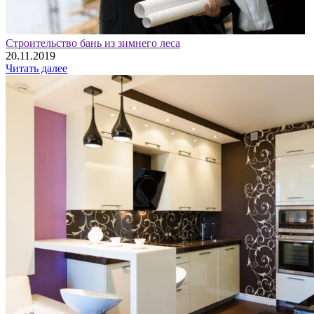
Строительство бань из зимнего леса
20.11.2019
Читать далее