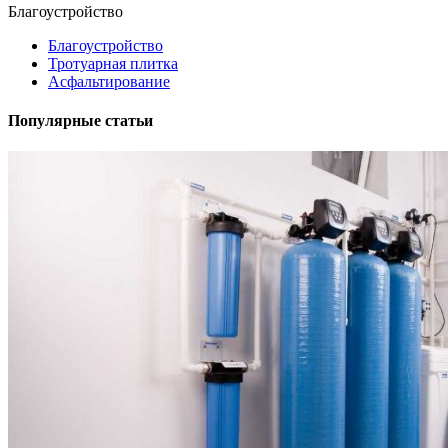
Благоустройство
Благоустройство
Тротуарная плитка
Асфальтирование
Популярные статьи