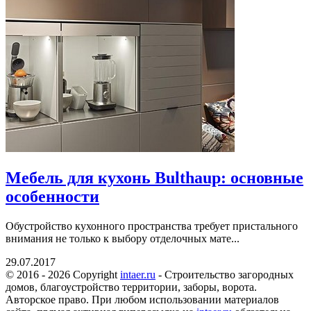
Мебель для кухонь Bulthaup: основные
особенности
Обустройство кухонного пространства требует пристального
внимания не только к выбору отделочных мате...
29.07.2017
© 2016 - 2026 Copyright
intaer.ru
- Cтроительство загородных
домов, благоустройство территории, заборы, ворота.
Авторское право. При любом использовании материалов