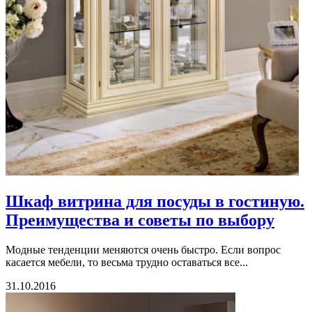
Шкаф витрина для посуды в гостиную.
Преимущества и советы по выбору
Модные тенденции меняются очень быстро. Если вопрос
касается мебели, то весьма трудно оставаться все...
31.10.2016