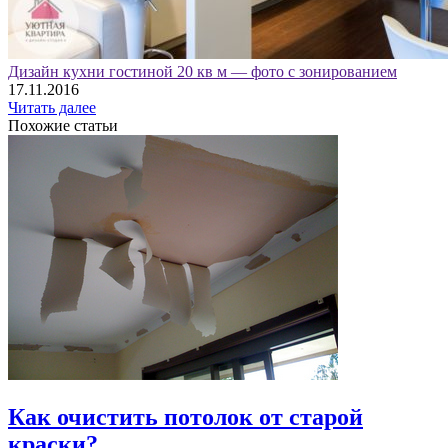
Дизайн кухни гостиной 20 кв м — фото с зонированием
17.11.2016
Читать далее
Похожие статьи
Как очистить потолок от старой
краски?