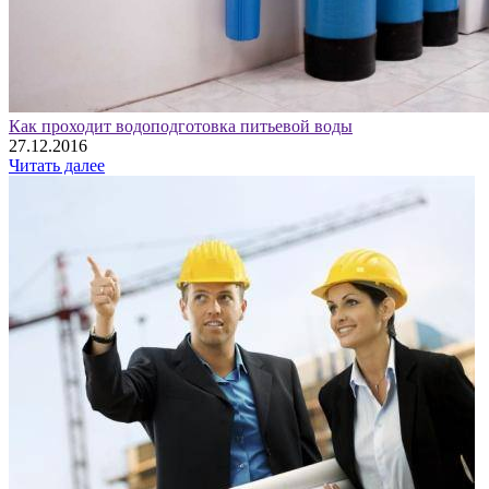
Как проходит водоподготовка питьевой воды
27.12.2016
Читать далее