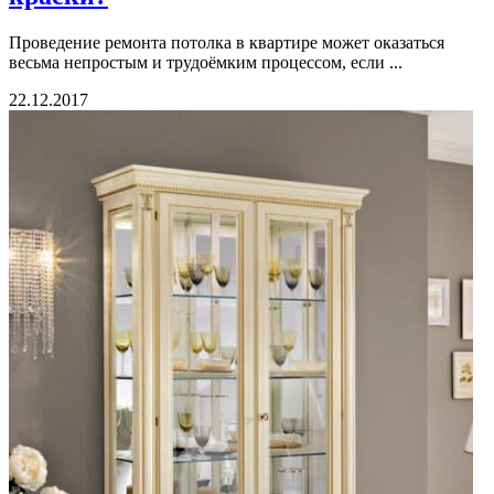
Проведение ремонта потолка в квартире может оказаться
весьма непростым и трудоёмким процессом, если ...
22.12.2017