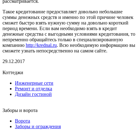
рассматривается.
Такое кредитование предоставляет довольно небольшие
суммы денежных средств и именно по этой причине человек
сможет быстро взять нужную сумму на довольно короткий
период времени. Если вам необходимо взять в кредит
денежные средства с выгодными условиями кредитования, то
непременно обращайтесь только в специализированную
компанию
http://krednal.ru
. Всю необходимую информацию вы
сможете узнать непосредственно на самом сайте.
29.12.2017
Коттеджи
Инженерные сети
Ремонт и отделка
Дизайн гостиной
Заборы и ворота
Ворота
Заборы и ограждения