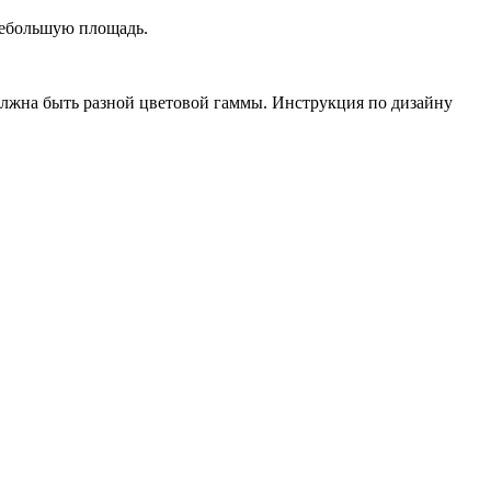
 небольшую площадь.
олжна быть разной цветовой гаммы. Инструкция по дизайну