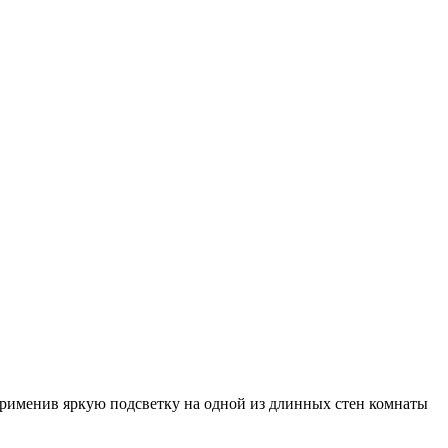
Применив яркую подсветку на одной из длинных стен комнаты