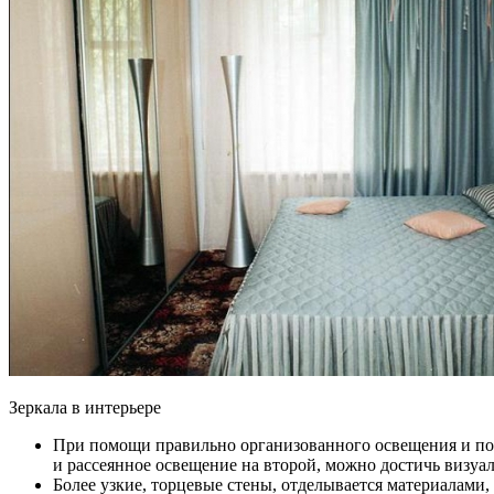
Зеркала в интерьере
При помощи правильно организованного освещения и под
и рассеянное освещение на второй, можно достичь визуа
Более узкие, торцевые стены, отделывается материалам