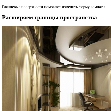
Глянцевые поверхности помогают изменить форму комнаты
Расширяем границы пространства