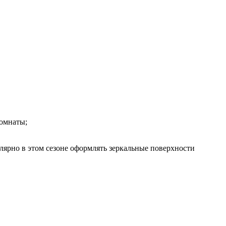
комнаты;
лярно в этом сезоне оформлять зеркальные поверхности