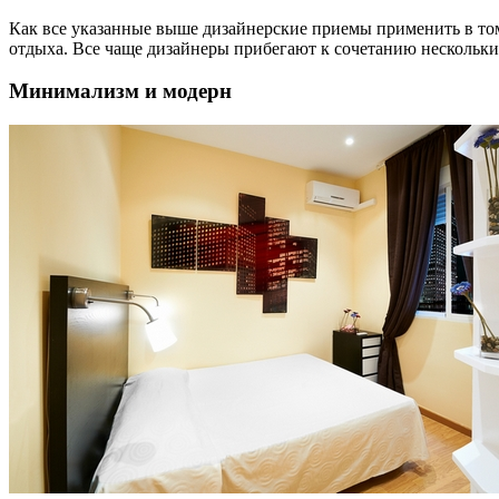
Как все указанные выше дизайнерские приемы применить в то
отдыха. Все чаще дизайнеры прибегают к сочетанию нескольки
Минимализм и модерн