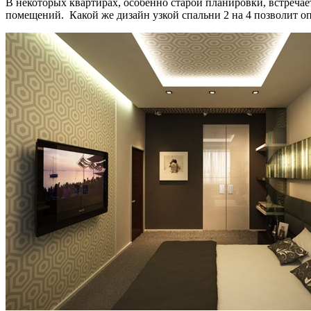
В некоторых квартирах, особенно старой планировки, встречае
помещений. Какой же дизайн узкой спальни 2 на 4 позволит о