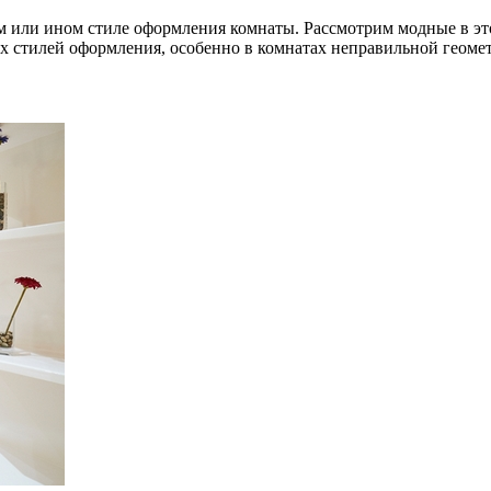
м или ином стиле оформления комнаты. Рассмотрим модные в эт
х стилей оформления, особенно в комнатах неправильной геоме