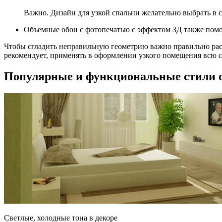
Важно. Дизайн для узкой спальни желательно выбрать в 
Объемные обои с фотопечатью с эффектом 3Д также помог
Чтобы сгладить неправильную геометрию важно правильно рас
рекомендует, применять в оформлении узкого помещения всю с
Популярные и функциональные стили 
Светлые, холодные тона в декоре