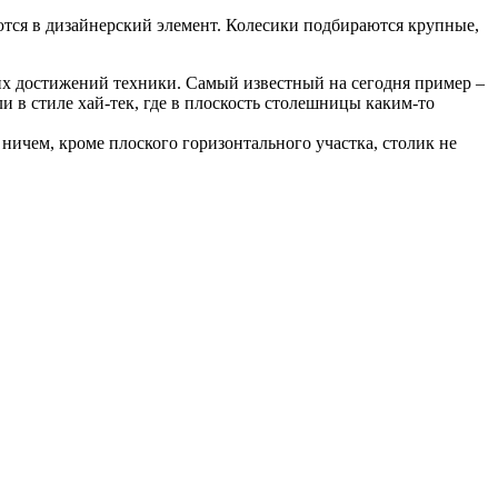
тся в дизайнерский элемент. Колесики подбираются крупные,
х достижений техники. Самый известный на сегодня пример –
 в стиле хай-тек, где в плоскость столешницы каким-то
ничем, кроме плоского горизонтального участка, столик не