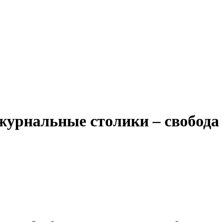
журнальные столики – свобода