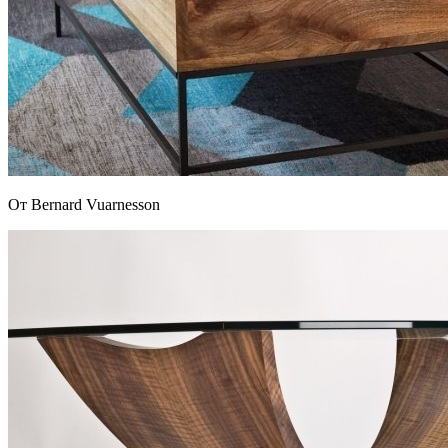
От Bernard Vuarnesson