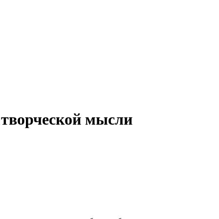
 творческой мысли