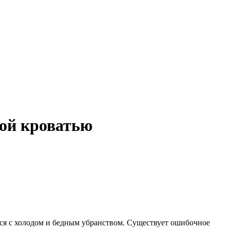
ой кроватью
ся с холодом и бедным убранством. Существует ошибочное