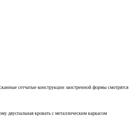
ысканные сетчатые конструкции заостренной формы смотрятся
ому двуспальная кровать с металлическим каркасом