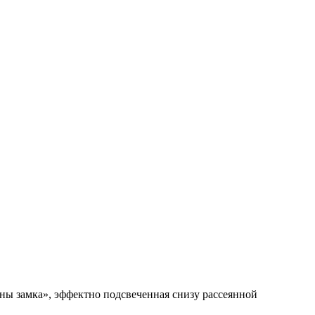
ены замка», эффектно подсвеченная снизу рассеянной