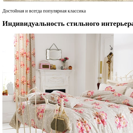
Достойная и всегда популярная классика
Индивидуальность стильного интерьер