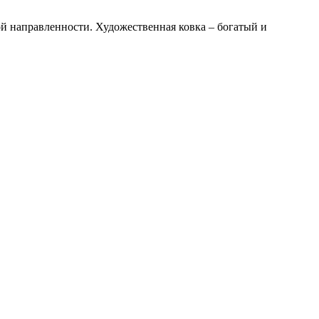
й направленности. Художественная ковка – богатый и