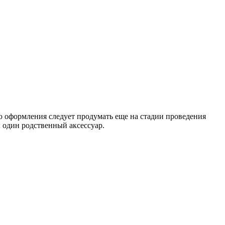
ю оформления следует продумать еще на стадии проведения
ы один родственный аксессуар.