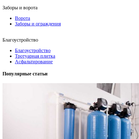
Заборы и ворота
Ворота
Заборы и ограждения
Благоустройство
Благоустройство
Тротуарная плитка
Асфальтирование
Популярные статьи