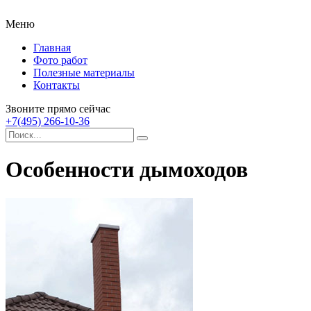
Меню
Главная
Фото работ
Полезные материалы
Контакты
Звоните прямо сейчас
+7(495) 266-10-36
Особенности дымоходов