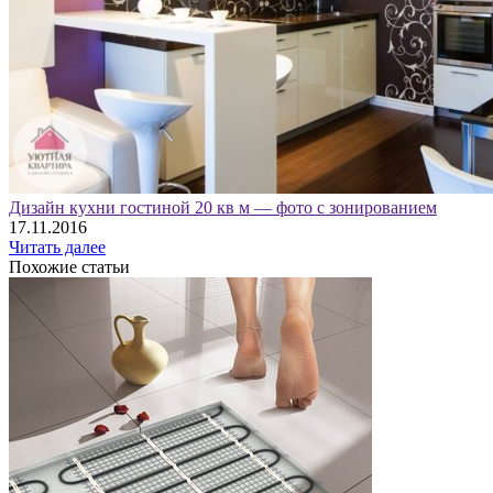
Дизайн кухни гостиной 20 кв м — фото с зонированием
17.11.2016
Читать далее
Похожие статьи