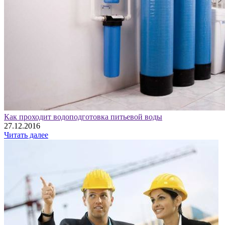
Как проходит водоподготовка питьевой воды
27.12.2016
Читать далее