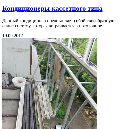
Кондиционеры кассетного типа
Данный кондиционер представляет собой своеобразную
сплит систему, которая встраивается в потолочное ...
19.09.2017