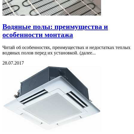
Водяные полы: преимущества и
особенности монтажа
Читай об особенностях, преимуществах и недостатках теплых
водяных полов перед их установкой. (далее...
28.07.2017