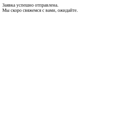
Заявка успешно отправлена.
Мы скоро свяжемся с вами, ожидайте.