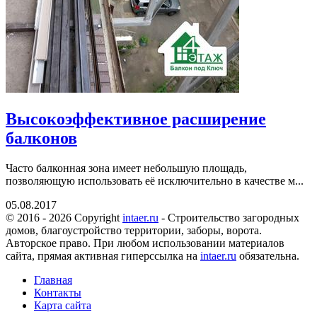
Высокоэффективное расширение
балконов
Часто балконная зона имеет небольшую площадь,
позволяющую использовать её исключительно в качестве м...
05.08.2017
© 2016 - 2026 Copyright
intaer.ru
- Cтроительство загородных
домов, благоустройство территории, заборы, ворота.
Авторское право. При любом использовании материалов
сайта, прямая активная гиперссылка на
intaer.ru
обязательна.
Главная
Контакты
Карта сайта