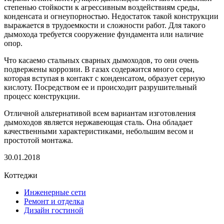
степенью стойкости к агрессивным воздействиям среды,
конденсата и огнеупорностью. Недостаток такой конструкции
выражается в трудоемкости и сложности работ. Для такого
дымохода требуется сооружение фундамента или наличие
опор.
Что касаемо стальных сварных дымоходов, то они очень
подвержены коррозии. В газах содержится много серы,
которая вступая в контакт с конденсатом, образует серную
кислоту. Посредством ее и происходит разрушительный
процесс конструкции.
Отличной альтернативой всем вариантам изготовления
дымоходов является нержавеющая сталь. Она обладает
качественными характеристиками, небольшим весом и
простотой монтажа.
30.01.2018
Коттеджи
Инженерные сети
Ремонт и отделка
Дизайн гостиной