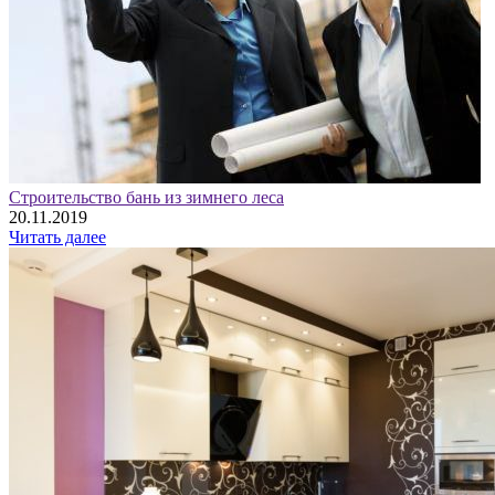
Строительство бань из зимнего леса
20.11.2019
Читать далее