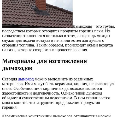
Дымоходы – это трубы,
посредством которых отводятся продукты горения печи.
Их
назначение заключается не только в этом, а еще и дымоходы
служат для подачи воздуха в печь или котел для лучшего
сгорания топлива. Таким образом, происходит обмен воздуха
на газы, которые создаются в процессе горения.
Материалы для изготовления
дымоходов
Сегодня
дымоход
можно выполнить из различных
материалов. Ими могут быть керамика, кирпич, нержавеющая
сталь. Особенностями кирпичных дымоходов являются
жаростойкость и долговечность. Однако такой дымоход
обладает и существенным недостатком. В нем скапливается
много копоти, что затрудняет продвижение продуктов
горения.
Керамические конструкции дымоходов отличаются высокой