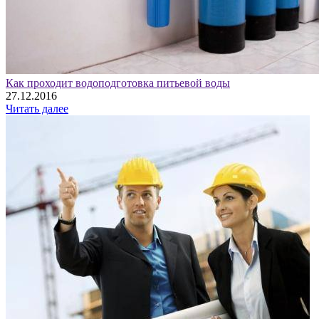
Как проходит водоподготовка питьевой воды
27.12.2016
Читать далее