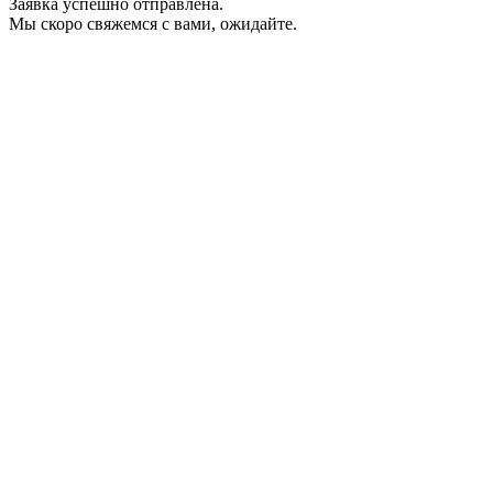
Заявка успешно отправлена.
Мы скоро свяжемся с вами, ожидайте.