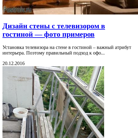
Дизайн стены с телевизором в
гостиной — фото примеров
Установка телевизора на стене в гостиной – важный атрибут
интерьера. Поэтому правильный подход к офо...
20.12.2016