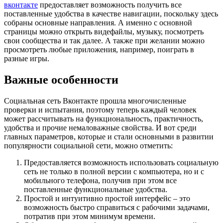
вконтакте
предоставляет возможность получить все
поставленные удобства в качестве навигации, поскольку здесь
собраны основные направления. А именно с основной
страницы можно открыть видефайлы, музыку, посмотреть
свои сообщества и так далее. А также при желании можно
просмотреть любые приложения, например, поиграть в
разные игры.
Важные особенности
Социальная сеть Вконтакте прошла многочисленные
проверки и испытания, поэтому теперь каждый человек
может рассчитывать на функциональность, практичность,
удобства и прочие немаловажные свойства. И вот среди
главных параметров, которые и стали основными в развитии
популярности социальной сети, можно отметить:
Предоставляется возможность использовать социальную
сеть не только в полной версии с компьютера, но и с
мобильного телефона, получив при этом все
поставленные функциональные удобства.
Простой и интуитивно простой интерфейс – это
возможность быстро справиться с рабочими задачами,
потратив при этом минимум времени.