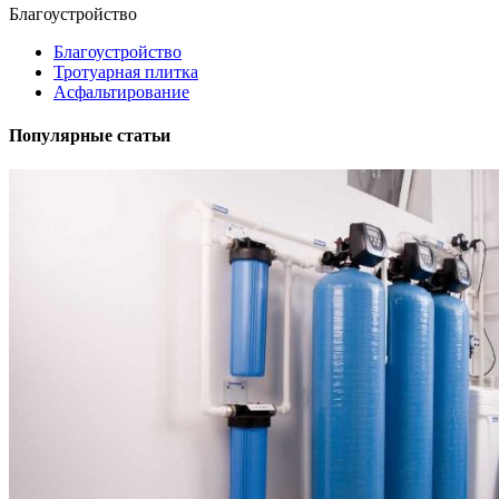
Благоустройство
Благоустройство
Тротуарная плитка
Асфальтирование
Популярные статьи