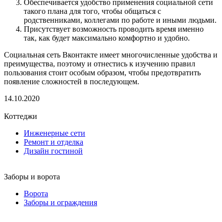
Обеспечивается удобство применения социальной сети
такого плана для того, чтобы общаться с
родственниками, коллегами по работе и иными людьми.
Присутствует возможность проводить время именно
так, как будет максимально комфортно и удобно.
Социальная сеть Вконтакте имеет многочисленные удобства и
преимущества, поэтому и отнестись к изучению правил
пользования стоит особым образом, чтобы предотвратить
появление сложностей в последующем.
14.10.2020
Коттеджи
Инженерные сети
Ремонт и отделка
Дизайн гостиной
Заборы и ворота
Ворота
Заборы и ограждения