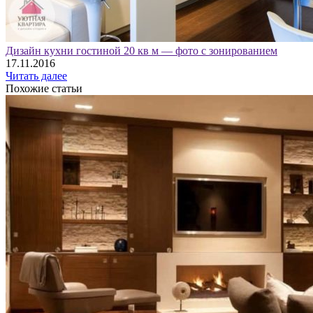
Дизайн кухни гостиной 20 кв м — фото с зонированием
17.11.2016
Читать далее
Похожие статьи