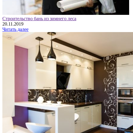
Строительство бань из зимнего леса
20.11.2019
Читать далее