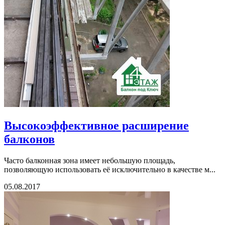
Высокоэффективное расширение
балконов
Часто балконная зона имеет небольшую площадь,
позволяющую использовать её исключительно в качестве м...
05.08.2017