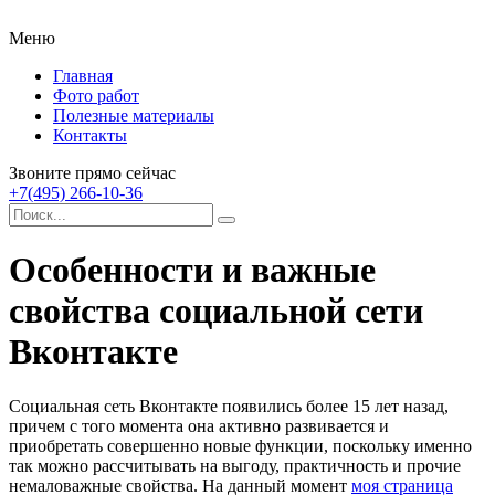
Меню
Главная
Фото работ
Полезные материалы
Контакты
Звоните прямо сейчас
+7(495) 266-10-36
Особенности и важные
свойства социальной сети
Вконтакте
Социальная сеть Вконтакте появились более 15 лет назад,
причем с того момента она активно развивается и
приобретать совершенно новые функции, поскольку именно
так можно рассчитывать на выгоду, практичность и прочие
немаловажные свойства.
На данный момент
моя страница