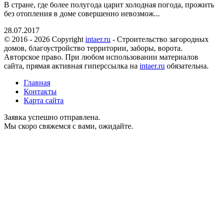
В стране, где более полугода царит холодная погода, прожить
без отопления в доме совершенно невозмож...
28.07.2017
© 2016 - 2026 Copyright
intaer.ru
- Cтроительство загородных
домов, благоустройство территории, заборы, ворота.
Авторское право. При любом использовании материалов
сайта, прямая активная гиперссылка на
intaer.ru
обязательна.
Главная
Контакты
Карта сайта
Заявка успешно отправлена.
Мы скоро свяжемся с вами, ожидайте.