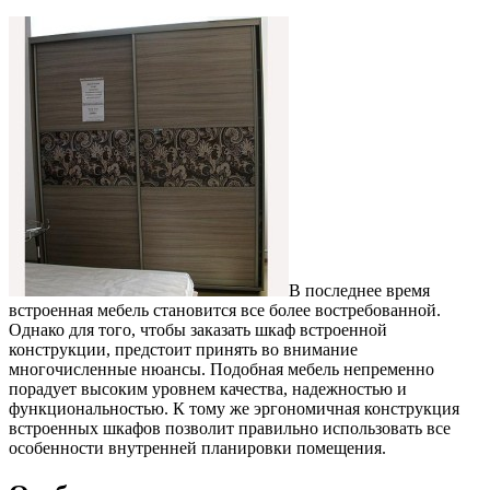
В последнее время
встроенная мебель становится все более востребованной.
Однако для того, чтобы заказать шкаф встроенной
конструкции, предстоит принять во внимание
многочисленные нюансы. Подобная мебель непременно
порадует высоким уровнем качества, надежностью и
функциональностью. К тому же эргономичная конструкция
встроенных шкафов позволит правильно использовать все
особенности внутренней планировки помещения.