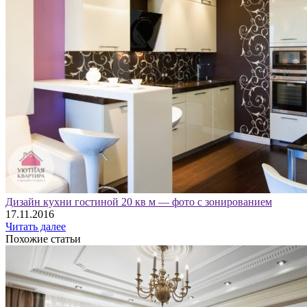
Дизайн кухни гостиной 20 кв м — фото с зонированием
17.11.2016
Читать далее
Похожие статьи