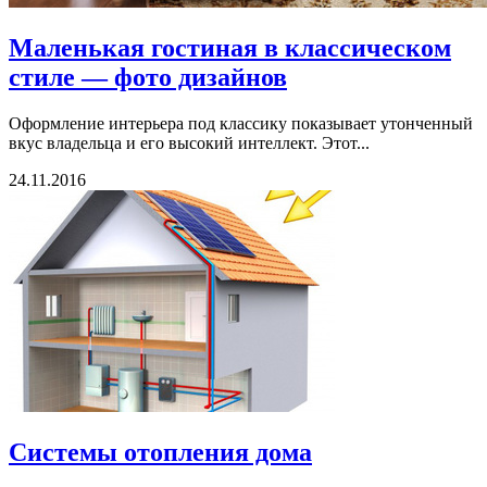
Маленькая гостиная в классическом
стиле — фото дизайнов
Оформление интерьера под классику показывает утонченный
вкус владельца и его высокий интеллект. Этот...
24.11.2016
Системы отопления дома