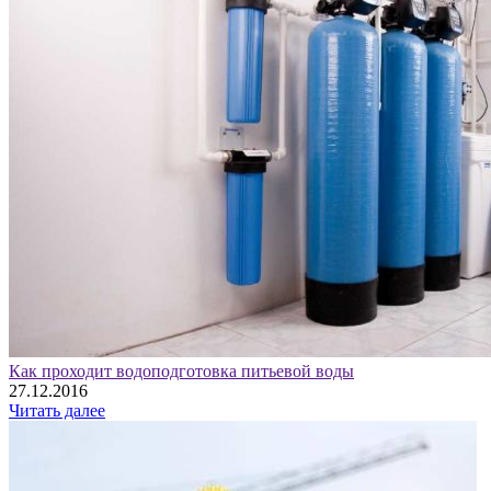
Как проходит водоподготовка питьевой воды
27.12.2016
Читать далее