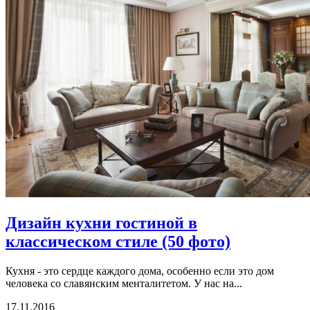
Дизайн кухни гостиной в
классическом стиле (50 фото)
Кухня - это сердце каждого дома, особенно если это дом
человека со славянским менталитетом. У нас на...
17.11.2016