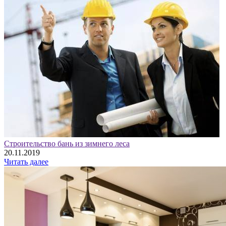
Строительство бань из зимнего леса
20.11.2019
Читать далее