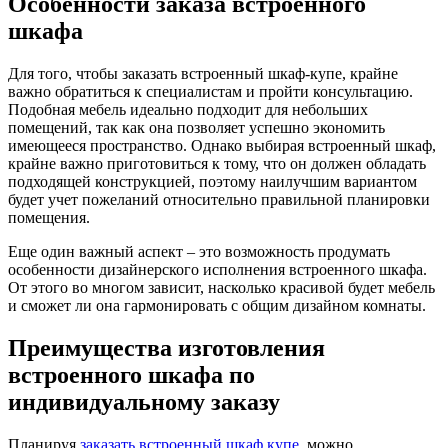
Особенности заказа встроенного
шкафа
Для того, чтобы заказать встроенный шкаф-купе, крайне
важно обратиться к специалистам и пройти консультацию.
Подобная мебель идеально подходит для небольших
помещений, так как она позволяет успешно экономить
имеющееся пространство. Однако выбирая встроенный шкаф,
крайне важно приготовиться к тому, что он должен обладать
подходящей конструкцией, поэтому наилучшим вариантом
будет учет пожеланий относительно правильной планировки
помещения.
Еще один важный аспект – это возможность продумать
особенности дизайнерского исполнения встроенного шкафа.
От этого во многом зависит, насколько красивой будет мебель
и сможет ли она гармонировать с общим дизайном комнаты.
Преимущества изготовления
встроенного шкафа по
индивидуальному заказу
Планируя
заказать встроенный шкаф купе
, можно