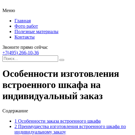
Меню
Главная
Фото работ
Полезные материалы
Контакты
Звоните прямо сейчас
+7(495) 266-10-36
Особенности изготовления
встроенного шкафа на
индивидуальный заказ
Содержание
1
Особенности заказа встроенного шкафа
2
Преимущества изготовления встроенного шкафа по
индивидуальному заказу