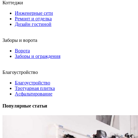
Коттеджи
Инженерные сети
Ремонт и отделка
Дизайн гостиной
Заборы и ворота
Ворота
Заборы и ограждения
Благоустройство
Благоустройство
Тротуарная плитка
Асфальтирование
Популярные статьи