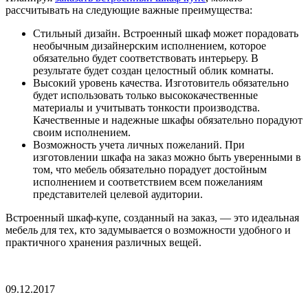
рассчитывать на следующие важные преимущества:
Стильный дизайн. Встроенный шкаф может порадовать
необычным дизайнерским исполнением, которое
обязательно будет соответствовать интерьеру. В
результате будет создан целостный облик комнаты.
Высокий уровень качества. Изготовитель обязательно
будет использовать только высококачественные
материалы и учитывать тонкости производства.
Качественные и надежные шкафы обязательно порадуют
своим исполнением.
Возможность учета личных пожеланий. При
изготовлении шкафа на заказ можно быть уверенными в
том, что мебель обязательно порадует достойным
исполнением и соответствием всем пожеланиям
представителей целевой аудитории.
Встроенный шкаф-купе, созданный на заказ, — это идеальная
мебель для тех, кто задумывается о возможности удобного и
практичного хранения различных вещей.
09.12.2017