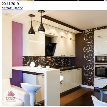
20.11.2019
Читать далее