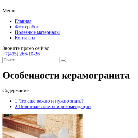
Меню
Главная
Фото работ
Полезные материалы
Контакты
Звоните прямо сейчас
+7(495) 266-10-36
Особенности керамогранита
Содержание
1
Что еще важно и нужно знать?
2
Полезные советы и рекомендации