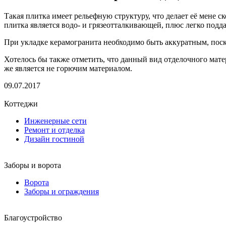
Такая плитка имеет рельефную структуру, что делает её мене 
плитка является водо- и грязеотталкивающей, плюс легко подда
При укладке керамогранита необходимо быть аккуратным, поско
Хотелось бы также отметить, что данный вид отделочного мате
же является не горючим материалом.
09.07.2017
Коттеджи
Инженерные сети
Ремонт и отделка
Дизайн гостиной
Заборы и ворота
Ворота
Заборы и ограждения
Благоустройство