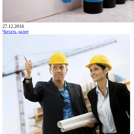
27.12.2016
Читать далее
С