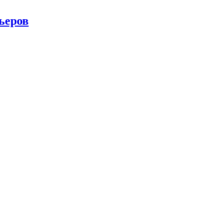
ьеров