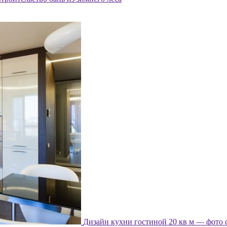
Дизайн кухни гостиной 20 кв м — фото 