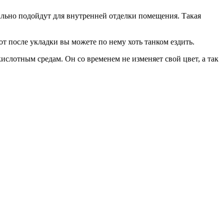
еально подойдут для внутренней отделки помещения. Такая
т после укладки вы можете по нему хоть танком ездить.
ислотным средам. Он со временем не изменяет свой цвет, а так