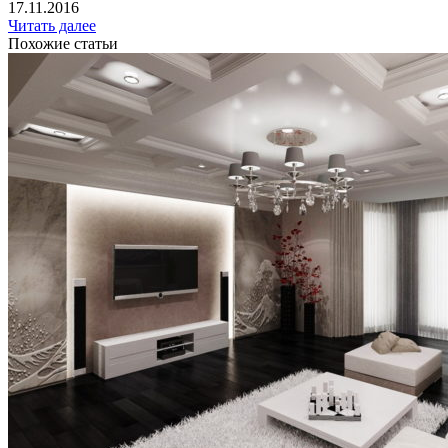
17.11.2016
Читать далее
Похожие статьи