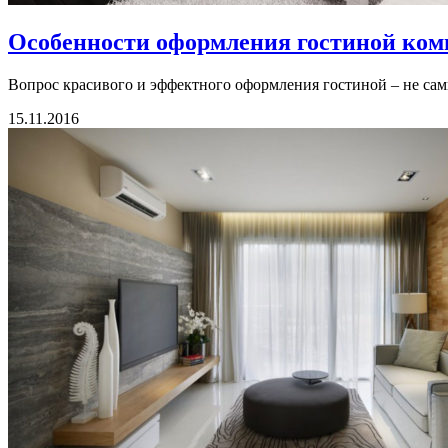
Особенности оформления гостиной ком
Вопрос красивого и эффектного оформления гостиной – не самы
15.11.2016