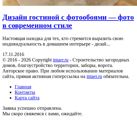
Дизайн гостиной с фотообоями — фото
в современном стиле
Настоящая находка для тех, кто стремится выразить свою
индивидуальность в домашнем интерьере - дизай...
17.11.2016
© 2016 - 2026 Copyright
intaer.ru
- Cтроительство загородных
домов, благоустройство территории, заборы, ворота.
Авторское право. При любом использовании материалов
сайта, прямая активная гиперссылка на
intaer.ru
обязательна.
Главная
Контакты
Карта сайта
Заявка успешно отправлена.
Мы скоро свяжемся с вами, ожидайте.