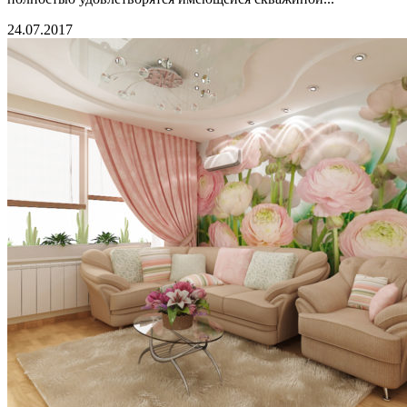
24.07.2017