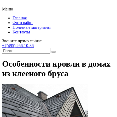
Меню
Главная
Фото работ
Полезные материалы
Контакты
Звоните прямо сейчас
+7(495) 266-10-36
Особенности кровли в домах
из клееного бруса