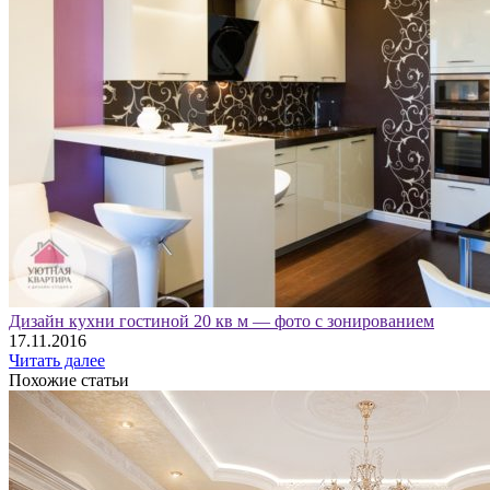
Дизайн кухни гостиной 20 кв м — фото с зонированием
17.11.2016
Читать далее
Похожие статьи