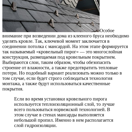
Особое
внимание при возведении дома из клееного бруса необходимо
уделять кровле. Так, ключевой момент заключается в
соединении потолка с мансардой. На этом этапе формируется
так называемый «кровельный пирог» — это многослойная
конструкция, размещаемая под кровельным покрытием.
Выбираются слои, таким образом, чтобы обезопасить
строение от влажности, а также предотвратить тепловые
потери. Но подобный вариант реализовать можно только в
том случае, если будет строго соблюдаться технология
монтажа, а также будут использоваться качественные
покрытия.
Если во время установки кровельного пирога
используется теплоизоляционный слой, то лучше
всего пользоваться норвежской технологией. В
этом случае в стенах мансарды выполняется
небольшой пропил. Именно в нем располагается
слой гидроизоляции.