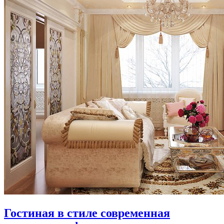
Гостиная в стиле современная