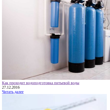
Как проходит водоподготовка питьевой воды
27.12.2016
Читать далее