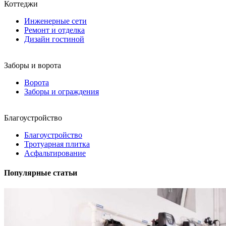
Коттеджи
Инженерные сети
Ремонт и отделка
Дизайн гостиной
Заборы и ворота
Ворота
Заборы и ограждения
Благоустройство
Благоустройство
Тротуарная плитка
Асфальтирование
Популярные статьи