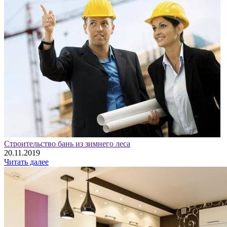
Строительство бань из зимнего леса
20.11.2019
Читать далее