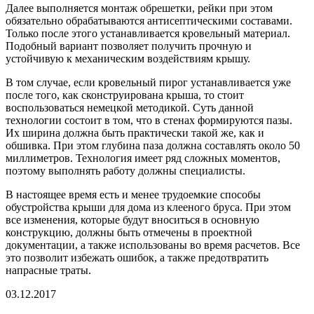
Далее выполняется монтаж обрешетки, рейки при этом
обязательно обрабатываются антисептическими составами.
Только после этого устанавливается кровельный материал.
Подобный вариант позволяет получить прочную и
устойчивую к механическим воздействиям крышу.
В том случае, если кровельный пирог устанавливается уже
после того, как сконструирована крыша, то стоит
воспользоваться немецкой методикой. Суть данной
технологии состоит в том, что в стенах формируются пазы.
Их ширина должна быть практически такой же, как и
обшивка. При этом глубина паза должна составлять около 50
миллиметров. Технология имеет ряд сложных моментов,
поэтому выполнять работу должны специалисты.
В настоящее время есть и менее трудоемкие способы
обустройства крыши для дома из клееного бруса. При этом
все изменения, которые будут вноситься в основную
конструкцию, должны быть отмечены в проектной
документации, а также использованы во время расчетов. Все
это позволит избежать ошибок, а также предотвратить
напрасные траты.
03.12.2017