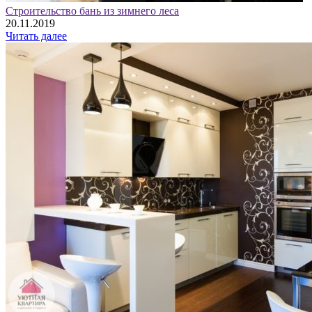
Строительство бань из зимнего леса
20.11.2019
Читать далее