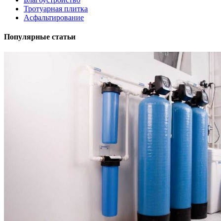
Тротуарная плитка
Асфальтирование
Популярные статьи