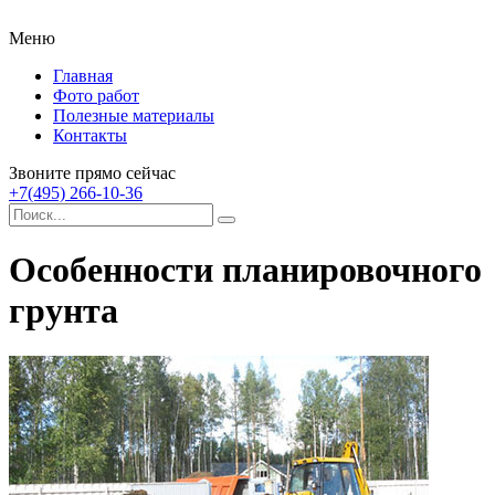
Меню
Главная
Фото работ
Полезные материалы
Контакты
Звоните прямо сейчас
+7(495) 266-10-36
Особенности планировочного
грунта