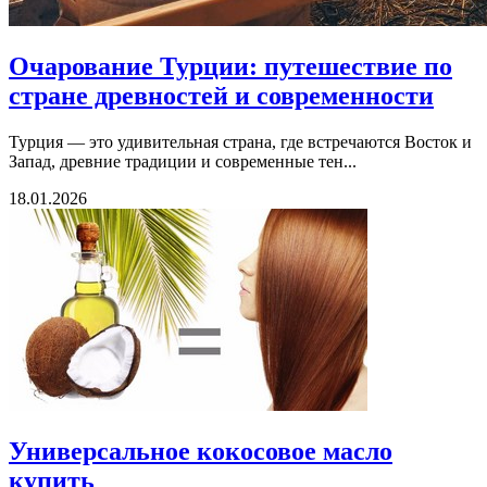
Очарование Турции: путешествие по
стране древностей и современности
Турция — это удивительная страна, где встречаются Восток и
Запад, древние традиции и современные тен...
18.01.2026
Универсальное кокосовое масло
купить