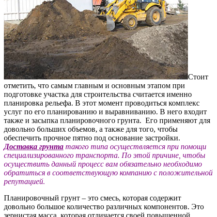
Стоит
отметить, что самым главным и основным этапом при
подготовке участка для строительства считается именно
планировка рельефа.
В этот момент проводиться комплекс
услуг по его планированию и выравниванию. В него входит
также и засыпка планировочного грунта. Его применяют для
довольно больших объемов, а также для того, чтобы
обеспечить прочное пятно под основание застройки.
Доставка грунта
такого типа осуществляется при помощи
специализированного транспорта. По этой причине, чтобы
осуществить данный процесс вам обязательно необходимо
обратиться в соответствующую компанию с положительной
репутацией.
Планировочный грунт – это смесь, которая содержит
довольно большое количество различных компонентов. Это
зернистая масса, которая отличается своей повышенной