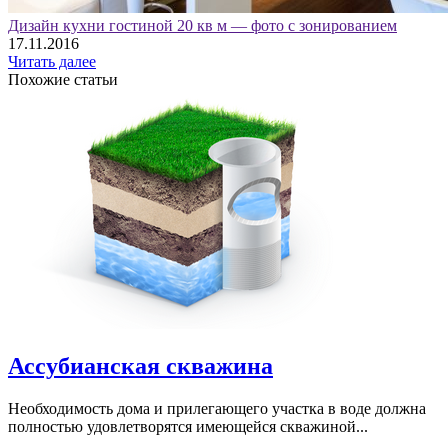
Дизайн кухни гостиной 20 кв м — фото с зонированием
17.11.2016
Читать далее
Похожие статьи
Ассубианская скважина
Необходимость дома и прилегающего участка в воде должна
полностью удовлетворятся имеющейся скважиной...