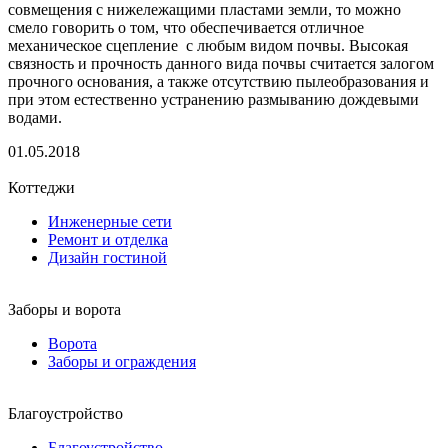
совмещения с нижележащими пластами земли, то можно
смело говорить о том, что обеспечивается отличное
механическое сцепление с любым видом почвы. Высокая
связность и прочность данного вида почвы считается залогом
прочного основания, а также отсутствию пылеобразования и
при этом естественно устранению размыванию дождевыми
водами.
01.05.2018
Коттеджи
Инженерные сети
Ремонт и отделка
Дизайн гостиной
Заборы и ворота
Ворота
Заборы и ограждения
Благоустройство
Благоустройство