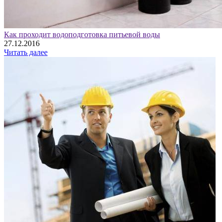
Как проходит водоподготовка питьевой воды
27.12.2016
Читать далее