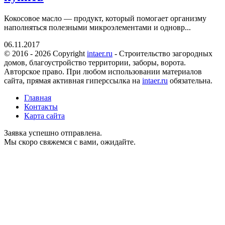
Кокосовое масло — продукт, который помогает организму
наполняться полезными микроэлементами и одновр...
06.11.2017
© 2016 - 2026 Copyright
intaer.ru
- Cтроительство загородных
домов, благоустройство территории, заборы, ворота.
Авторское право. При любом использовании материалов
сайта, прямая активная гиперссылка на
intaer.ru
обязательна.
Главная
Контакты
Карта сайта
Заявка успешно отправлена.
Мы скоро свяжемся с вами, ожидайте.