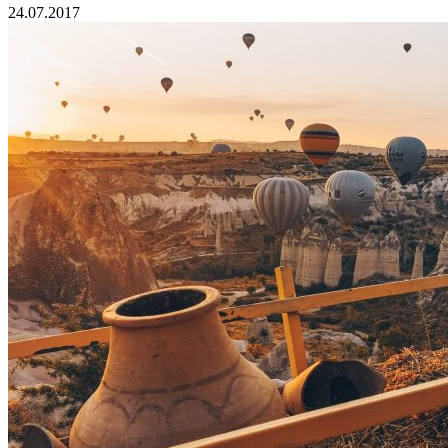
24.07.2017