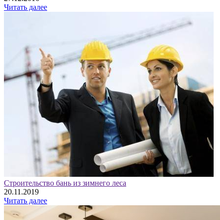
Читать далее
Строительство бань из зимнего леса
20.11.2019
Читать далее