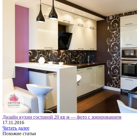
Дизайн кухни гостиной 20 кв м — фото с зонированием
17.11.2016
Читать далее
Похожие статьи