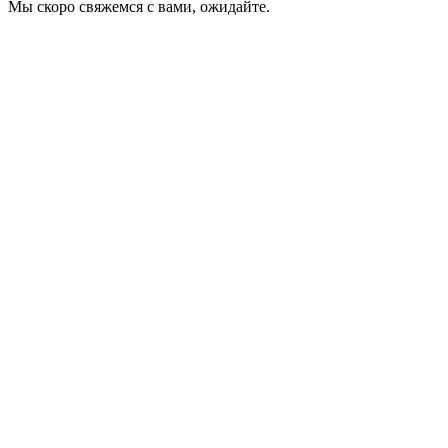
Мы скоро свяжемся с вами, ожидайте.