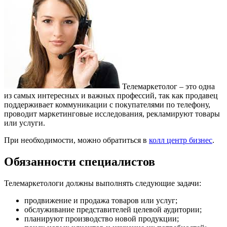
Телемаркетолог – это одна
из самых интересных и важных профессий, так как продавец
поддерживает коммуникации с покупателями по телефону,
проводит маркетинговые исследования, рекламируют товары
или услуги.
При необходимости, можно обратиться в
колл центр бизнес
.
Обязанности специалистов
Телемаркетологи должны выполнять следующие задачи:
продвижение и продажа товаров или услуг;
обслуживание представителей целевой аудитории;
планируют производство новой продукции;