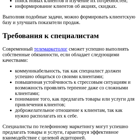
поиск новых клиентов и изучение их потребностей;
информирование клиентов об акциях, скидках.
Выполняя подобные задачи, можно формировать клиентскую
базу и улучшать показатели продаж.
Требования к специалистам
Современный
телемаркетолог
сможет успешно выполнять
собственные обязанности, если обладает следующими
качествами:
коммуникабельность, так как специалист должен
успешно общаться со своими клиентами;
повышенная устойчивость к стрессовым ситуациям и
возможность проявлять терпение даже со сложными
клиентами;
понимание того, как предлагать товары или услуги для
привлечения клиентов;
доброжелательное отношение к клиентам, так как
нужно располагать их к себе.
Специалисты по телефонному маркетингу могут успешно
предлагать товары и услуги, гарантируя эффективное
взаимодействие с целевой аудиторией.