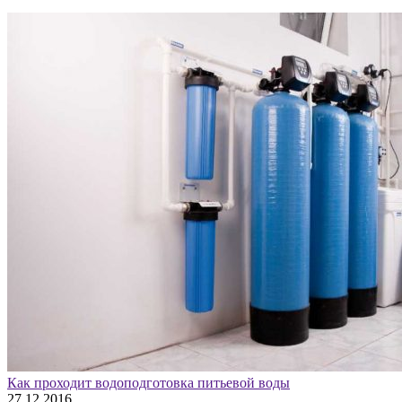
Как проходит водоподготовка питьевой воды
27.12.2016