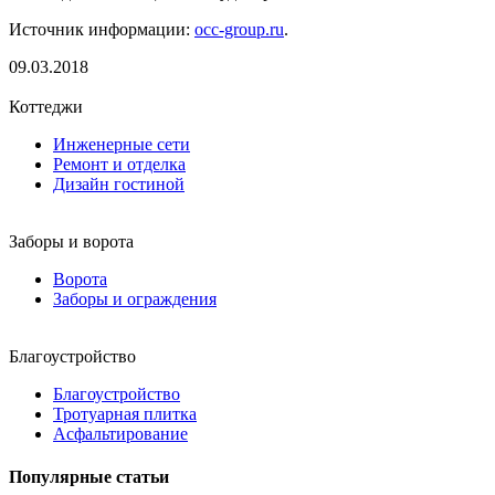
Источник информации:
occ-group.ru
.
09.03.2018
Коттеджи
Инженерные сети
Ремонт и отделка
Дизайн гостиной
Заборы и ворота
Ворота
Заборы и ограждения
Благоустройство
Благоустройство
Тротуарная плитка
Асфальтирование
Популярные статьи