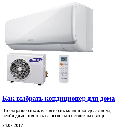
Как выбрать кондиционер для дома
Чтобы разобраться, как выбрать кондиционер для дома,
необходимо ответить на несколько несложных вопр...
24.07.2017