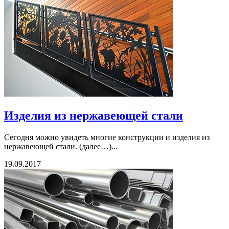
Изделия из нержавеющей стали
Сегодня можно увидеть многие конструкции и изделия из
нержавеющей стали. (далее…)...
19.09.2017