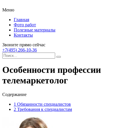
Меню
Главная
Фото работ
Полезные материалы
Контакты
Звоните прямо сейчас
+7(495) 266-10-36
Особенности профессии
телемаркетолог
Содержание
1
Обязанности специалистов
2
Требования к специалистам