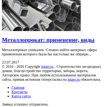
Металлопрокат: применение, виды
Металлопрокат уникален. Сложно найти материал, сфера
применения которого была бы настолько же обширн...
23.07.2017
© 2016 - 2026 Copyright
intaer.ru
- Cтроительство загородных
домов, благоустройство территории, заборы, ворота.
Авторское право. При любом использовании материалов
сайта, прямая активная гиперссылка на
intaer.ru
обязательна.
Главная
Контакты
Карта сайта
Заявка успешно отправлена.