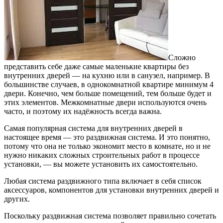
Сложно
представить себе даже самые маленькие квартиры без
внутренних дверей — на кухню или в санузел, например. В
большинстве случаев, в однокомнатной квартире минимум 4
двери. Конечно, чем больше помещений, тем больше будет и
этих элементов. Межкомнатные двери используются очень
часто, и поэтому их надёжность всегда важна.
Самая популярная система для внутренних дверей в
настоящее время — это раздвижная система. И это понятно,
потому что она не только экономит место в комнате, но и не
нужно никаких сложных строительных работ в процессе
установки, — вы можете установить их самостоятельно.
Любая система раздвижного типа включает в себя список
аксессуаров, компонентов для установки внутренних дверей и
других.
Поскольку раздвижная система позволяет правильно сочетать