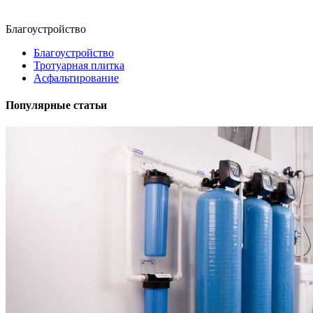
Благоустройство
Благоустройство
Тротуарная плитка
Асфальтирование
Популярные статьи