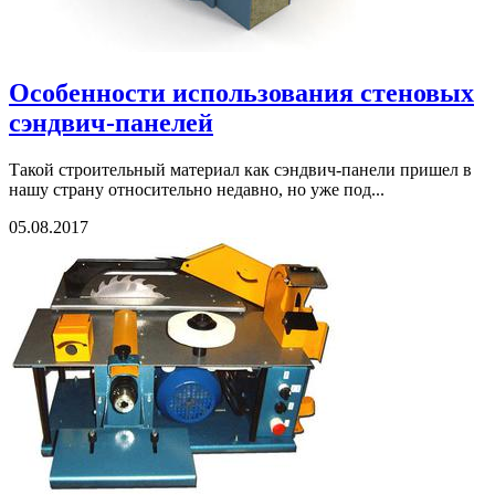
Особенности использования стеновых
сэндвич-панелей
Такой строительный материал как сэндвич-панели пришел в
нашу страну относительно недавно, но уже под...
05.08.2017