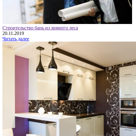
Строительство бань из зимнего леса
20.11.2019
Читать далее