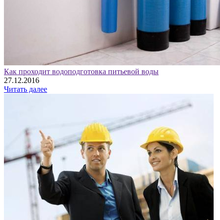
Как проходит водоподготовка питьевой воды
27.12.2016
Читать далее