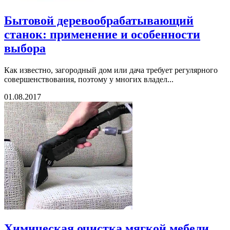
Бытовой деревообрабатывающий
станок: применение и особенности
выбора
Как известно, загородный дом или дача требует регулярного
совершенствования, поэтому у многих владел...
01.08.2017
Химическая очистка мягкой мебели