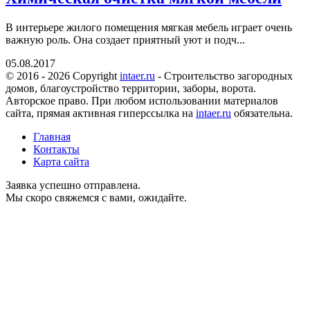
В интерьере жилого помещения мягкая мебель играет очень
важную роль. Она создает приятный уют и подч...
05.08.2017
© 2016 - 2026 Copyright
intaer.ru
- Cтроительство загородных
домов, благоустройство территории, заборы, ворота.
Авторское право. При любом использовании материалов
сайта, прямая активная гиперссылка на
intaer.ru
обязательна.
Главная
Контакты
Карта сайта
Заявка успешно отправлена.
Мы скоро свяжемся с вами, ожидайте.