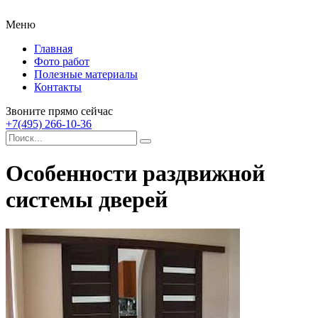
Меню
Главная
Фото работ
Полезные материалы
Контакты
Звоните прямо сейчас
+7(495) 266-10-36
Особенности раздвижной
системы дверей