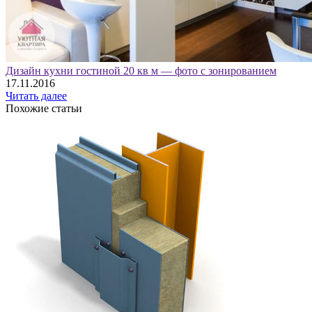
Дизайн кухни гостиной 20 кв м — фото с зонированием
17.11.2016
Читать далее
Похожие статьи