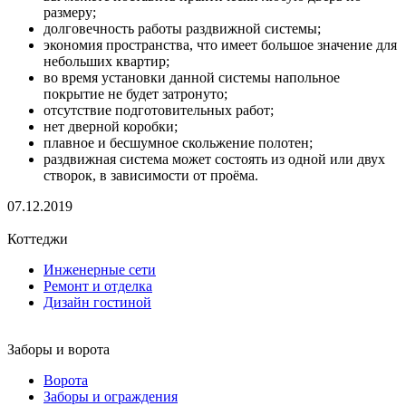
размеру;
долговечность работы раздвижной системы;
экономия пространства, что имеет большое значение для
небольших квартир;
во время установки данной системы напольное
покрытие не будет затронуто;
отсутствие подготовительных работ;
нет дверной коробки;
плавное и бесшумное скольжение полотен;
раздвижная система может состоять из одной или двух
створок, в зависимости от проёма.
07.12.2019
Коттеджи
Инженерные сети
Ремонт и отделка
Дизайн гостиной
Заборы и ворота
Ворота
Заборы и ограждения