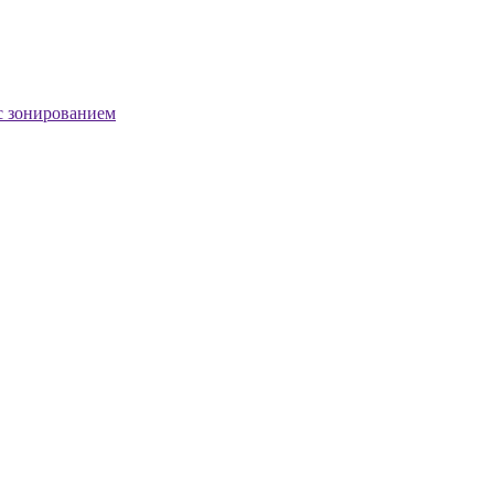
с зонированием