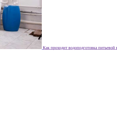
Как проходит водоподготовка питьевой