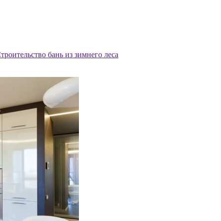
троительство бань из зимнего леса