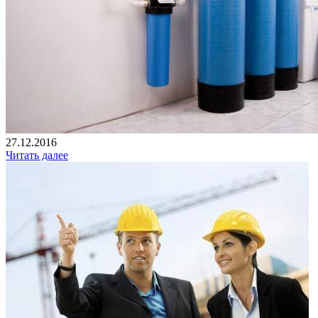
27.12.2016
Читать далее