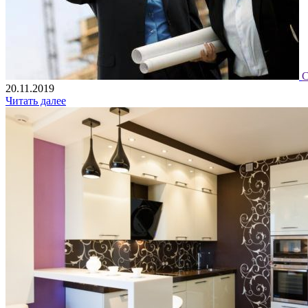
С
20.11.2019
Читать далее