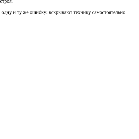
строя.
 одну и ту же ошибку: вскрывают технику самостоятельно.