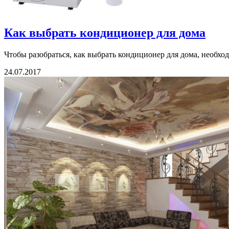
Как выбрать кондиционер для дома
Чтобы разобраться, как выбрать кондиционер для дома, необход
24.07.2017