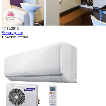
17.11.2016
Читать далее
Похожие статьи