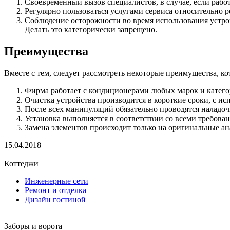
Своевременный вызов специалистов, в случае, если работ
Регулярно пользоваться услугами сервиса относительно р
Соблюдение осторожности во время использования устрой
Делать это категорически запрещено.
Преимущества
Вместе с тем, следует рассмотреть некоторые преимущества, к
Фирма работает с кондиционерами любых марок и катего
Очистка устройства производится в короткие сроки, с и
После всех манипуляций обязательно проводятся наладоч
Установка выполняется в соответствии со всеми требова
Замена элементов происходит только на оригинальные ан
15.04.2018
Коттеджи
Инженерные сети
Ремонт и отделка
Дизайн гостиной
Заборы и ворота