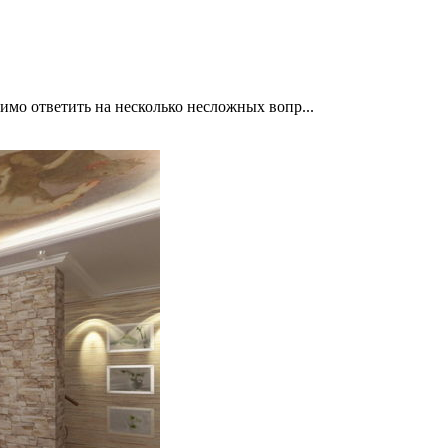
имо ответить на несколько несложных вопр...