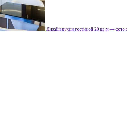
Дизайн кухни гостиной 20 кв м — фото 