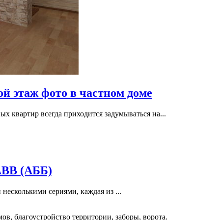
ой этаж фото в частном доме
 квартир всегда приходится задумываться на...
АВВ (АББ)
есколькими сериями, каждая из ...
ов, благоустройство территории, заборы, ворота.