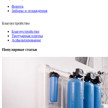
Ворота
Заборы и ограждения
Благоустройство
Благоустройство
Тротуарная плитка
Асфальтирование
Популярные статьи