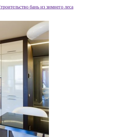
троительство бань из зимнего леса