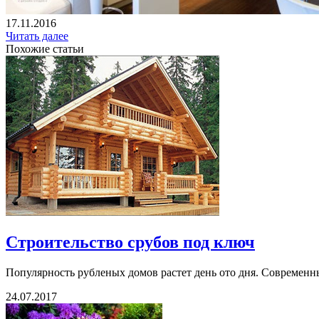
17.11.2016
Читать далее
Похожие статьи
Строительство срубов под ключ
Популярность рубленых домов растет день ото дня. Современны
24.07.2017