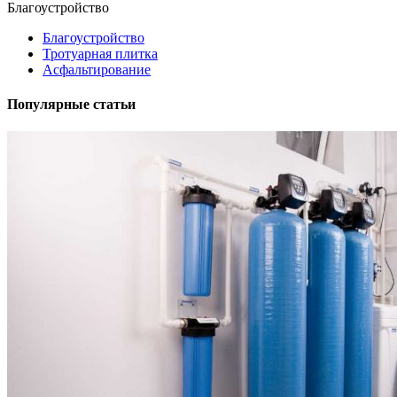
Благоустройство
Благоустройство
Тротуарная плитка
Асфальтирование
Популярные статьи