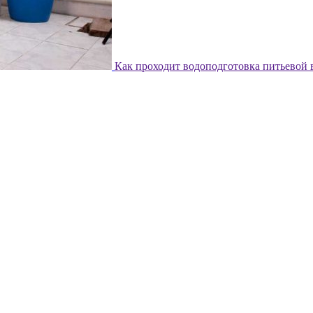
Как проходит водоподготовка питьевой