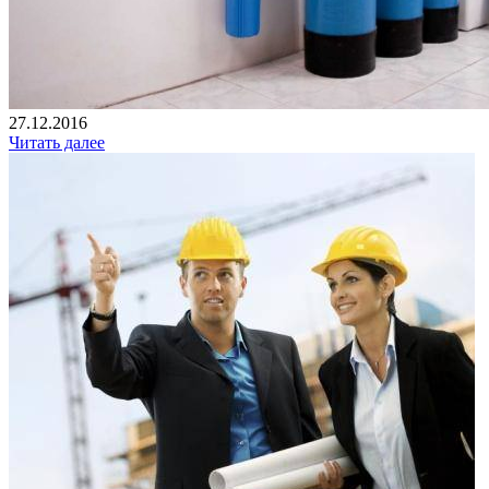
27.12.2016
Читать далее