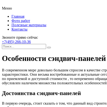
Меню
Главная
Фото работ
Полезные материалы
Контакты
Звоните прямо сейчас
+7(495) 266-10-36
Особенности сэндвич-панелей
В современном мире довольно большим спросом в качестве ст
характеристики. Они весьма востребованные и актуальные сег
по приемлемой и доступной стоимости , то непременно обращ
обусловлен наличием множества положительных особенностей. 
Достоинства сэндвич-панелей
В первую очередь, стоит сказать о том, что данный вид строи