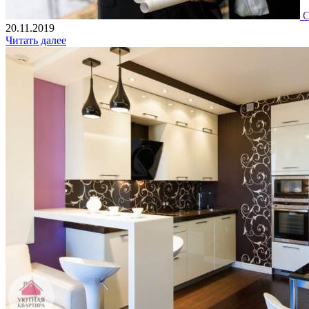
С
20.11.2019
Читать далее