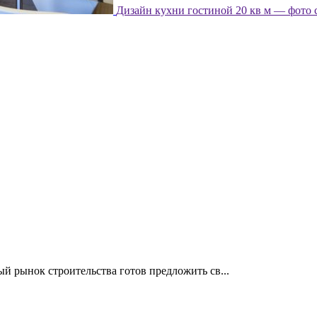
Дизайн кухни гостиной 20 кв м — фото 
й рынок строительства готов предложить св...