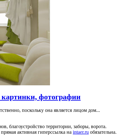
 картинки, фотографии
ственно, поскольку она является лицом дом...
ов, благоустройство территории, заборы, ворота.
 прямая активная гиперссылка на
intaer.ru
обязательна.