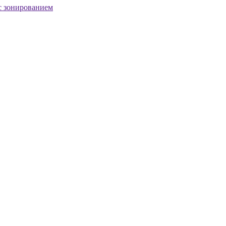
с зонированием