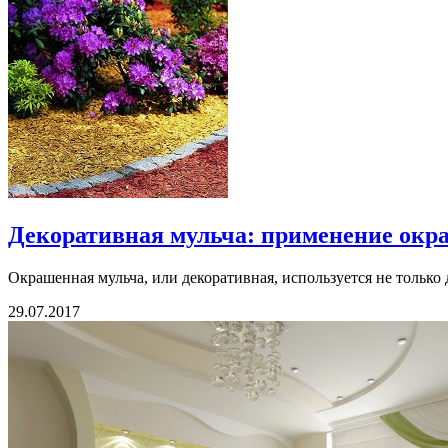
Декоративная мульча: применение ок
Окрашенная мульча, или декоративная, используется не только 
29.07.2017