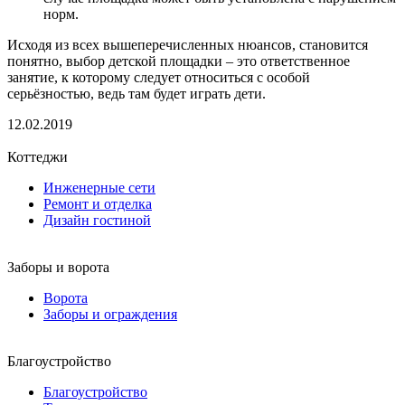
норм.
Исходя из всех вышеперечисленных нюансов, становится
понятно, выбор детской площадки – это ответственное
занятие, к которому следует относиться с особой
серьёзностью, ведь там будет играть дети.
12.02.2019
Коттеджи
Инженерные сети
Ремонт и отделка
Дизайн гостиной
Заборы и ворота
Ворота
Заборы и ограждения
Благоустройство
Благоустройство