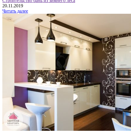
Строительство бань из зимнего леса
20.11.2019
Читать далее