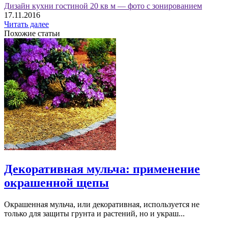
Дизайн кухни гостиной 20 кв м — фото с зонированием
17.11.2016
Читать далее
Похожие статьи
Декоративная мульча: применение
окрашенной щепы
Окрашенная мульча, или декоративная, используется не
только для защиты грунта и растений, но и украш...