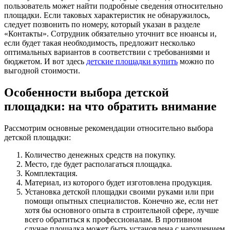
пользователь может найти подробные сведения относительно
площадки. Если таковых характеристик не обнаружилось,
следует позвонить по номеру, который указан в разделе
«Контакты». Сотрудник обязательно уточнит все нюансы и,
если будет такая необходимость, предложит несколько
оптимальных вариантов в соответствии с требованиями и
бюджетом. И вот здесь
детские площадки купить
можно по
выгодной стоимости.
Особенности выбора детской
площадки: на что обратить внимание
Рассмотрим основные рекомендации относительно выбора
детской площадки:
Количество денежных средств на покупку.
Место, где будет располагаться площадка.
Комплектация.
Материал, из которого будет изготовлена продукция.
Установка детской площадки своими руками или при
помощи опытных специалистов. Конечно же, если нет
хотя бы основного опыта в строительной сфере, лучше
всего обратиться к профессионалам. В противном
случае площадка может быть установлена с нарушением