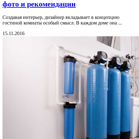
фото и рекомендации
Создавая интерьер, дизайнер вкладывает в концепцию
гостиной комнаты особый смысл. В каждом доме она ...
15.11.2016