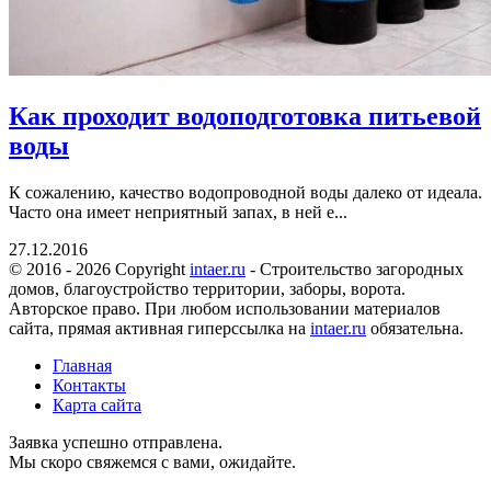
Как проходит водоподготовка питьевой
воды
К сожалению, качество водопроводной воды далеко от идеала.
Часто она имеет неприятный запах, в ней е...
27.12.2016
© 2016 - 2026 Copyright
intaer.ru
- Cтроительство загородных
домов, благоустройство территории, заборы, ворота.
Авторское право. При любом использовании материалов
сайта, прямая активная гиперссылка на
intaer.ru
обязательна.
Главная
Контакты
Карта сайта
Заявка успешно отправлена.
Мы скоро свяжемся с вами, ожидайте.