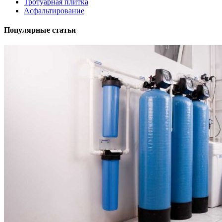
Тротуарная плитка
Асфальтирование
Популярные статьи