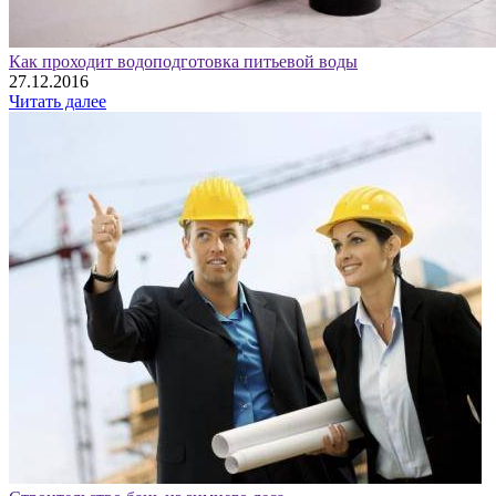
Как проходит водоподготовка питьевой воды
27.12.2016
Читать далее