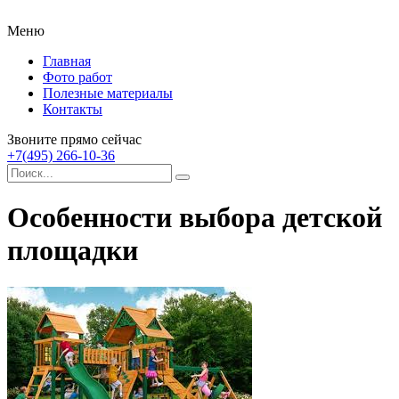
Меню
Главная
Фото работ
Полезные материалы
Контакты
Звоните прямо сейчас
+7(495) 266-10-36
Особенности выбора детской
площадки