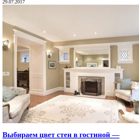
29.07.2017
Выбираем цвет стен в гостиной —