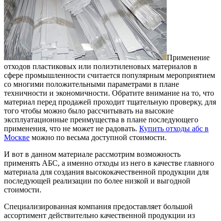
Применение
отходов пластиковых или полиэтиленовых материалов в
сфере промышленности считается популярным мероприятием
со многими положительными параметрами в плане
техничности и экономичности.
Обратите внимание на то, что
материал перед продажей проходит тщательную проверку, для
того чтобы можно было рассчитывать на высокие
эксплуатационные преимущества в плане последующего
применения, что не может не радовать.
Купить отходы абс в
Москве
можно по весьма доступной стоимости.
И вот в данном материале рассмотрим возможность
применять АБС, а именно отходы из него в качестве главного
материала для создания высококачественной продукции для
последующей реализации по более низкой и выгодной
стоимости.
Специализированная компания предоставляет большой
ассортимент действительно качественной продукции из