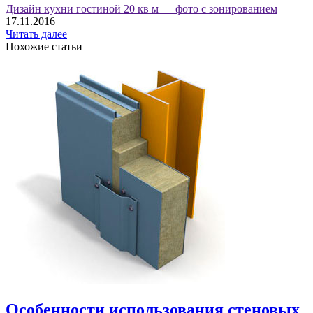
Дизайн кухни гостиной 20 кв м — фото с зонированием
17.11.2016
Читать далее
Похожие статьи
Особенности использования стеновых