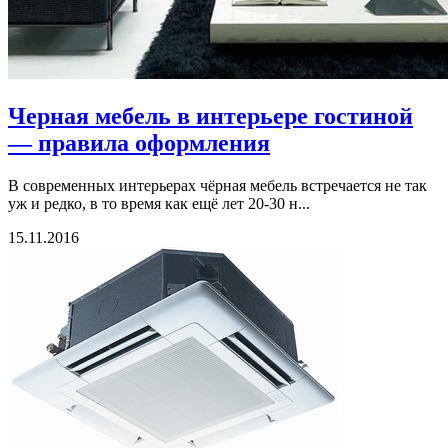
Черная мебель в интерьере гостиной
— правила оформления
В современных интерьерах чёрная мебель встречается не так
уж и редко, в то время как ещё лет 20-30 н...
15.11.2016