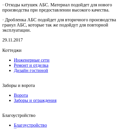
· Отходы катушек АБС. Материал подойдет для нового
производства при предоставлении высокого качества.
· Дробленка АБС подойдет для вторичного производства
гранул АБС, которые так же подойдут для повторной
эксплуатации.
29.11.2017
Коттеджи
Инженерные сети
Ремонт и отделка
Дизайн гостиной
Заборы и ворота
Ворота
Заборы и ограждения
Благоустройство
Благоустройство