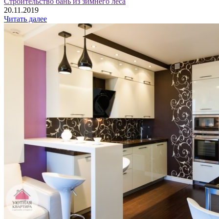
Строительство бань из зимнего леса
20.11.2019
Читать далее