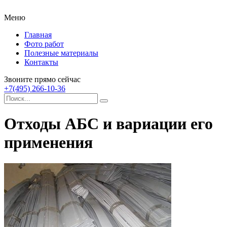
Меню
Главная
Фото работ
Полезные материалы
Контакты
Звоните прямо сейчас
+7(495) 266-10-36
Отходы АБС и вариации его
применения