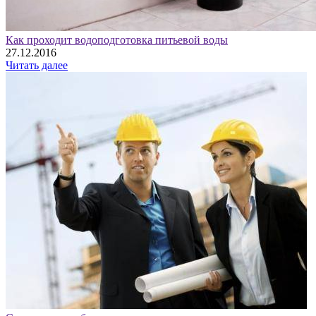
Как проходит водоподготовка питьевой воды
27.12.2016
Читать далее