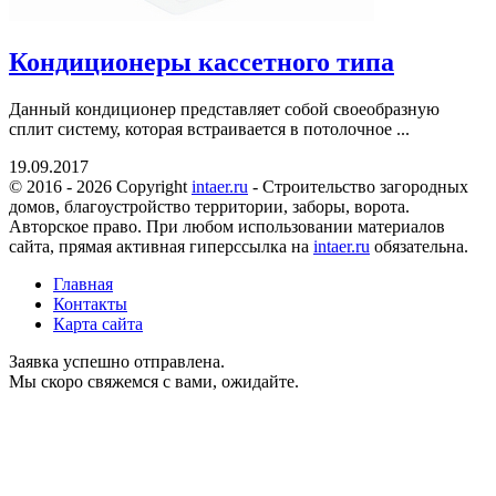
Кондиционеры кассетного типа
Данный кондиционер представляет собой своеобразную
сплит систему, которая встраивается в потолочное ...
19.09.2017
© 2016 - 2026 Copyright
intaer.ru
- Cтроительство загородных
домов, благоустройство территории, заборы, ворота.
Авторское право. При любом использовании материалов
сайта, прямая активная гиперссылка на
intaer.ru
обязательна.
Главная
Контакты
Карта сайта
Заявка успешно отправлена.
Мы скоро свяжемся с вами, ожидайте.