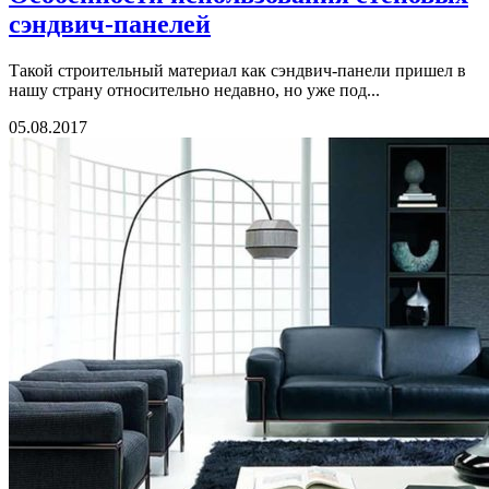
сэндвич-панелей
Такой строительный материал как сэндвич-панели пришел в
нашу страну относительно недавно, но уже под...
05.08.2017