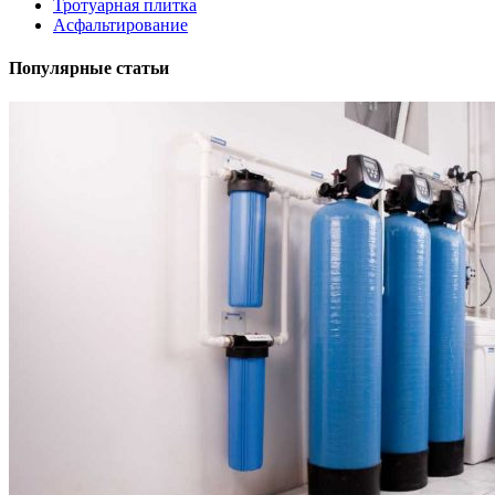
Тротуарная плитка
Асфальтирование
Популярные статьи