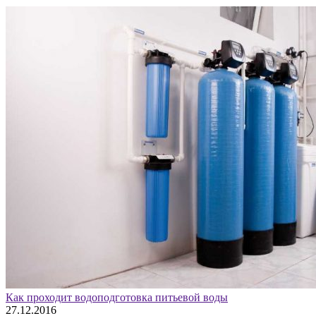
Как проходит водоподготовка питьевой воды
27.12.2016