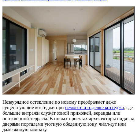
Незаурядное остекление по новому преображает даже
существующие коттеджи при
ремонте и отделке коттеджа
, где
большие витражи служат зоной прихожей, веранды или
остекленной террасы. В новых проектах архитекторы видят за
дверями порталами уютную обеденную зону, чилл-аут или
даже жилую комнату.