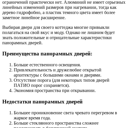
ограничений практически нет. Алюминий не имеет серьезных
линейных изменений размеров при нагревании, тогда как
дерево гидрофобно, а пластик темного цвета имеет более
заметное линейное расширение.
Выбирая двери для своего коттеджа многие привыкли
полагаться на свой вкус и моду. Однако не лишним будет
знать положительные и отрицательные характеристики
панорамных дверей.
Преимущества панорамных дверей:
Больше естественного освещения.
Привлекательность и дружелюбие открытой
архитектуры с большими окнами и дверями.
Отсутствие порога (для некоторых типов дверей
ПАТИО порог сохраняется).
Экономия пространства при открывании.
Недостатки панорамных дверей
Большее проникновение света чревато перегревом в
жаркое время года.
Больше стеклянного пространства сложнее