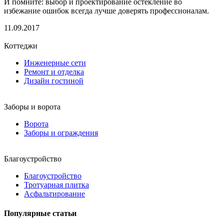
И помните: выбор и проектирование остекление во
избежание ошибок всегда лучше доверять профессионалам.
11.09.2017
Коттеджи
Инженерные сети
Ремонт и отделка
Дизайн гостиной
Заборы и ворота
Ворота
Заборы и ограждения
Благоустройство
Благоустройство
Тротуарная плитка
Асфальтирование
Популярные статьи