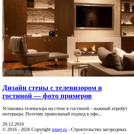
Дизайн стены с телевизором в
гостиной — фото примеров
Установка телевизора на стене в гостиной – важный атрибут
интерьера. Поэтому правильный подход к офо...
20.12.2016
© 2016 - 2026 Copyright
intaer.ru
- Cтроительство загородных