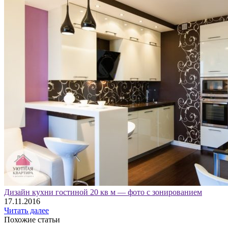
Дизайн кухни гостиной 20 кв м — фото с зонированием
17.11.2016
Читать далее
Похожие статьи