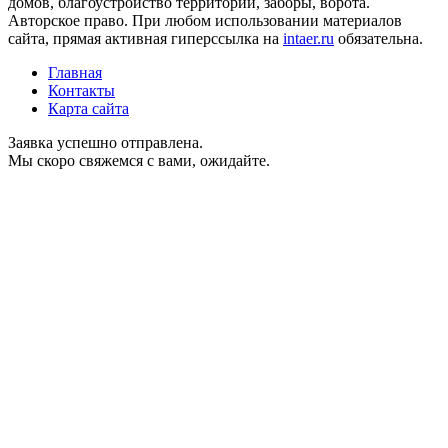
домов, благоустройство территории, заборы, ворота.
Авторское право. При любом использовании материалов
сайта, прямая активная гиперссылка на
intaer.ru
обязательна.
Главная
Контакты
Карта сайта
Заявка успешно отправлена.
Мы скоро свяжемся с вами, ожидайте.