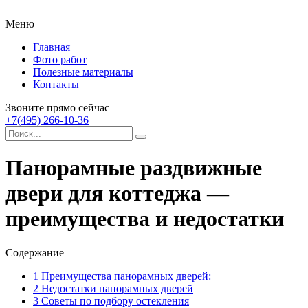
Меню
Главная
Фото работ
Полезные материалы
Контакты
Звоните прямо сейчас
+7(495) 266-10-36
Панорамные раздвижные
двери для коттеджа —
преимущества и недостатки
Содержание
1
Преимущества панорамных дверей:
2
Недостатки панорамных дверей
3
Советы по подбору остекления