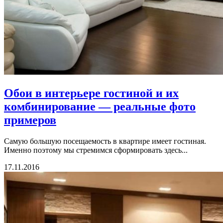
Обои в интерьере гостиной и их
комбинирование — реальные фото
примеров
Самую большую посещаемость в квартире имеет гостиная.
Именно поэтому мы стремимся сформировать здесь...
17.11.2016