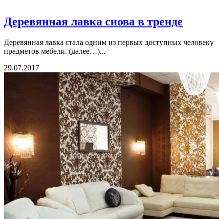
Деревянная лавка снова в тренде
Деревянная лавка стала одним из первых доступных человеку
предметов мебели. (далее…)...
29.07.2017