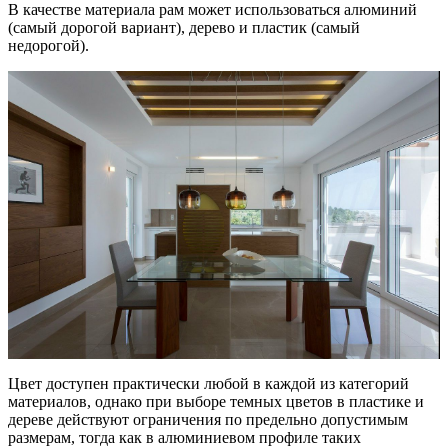
В качестве материала рам может использоваться алюминий
(самый дорогой вариант), дерево и пластик (самый
недорогой).
Цвет доступен практически любой в каждой из категорий
материалов, однако при выборе темных цветов в пластике и
дереве действуют ограничения по предельно допустимым
размерам, тогда как в алюминиевом профиле таких