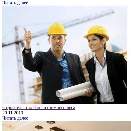
Читать далее
Строительство бань из зимнего леса
20.11.2019
Читать далее