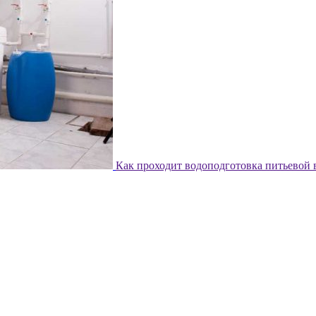
Как проходит водоподготовка питьевой