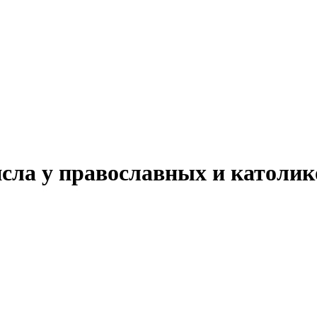
исла у православных и католик