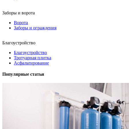
Заборы и ворота
Ворота
Заборы и ограждения
Благоустройство
Благоустройство
Тротуарная плитка
Асфальтирование
Популярные статьи