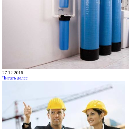
27.12.2016
Читать далее