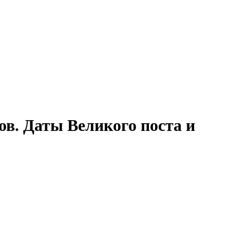
ов. Даты Великого поста и