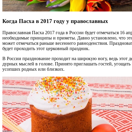
Когда Пасха в 2017 году у православных
Православная Пасха 2017 года в России будет отмечаться 16 апр
необходимые принципы и приметы. Давно установлено, что это
может отмечаться раньше весеннего равноденствия. Праздноват
будет проходить этот церковный праздник.
В России празднование проходит на широкую ногу, ведь этот д
дурных мыслей в голове. Принято приглашать гостей, угощать
усопших родных или близких.