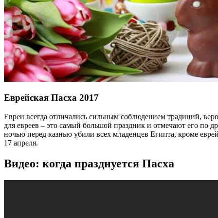
Еврейская Пасха 2017
Евреи всегда отличались сильным соблюдением традиций, веров
для евреев – это самый большой праздник и отмечают его по д
ночью перед казнью убили всех младенцев Египта, кроме еврей
17 апреля.
Видео: когда празднуется Пасха