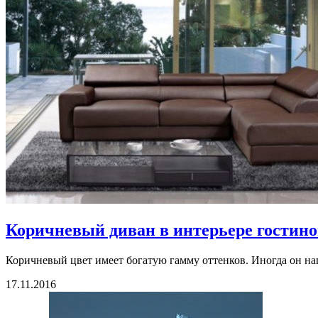
Коричневый диван в интерьере гостиной
Коричневый цвет имеет богатую гамму оттенков. Иногда он на
17.11.2016