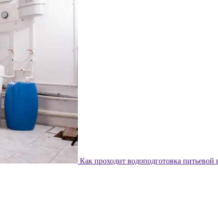
Как проходит водоподготовка питьевой