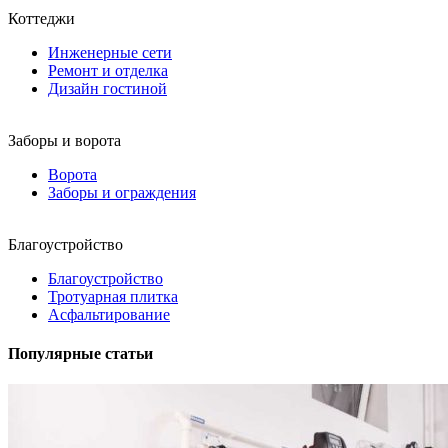
Коттеджи
Инженерные сети
Ремонт и отделка
Дизайн гостиной
Заборы и ворота
Ворота
Заборы и ограждения
Благоустройство
Благоустройство
Тротуарная плитка
Асфальтирование
Популярные статьи