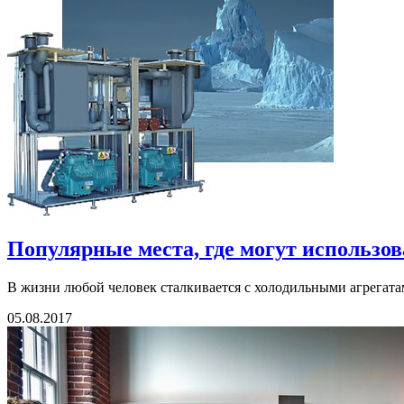
Популярные места, где могут использо
В жизни любой человек сталкивается с холодильными агрегатам
05.08.2017