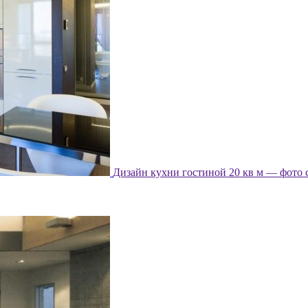
Дизайн кухни гостиной 20 кв м — фото 