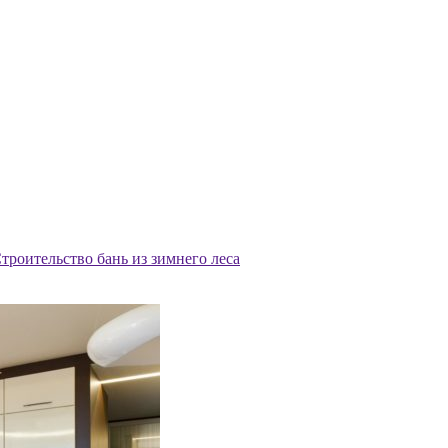
троительство бань из зимнего леса