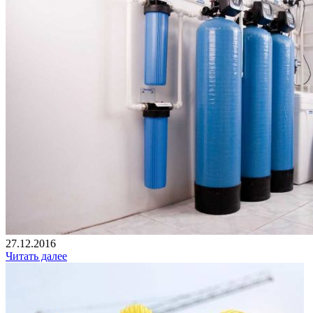
27.12.2016
Читать далее