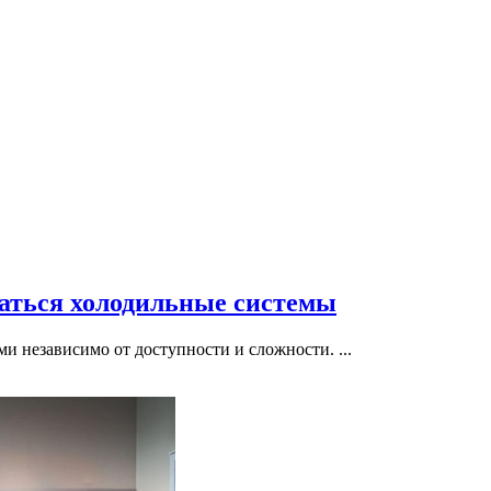
ваться холодильные системы
и независимо от доступности и сложности. ...