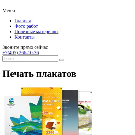
Меню
Главная
Фото работ
Полезные материалы
Контакты
Звоните прямо сейчас
+7(495) 266-10-36
Печать плакатов