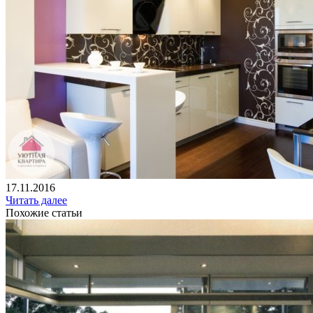
17.11.2016
Читать далее
Похожие статьи