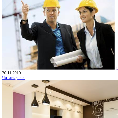
С
20.11.2019
Читать далее