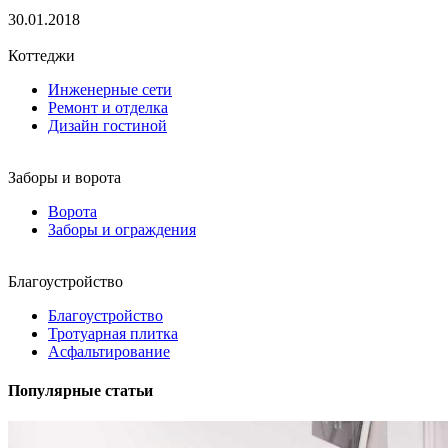
30.01.2018
Коттеджи
Инженерные сети
Ремонт и отделка
Дизайн гостиной
Заборы и ворота
Ворота
Заборы и ограждения
Благоустройство
Благоустройство
Тротуарная плитка
Асфальтирование
Популярные статьи