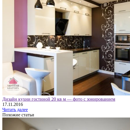
Дизайн кухни гостиной 20 кв м — фото с зонированием
17.11.2016
Читать далее
Похожие статьи