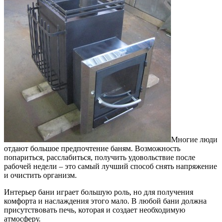
Многие люди
отдают большое предпочтение баням.
Возможность
попариться, расслабиться, получить удовольствие после
рабочей недели – это самый лучший способ снять напряжение
и очистить организм.
Интерьер бани играет большую роль, но для получения
комфорта и наслаждения этого мало. В любой бани должна
присутствовать печь, которая и создает необходимую
атмосферу.