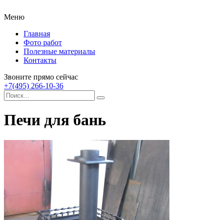
Меню
Главная
Фото работ
Полезные материалы
Контакты
Звоните прямо сейчас
+7(495) 266-10-36
Печи для бань