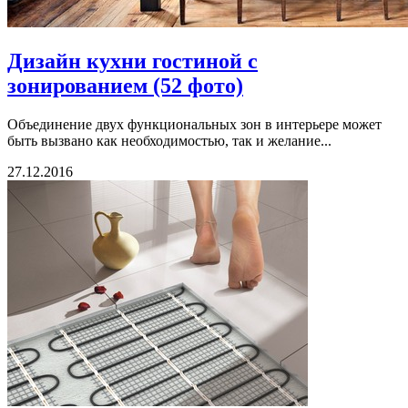
Дизайн кухни гостиной с
зонированием (52 фото)
Объединение двух функциональных зон в интерьере может
быть вызвано как необходимостью, так и желание...
27.12.2016