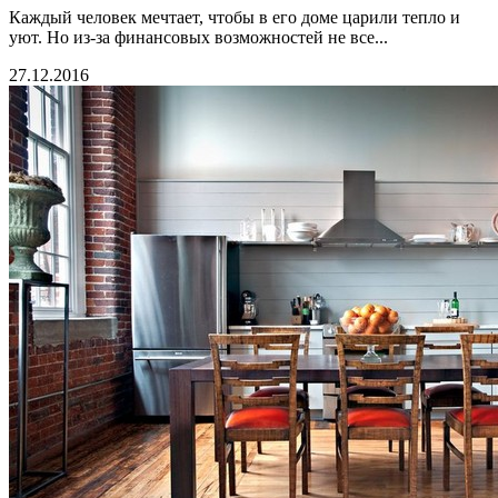
Каждый человек мечтает, чтобы в его доме царили тепло и
уют. Но из-за финансовых возможностей не все...
27.12.2016