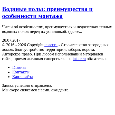
Водяные полы: преимущества и
особенности монтажа
Читай об особенностях, преимуществах и недостатках теплых
водяных полов перед их установкой. (далее...
28.07.2017
© 2016 - 2026 Copyright
intaer.ru
- Cтроительство загородных
домов, благоустройство территории, заборы, ворота.
Авторское право. При любом использовании материалов
сайта, прямая активная гиперссылка на
intaer.ru
обязательна.
Главная
Контакты
Карта сайта
Заявка успешно отправлена.
Мы скоро свяжемся с вами, ожидайте.