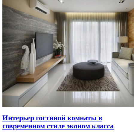
Интерьер гостиной комнаты в
современном стиле эконом класса