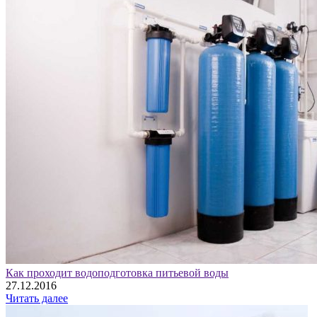
Как проходит водоподготовка питьевой воды
27.12.2016
Читать далее