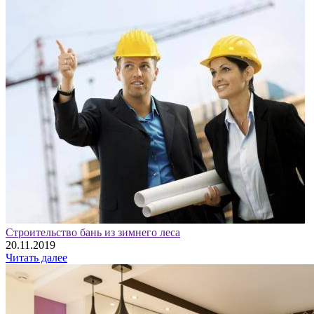
Строительство бань из зимнего леса
20.11.2019
Читать далее