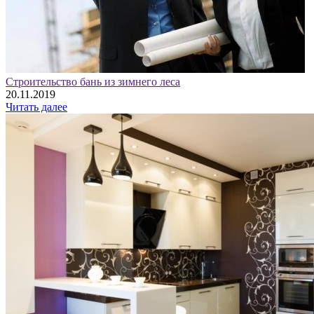
Строительство бань из зимнего леса
20.11.2019
Читать далее