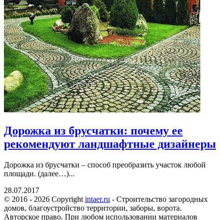
Дорожка из брусчатки: почему ее
рекомендуют ландшафтные дизайнеры
Дорожка из брусчатки – способ преобразить участок любой
площади. (далее…)...
28.07.2017
© 2016 - 2026 Copyright
intaer.ru
- Cтроительство загородных
домов, благоустройство территории, заборы, ворота.
Авторское право. При любом использовании материалов