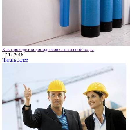
Как проходит водоподготовка питьевой воды
27.12.2016
Читать далее