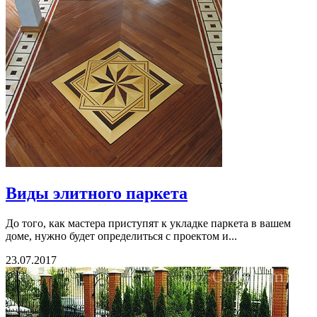
Виды элитного паркета
До того, как мастера приступят к укладке паркета в вашем
доме, нужно будет определиться с проектом и...
23.07.2017