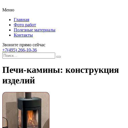
Меню
Главная
Фото работ
Полезные материалы
Контакты
Звоните прямо сейчас
+7(495) 266-10-36
Печи-камины: конструкция
изделий