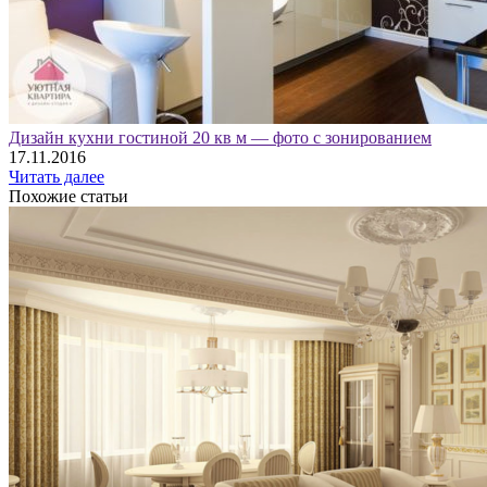
Дизайн кухни гостиной 20 кв м — фото с зонированием
17.11.2016
Читать далее
Похожие статьи