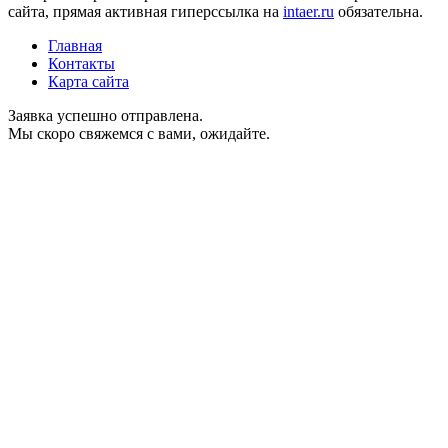
сайта, прямая активная гиперссылка на
intaer.ru
обязательна.
Главная
Контакты
Карта сайта
Заявка успешно отправлена.
Мы скоро свяжемся с вами, ожидайте.