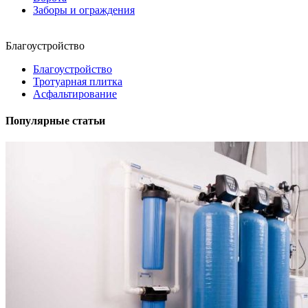
Заборы и ограждения
Благоустройство
Благоустройство
Тротуарная плитка
Асфальтирование
Популярные статьи