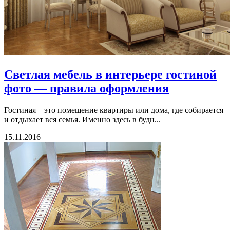
Светлая мебель в интерьере гостиной
фото — правила оформления
Гостиная – это помещение квартиры или дома, где собирается
и отдыхает вся семья. Именно здесь в будн...
15.11.2016