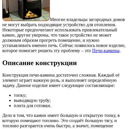
Многие владельцы загородных домов
не могут выбрать подходящие устройство для отопления.
Некоторые предпочитают использовать привлекательный
камин, другие уверены, что такое устройство не может
должным образом прогреть помещение, и нужно
устанавливать именно печь. Сейчас появилось новое изделие,
которое помогает решить эту проблему – это
Печи-камины
.
Описание конструкции
Конструкция печи-камина достаточно сложная. Каждый её
элемент играет важную роль, и выполняет определённую
задачу. Данное изделие имеет следующие составляющие:
топку;
выводящую трубу;
плита для готовки.
Дело в том, что камин имеет большую и открытую топку, в
которую помещают топливо. Это создаёт большую тягу, и
топливо разгорается очень быстро, а значит, помещение