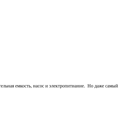
ельная емкость, насос и электропитиание. Но даже самый
.