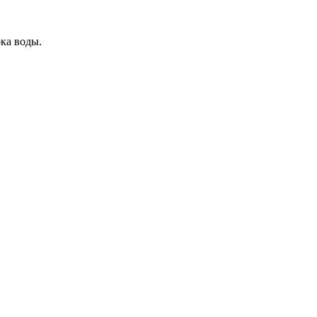
ока воды.