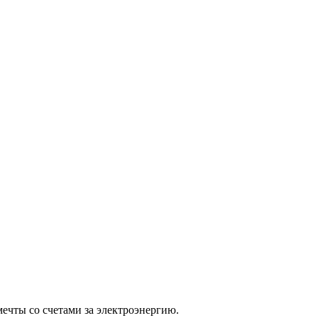
ечты со счетами за электроэнергию.