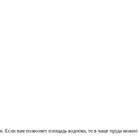
. Если вам позволяет площадь водоема, то в чаще пруда можно