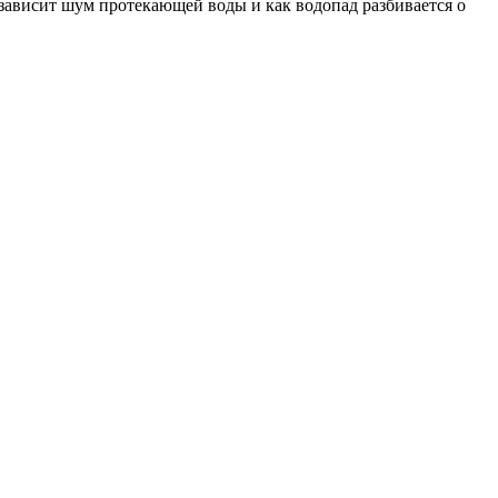
зависит шум протекающей воды и как водопад разбивается о