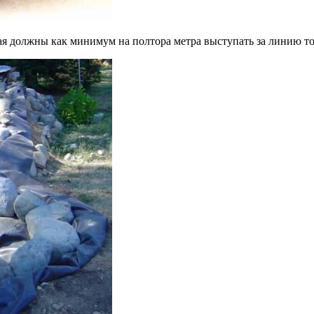
края должны как минимум на полтора метра выступать за линию т