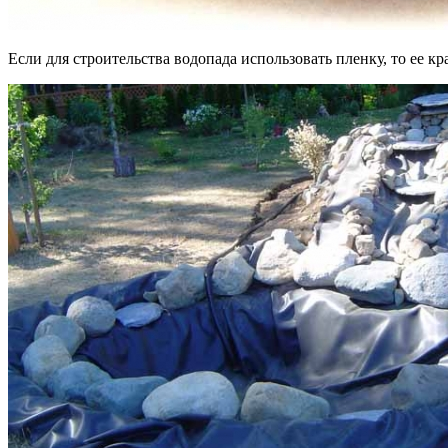
Если для строительства водопада использовать пленку, то ее 