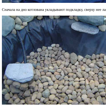
Сначала на дно котлована укладывают подкладку, сверху нее л