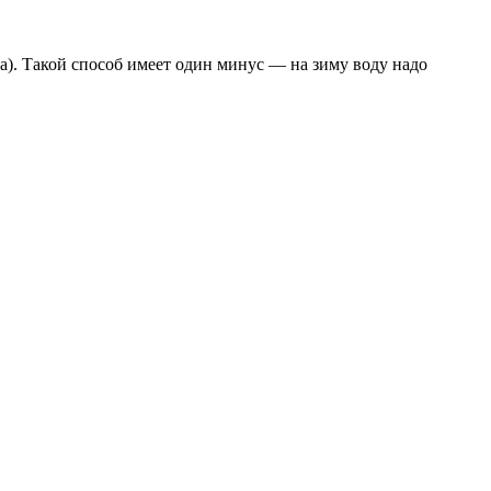
а). Такой способ имеет один минус — на зиму воду надо