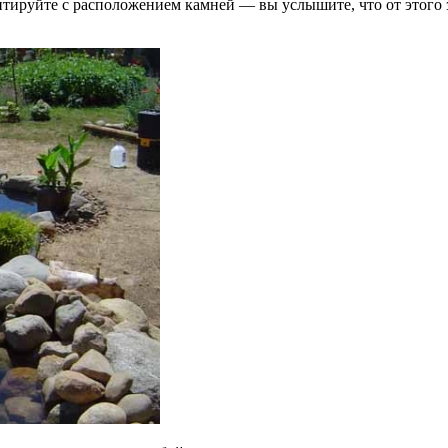
тируйте с расположением камней — вы услышите, что от этого 