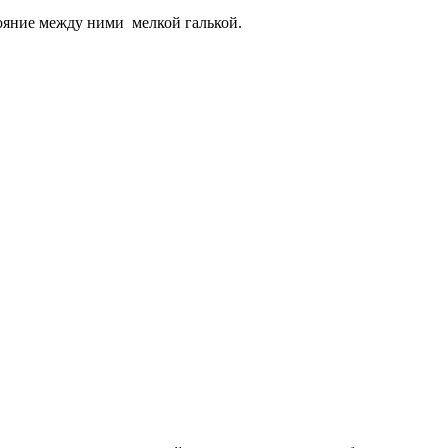
ояние между ними мелкой галькой.