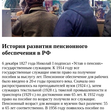
История развития пенсионного
обеспечения в РФ
6 декабря 1827 года Николай I подписал «Устав о пенсиях»
государственным служащим. К 1914 году все
государственные служащие имели право на получение
пособия за выслугу лет. Пенсионное обеспечение для рабочих
было введено в 20-е годы прошлого века. Сначала оно
распространялось на преподавателей вузов (1924 г.), затем
служащих текстильной (1928 г.), тяжелой промышленности и
транспорта (1929 г.) по достижении ими 65 лет. К 1932 году
право на пособие по возрасту получили все служащие.
Пенсионный возраст для женщин и мужчин был различен: 55
и 65 лет соответственно. В 1956 году появилось пособие по