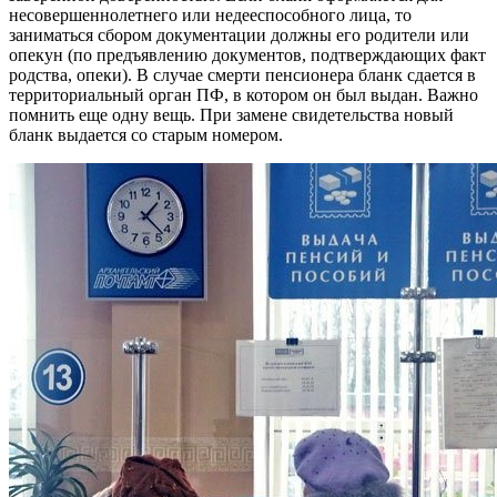
несовершеннолетнего или недееспособного лица, то
заниматься сбором документации должны его родители или
опекун (по предъявлению документов, подтверждающих факт
родства, опеки). В случае смерти пенсионера бланк сдается в
территориальный орган ПФ, в котором он был выдан. Важно
помнить еще одну вещь. При замене свидетельства новый
бланк выдается со старым номером.