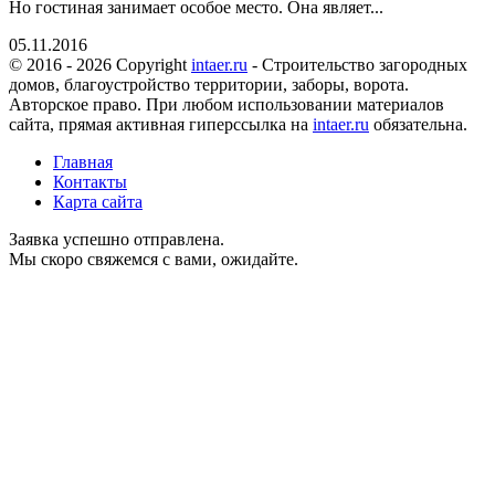
Но гостиная занимает особое место. Она являет...
05.11.2016
© 2016 - 2026 Copyright
intaer.ru
- Cтроительство загородных
домов, благоустройство территории, заборы, ворота.
Авторское право. При любом использовании материалов
сайта, прямая активная гиперссылка на
intaer.ru
обязательна.
Главная
Контакты
Карта сайта
Заявка успешно отправлена.
Мы скоро свяжемся с вами, ожидайте.