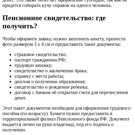
придется собирать кучу справок на одного человека.
Пенсионное свидетельство: где
получить?
Чтобы оформить заявку, нужно заполнить анкету, принести
фото размером 3 х 4 см и предоставить такие документы:
страховое свидетельство;
паспорт гражданина РФ;
трудовую книжку;
свидетельство о заключении брака;
справку с места работы;
диплом о получении образования;
свидетельство о рождении ребенка;
договор с банком об открытии счета для перечисления
денег.
Этот пакет документов необходим для оформления трудового
пособия (по возрасту). Бумаги нужно предоставить в
территориальный филиал Пенсионного фонда РФ. Документ
выдается лично на руки владельцу, под его подпись о
получении.