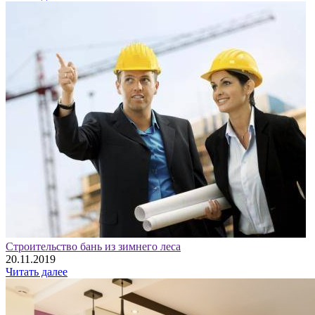
Строительство бань из зимнего леса
20.11.2019
Читать далее