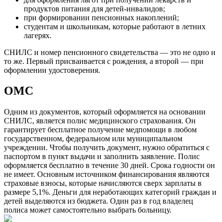
продуктов питания для детей-инвалидов;
при формировании пенсионных накоплений;
студентам и школьникам, которые работают в летних
лагерях.
СНИЛС и номер пенсионного свидетельства — это не одно и
то же. Первый присваивается с рождения, а второй — при
оформлении удостоверения.
ОМС
Одним из документов, который оформляется на основании
СНИЛС, является полис медицинского страхования. Он
гарантирует бесплатное получение медпомощи в любом
государственном, федеральном или муниципальном
учреждении. Чтобы получить документ, нужно обратиться с
паспортом в пункт выдачи и заполнить заявление. Полис
оформляется бесплатно в течение 30 дней. Срока годности он
не имеет. Основным источником финансирования являются
страховые взносы, которые начисляются сверх зарплаты в
размере 5,1%. Деньги для неработающих категорий граждан и
детей выделяются из бюджета. Один раз в год владелец
полиса может самостоятельно выбрать больницу.