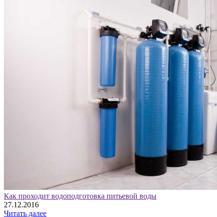
Как проходит водоподготовка питьевой воды
27.12.2016
Читать далее