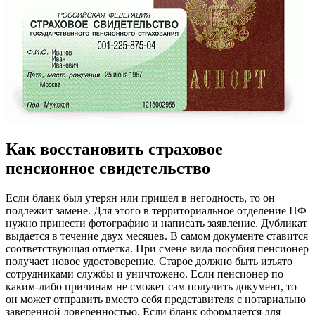
Как восстановить страховое
пенсионное свидетельство
Если бланк был утерян или пришел в негодность, то он
подлежит замене. Для этого в территориальное отделение ПФ
нужно принести фотографию и написать заявление. Дубликат
выдается в течение двух месяцев. В самом документе ставится
соответствующая отметка. При смене вида пособия пенсионер
получает новое удостоверение. Старое должно быть изъято
сотрудниками службы и уничтожено. Если пенсионер по
каким-либо причинам не сможет сам получить документ, то
он может отправить вместо себя представителя с нотариально
заверенной доверенностью. Если бланк оформляется для