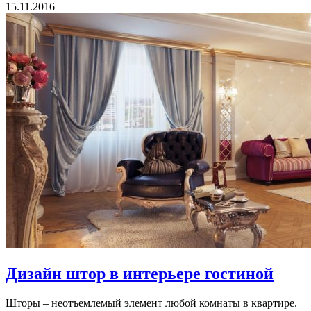
15.11.2016
Дизайн штор в интерьере гостиной
Шторы – неотъемлемый элемент любой комнаты в квартире.