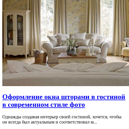
Оформление окна шторами в гостиной
в современном стиле фото
Однажды создавая интерьер своей гостиной, хочется, чтобы
он всегда был актуальным и соответствовал м...