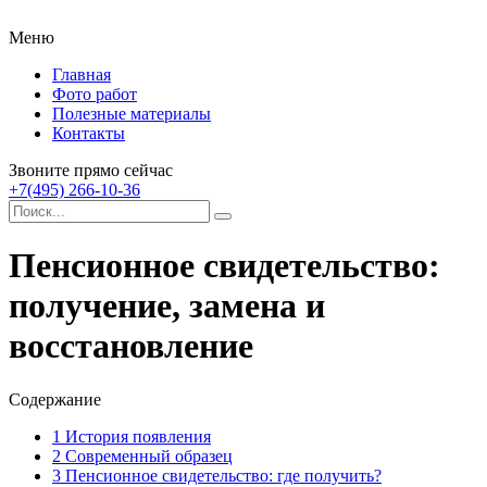
Меню
Главная
Фото работ
Полезные материалы
Контакты
Звоните прямо сейчас
+7(495) 266-10-36
Пенсионное свидетельство:
получение, замена и
восстановление
Содержание
1
История появления
2
Современный образец
3
Пенсионное свидетельство: где получить?