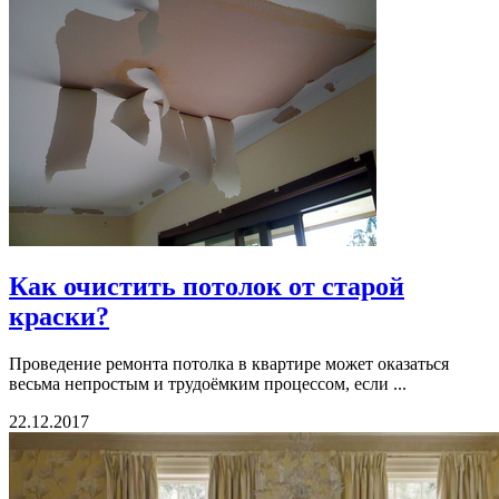
Как очистить потолок от старой
краски?
Проведение ремонта потолка в квартире может оказаться
весьма непростым и трудоёмким процессом, если ...
22.12.2017