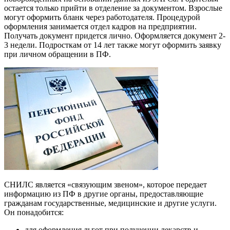
остается только прийти в отделение за документом. Взрослые
могут оформить бланк через работодателя. Процедурой
оформления занимается отдел кадров на предприятии.
Получать документ придется лично. Оформляется документ 2-
3 недели. Подросткам от 14 лет также могут оформить заявку
при личном обращении в ПФ.
СНИЛС является «связующим звеном», которое передает
информацию из ПФ в другие органы, предоставляющие
гражданам государственные, медицинские и другие услуги.
Он понадобится:
для оформления льгот при получении лекарств и