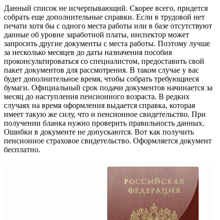
Данный список не исчерпывающий. Скорее всего, придется
собрать еще дополнительные справки. Если в трудовой нет
печати хотя бы с одного места работы или в базе отсутствуют
данные об уровне заработной платы, инспектор может
запросить другие документы с места работы. Поэтому лучше
за несколько месяцев до даты назначения пособия
проконсультироваться со специалистом, предоставить свой
пакет документов для рассмотрения. В таком случае у вас
будет дополнительное время, чтобы собрать требующиеся
бумаги. Официальный срок подачи документов начинается за
месяц до наступления пенсионного возраста. В редких
случаях на время оформления выдается справка, которая
имеет такую же силу, что и пенсионное свидетельство. При
получении бланка нужно проверить правильность данных.
Ошибки в документе не допускаются. Вот как получить
пенсионное страховое свидетельство. Оформляется документ
бесплатно.