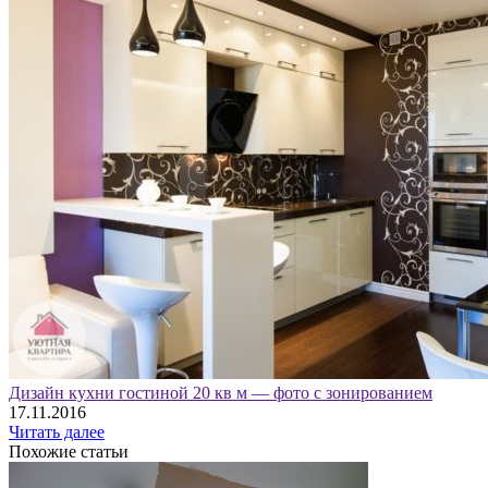
Дизайн кухни гостиной 20 кв м — фото с зонированием
17.11.2016
Читать далее
Похожие статьи