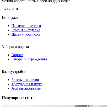
можно восстановить в срок до двух недель.
16.12.2016
Коттеджи
Инженерные сети
Ремонт и отделка
Дизайн гостиной
Заборы и ворота
Ворота
Заборы и ограждения
Благоустройство
Благоустройство
Тротуарная плитка
Асфальтирование
Популярные статьи