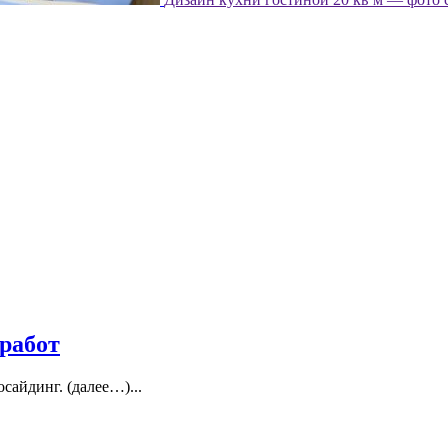
работ
сайдинг. (далее…)...