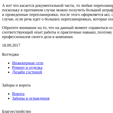
А вот что касается документальной части, то любые переплани
поскольку в противном случае можно получить большой штраф. 
и проведенные перепланировки, после этого оформляется акт, 
случае, если речь идет о больших перепланировках, которые по
Обратите внимание на то, что на данный момент справиться с
соответствующий опыт работы и практичные навыки, поэтому 
профессионалов своего дела в компании.
18.09.2017
Коттеджи
Инженерные сети
Ремонт и отделка
Дизайн гостиной
Заборы и ворота
Ворота
Заборы и ограждения
Благоустройство