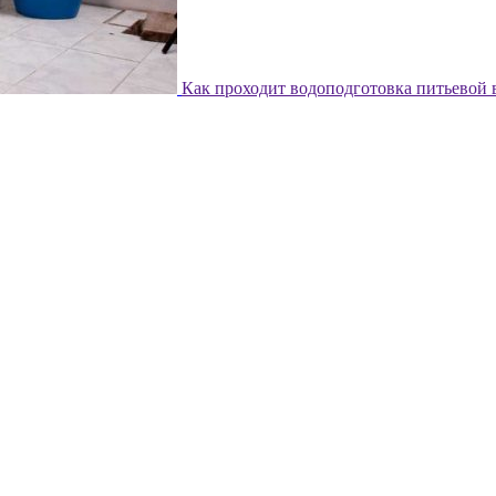
Как проходит водоподготовка питьевой