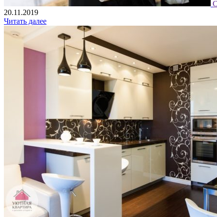
С
20.11.2019
Читать далее