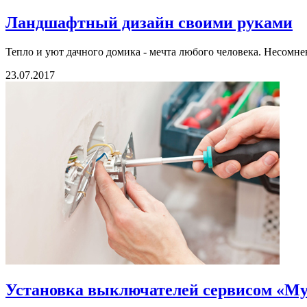
Ландшафтный дизайн своими руками
Тепло и уют дачного домика - мечта любого человека. Несомненно
23.07.2017
Установка выключателей сервисом «Му