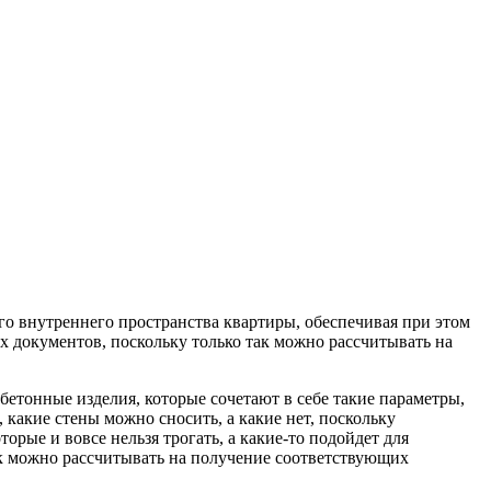
го внутреннего пространства квартиры, обеспечивая при этом
 документов, поскольку только так можно рассчитывать на
бетонные изделия, которые сочетают в себе такие параметры,
 какие стены можно сносить, а какие нет, поскольку
рые и вовсе нельзя трогать, а какие-то подойдет для
так можно рассчитывать на получение соответствующих