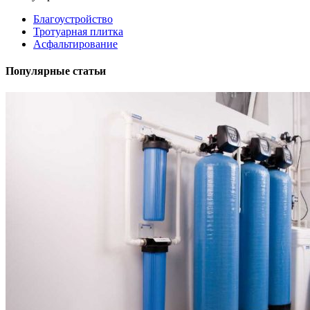
Благоустройство
Тротуарная плитка
Асфальтирование
Популярные статьи