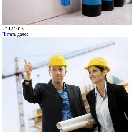
27.12.2016
Читать далее