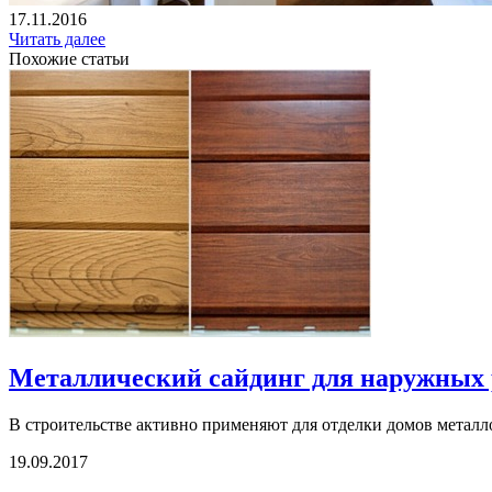
17.11.2016
Читать далее
Похожие статьи
Металлический сайдинг для наружных 
В строительстве активно применяют для отделки домов металло
19.09.2017