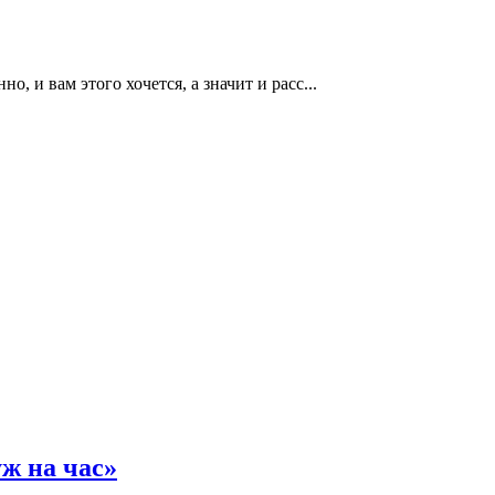
, и вам этого хочется, а значит и расс...
ж на час»