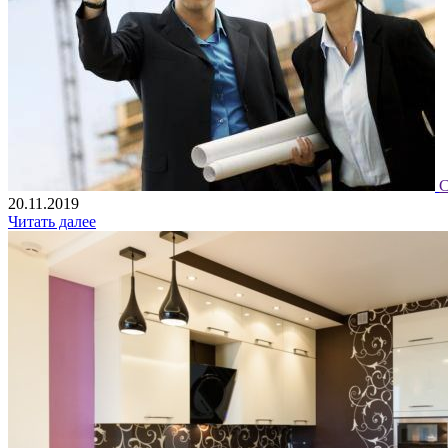
С
20.11.2019
Читать далее