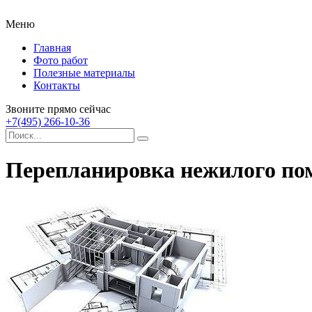
Меню
Главная
Фото работ
Полезные материалы
Контакты
Звоните прямо сейчас
+7(495) 266-10-36
Перепланировка нежилого п