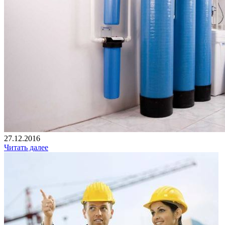
27.12.2016
Читать далее