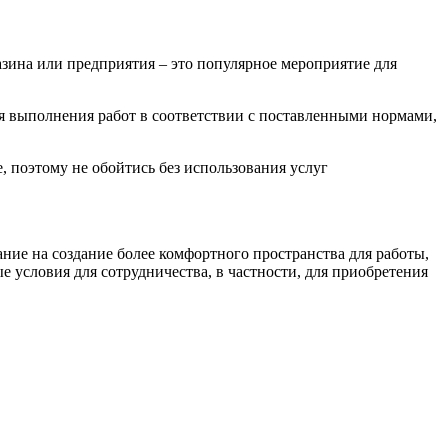
зина или предприятия – это популярное мероприятие для
я выполнения работ в соответствии с поставленными нормами,
 поэтому не обойтись без использования услуг
ние на создание более комфортного пространства для работы,
 условия для сотрудничества, в частности, для приобретения