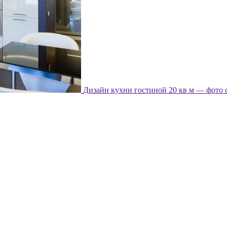
Дизайн кухни гостиной 20 кв м — фото 