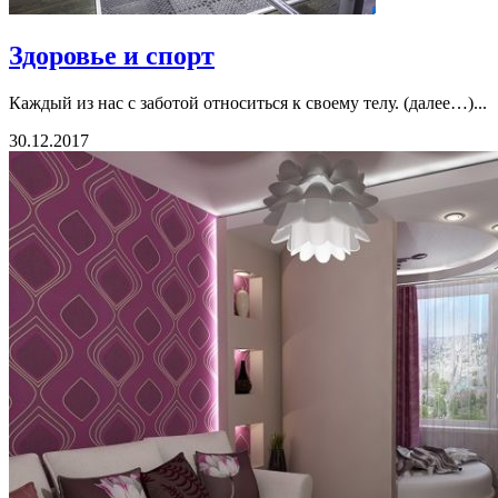
Здоровье и спорт
Каждый из нас с заботой относиться к своему телу. (далее…)...
30.12.2017