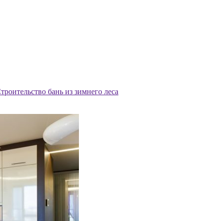
троительство бань из зимнего леса