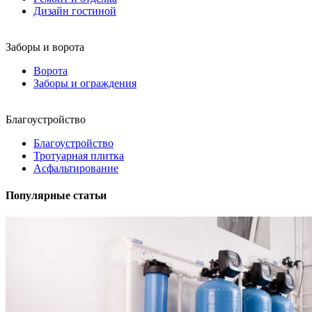
Дизайн гостиной
Заборы и ворота
Ворота
Заборы и ограждения
Благоустройство
Благоустройство
Тротуарная плитка
Асфальтирование
Популярные статьи