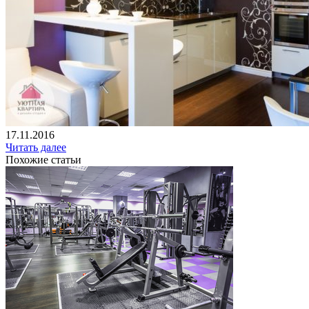
17.11.2016
Читать далее
Похожие статьи