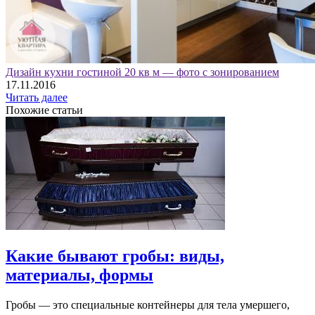
Дизайн кухни гостиной 20 кв м — фото с зонированием
17.11.2016
Читать далее
Похожие статьи
Какие бывают гробы: виды,
материалы, формы
Гробы — это специальные контейнеры для тела умершего,