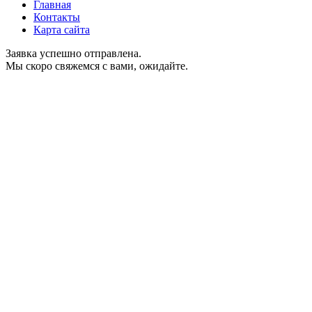
Главная
Контакты
Карта сайта
Заявка успешно отправлена.
Мы скоро свяжемся с вами, ожидайте.