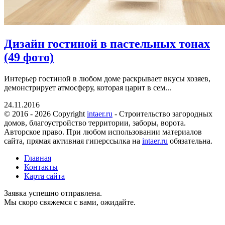
Дизайн гостиной в пастельных тонах
(49 фото)
Интерьер гостиной в любом доме раскрывает вкусы хозяев,
демонстрирует атмосферу, которая царит в сем...
24.11.2016
© 2016 - 2026 Copyright
intaer.ru
- Cтроительство загородных
домов, благоустройство территории, заборы, ворота.
Авторское право. При любом использовании материалов
сайта, прямая активная гиперссылка на
intaer.ru
обязательна.
Главная
Контакты
Карта сайта
Заявка успешно отправлена.
Мы скоро свяжемся с вами, ожидайте.