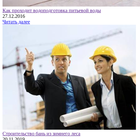
Как проходит водоподготовка питьевой воды
27.12.2016
Читать далее
Строительство бань из зимнего леса
20.11.2019