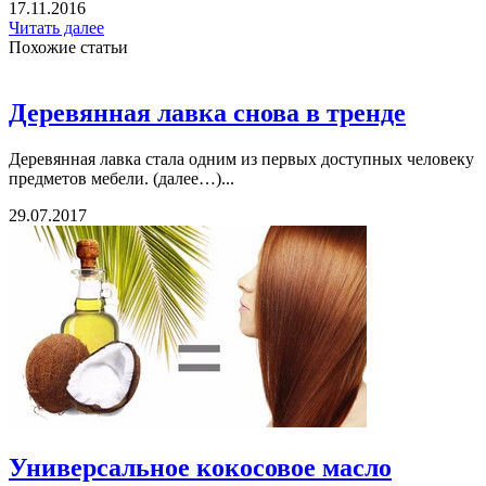
17.11.2016
Читать далее
Похожие статьи
Деревянная лавка снова в тренде
Деревянная лавка стала одним из первых доступных человеку
предметов мебели. (далее…)...
29.07.2017
Универсальное кокосовое масло