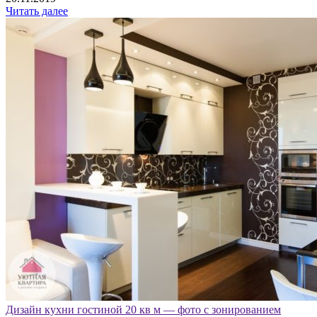
Читать далее
Дизайн кухни гостиной 20 кв м — фото с зонированием