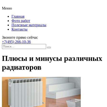
Меню
Главная
Фото работ
Полезные материалы
Контакты
Звоните прямо сейчас
+7(495) 266-10-36
Плюсы и минусы различных
радиаторов