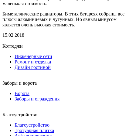
маленькая стоимость.
Биметаллические радиаторы. В этих батареях собраны все
плюсы алюминиевых и чугунных. Но явным минусом
является очень высокая стоимость.
15.02.2018
Коттеджи
Инженерные сети
Ремонт и отделка
Дизайн гостиной
Заборы и ворота
Ворота
Заборы и ограждения
Благоустройство
Благоустройство
Тротуарная плитка
Асфальтирование