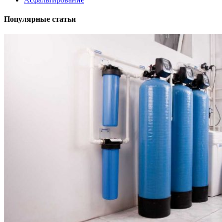
Популярные статьи