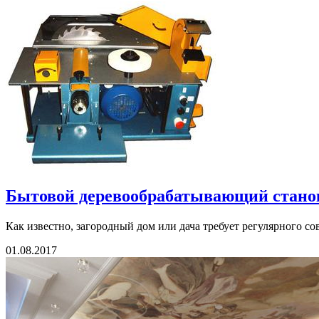
Бытовой деревообрабатывающий станок
Как известно, загородный дом или дача требует регулярного со
01.08.2017