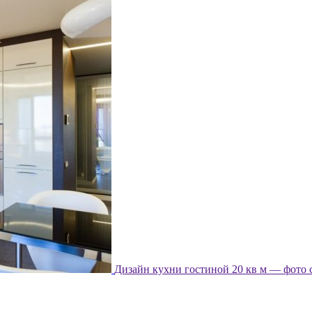
Дизайн кухни гостиной 20 кв м — фото 