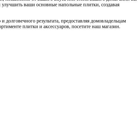
 и улучшить ваши основные напольные плитки, создавая
 и долговечного результата, предоставляя домовладельцам
ртименте плитки и аксессуаров, посетите наш магазин.