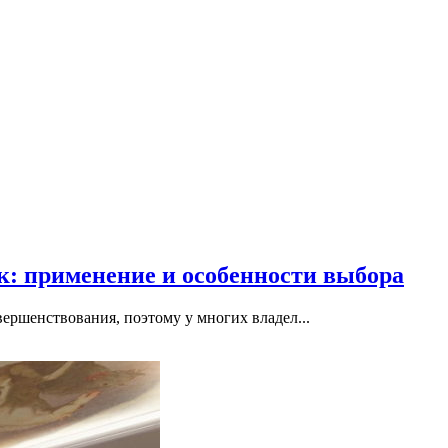
: применение и особенности выбора
вершенствования, поэтому у многих владел...