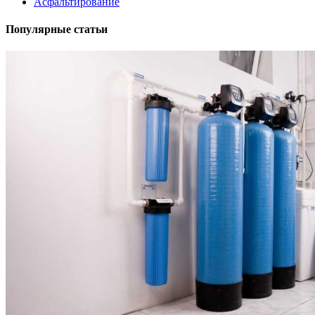
Асфальтирование
Популярные статьи