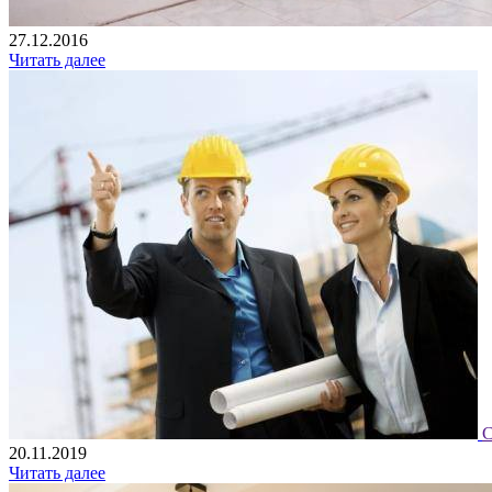
27.12.2016
Читать далее
С
20.11.2019
Читать далее