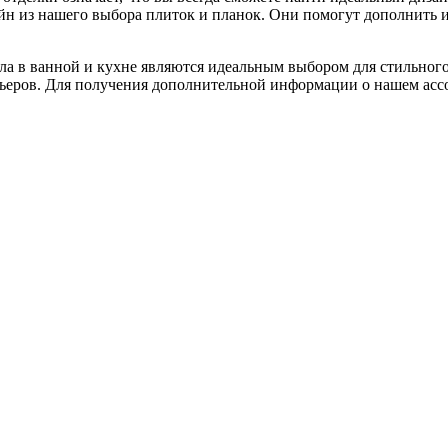
зайн из нашего выбора плиток и планок. Они помогут дополнить
ла в ванной и кухне являются идеальным выбором для стильного
ьеров. Для получения дополнительной информации о нашем ассо