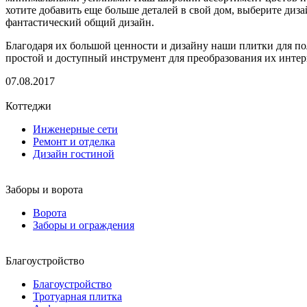
хотите добавить еще больше деталей в свой дом, выберите ди
фантастический общий дизайн.
Благодаря их большой ценности и дизайну наши плитки для по
простой и доступный инструмент для преобразования их интер
07.08.2017
Коттеджи
Инженерные сети
Ремонт и отделка
Дизайн гостиной
Заборы и ворота
Ворота
Заборы и ограждения
Благоустройство
Благоустройство
Тротуарная плитка