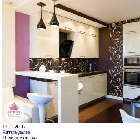
17.11.2016
Читать далее
Похожие статьи