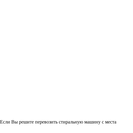
. Если Вы решите перевозить стиральную машину с места