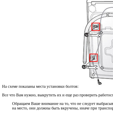
На схеме показаны места установки болтов:
Все что Вам нужно, выкрутить их и еще раз проверить работос
Обращаем Ваше внимание на то, что не следует выбрасыв
на место, они должны быть вкручены, иначе при трансп