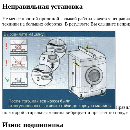
Неправильная установка
Не менее простой причиной громкой работы является неправил
техники на больших оборотах. В результате Вы слышите непри
Правил
по которой стиральная машина вибрирует и прыгает по полу, в 
Износ подшипника