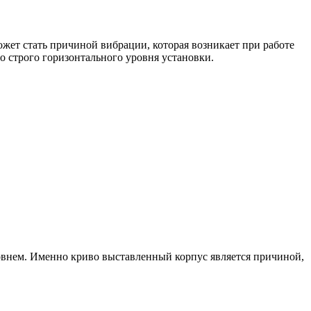
жет стать причиной вибрации, которая возникает при работе
о строго горизонтального уровня установки.
внем. Именно криво выставленный корпус является причиной,