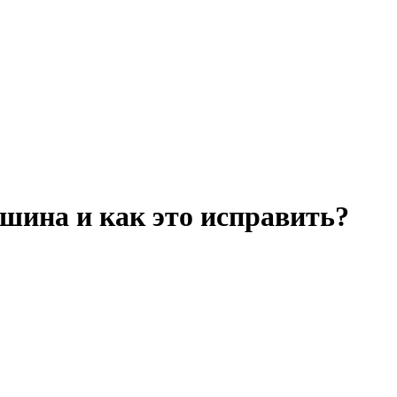
шина и как это исправить?