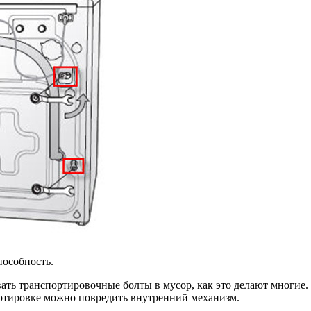
пособность.
ать транспортировочные болты в мусор, как это делают многие
ортировке можно повредить внутренний механизм.