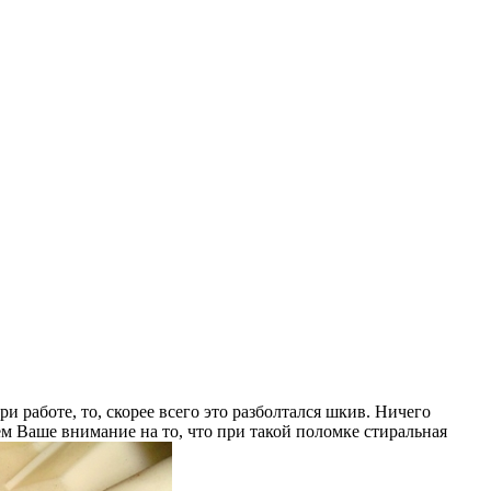
 работе, то, скорее всего это разболтался шкив. Ничего
ем Ваше внимание на то, что при такой поломке стиральная