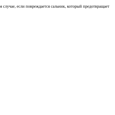
 случае, если повреждается сальник, который предотвращает