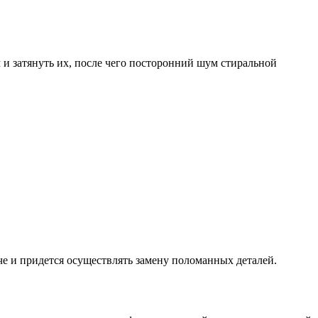
и затянуть их, после чего посторонний шум стиральной
че и придется осуществлять замену поломанных деталей.