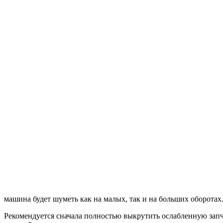
машина будет шуметь как на малых, так и на больших оборотах
Рекомендуется сначала полностью выкрутить ослабленную запча