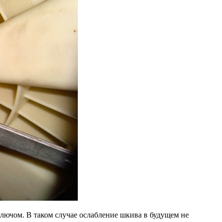
ключом. В таком случае ослабление шкива в будущем не