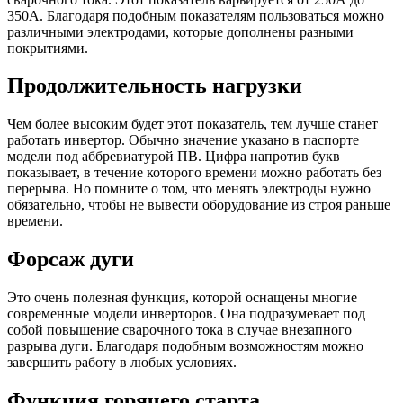
350А. Благодаря подобным показателям пользоваться можно
различными электродами, которые дополнены разными
покрытиями.
Продолжительность нагрузки
Чем более высоким будет этот показатель, тем лучше станет
работать инвертор. Обычно значение указано в паспорте
модели под аббревиатурой ПВ. Цифра напротив букв
показывает, в течение которого времени можно работать без
перерыва. Но помните о том, что менять электроды нужно
обязательно, чтобы не вывести оборудование из строя раньше
времени.
Форсаж дуги
Это очень полезная функция, которой оснащены многие
современные модели инверторов. Она подразумевает под
собой повышение сварочного тока в случае внезапного
разрыва дуги. Благодаря подобным возможностям можно
завершить работу в любых условиях.
Функция горячего старта