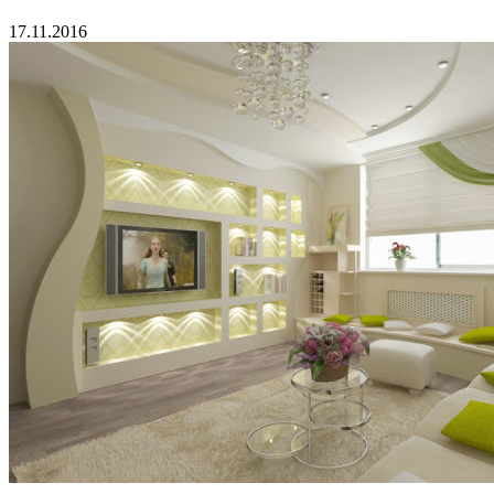
17.11.2016