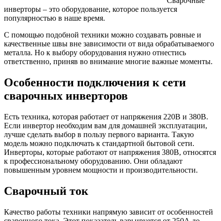
Сварочные
инверторы – это оборудование, которое пользуется
популярностью в наше время.
С помощью подобной техники можно создавать ровные и
качественные швы вне зависимости от вида обрабатываемого
металла. Но к выбору оборудования нужно отнестись
ответственно, приняв во внимание многие важные моменты.
Особенности подключения к сети
сварочных инверторов
Есть техника, которая работает от напряжения 220В и 380В.
Если инвертор необходим вам для домашней эксплуатации,
лучше сделать выбор в пользу первого варианта. Такую
модель можно подключать к стандартной бытовой сети.
Инверторы, которые работают от напряжения 380В, относятся
к профессиональному оборудованию. Они обладают
повышенным уровнем мощности и производительности.
Сварочный ток
Качество работы техники напрямую зависит от особенностей
сварочного тока. Этот показатель варьируется от 250А до