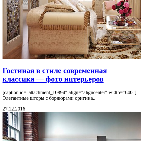
Гостиная в стиле современная
классика — фото интерьеров
[caption id="attachment_10894" align="aligncenter" width="640"]
Элегантные шторы с бордюрами оригина...
27.12.2016