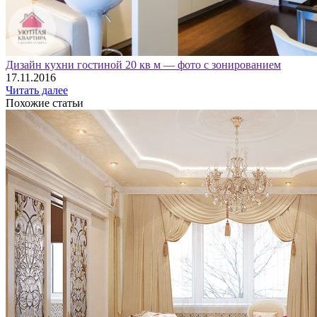
Дизайн кухни гостиной 20 кв м — фото с зонированием
17.11.2016
Читать далее
Похожие статьи