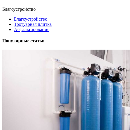
Благоустройство
Благоустройство
Тротуарная плитка
Асфальтирование
Популярные статьи