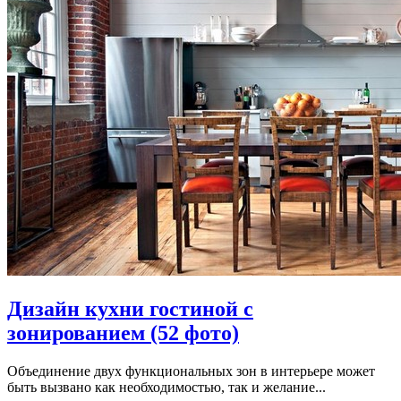
Дизайн кухни гостиной с
зонированием (52 фото)
Объединение двух функциональных зон в интерьере может
быть вызвано как необходимостью, так и желание...