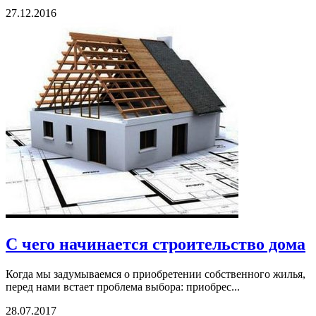
27.12.2016
С чего начинается строительство дома
Когда мы задумываемся о приобретении собственного жилья,
перед нами встает проблема выбора: приобрес...
28.07.2017