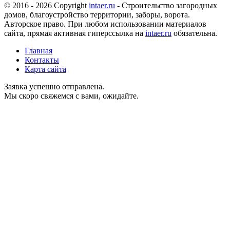
© 2016 - 2026 Copyright
intaer.ru
- Cтроительство загородных
домов, благоустройство территории, заборы, ворота.
Авторское право. При любом использовании материалов
сайта, прямая активная гиперссылка на
intaer.ru
обязательна.
Главная
Контакты
Карта сайта
Заявка успешно отправлена.
Мы скоро свяжемся с вами, ожидайте.