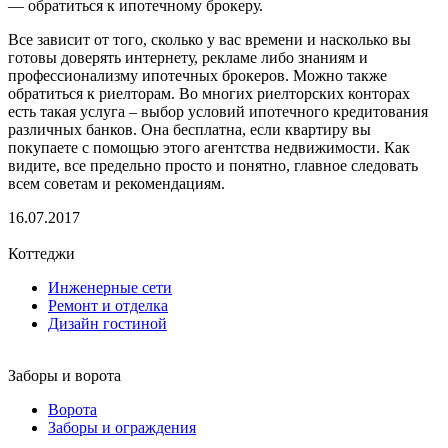
— обратиться к ипотечному брокеру.
Все зависит от того, сколько у вас времени и насколько вы
готовы доверять интернету, рекламе либо знаниям и
профессионализму ипотечных брокеров. Можно также
обратиться к риелторам. Во многих риелторских конторах
есть такая услуга – выбор условий ипотечного кредитования
различных банков. Она бесплатна, если квартиру вы
покупаете с помощью этого агентства недвижимости. Как
видите, все предельно просто и понятно, главное следовать
всем советам и рекомендациям.
16.07.2017
Коттеджи
Инженерные сети
Ремонт и отделка
Дизайн гостиной
Заборы и ворота
Ворота
Заборы и ограждения