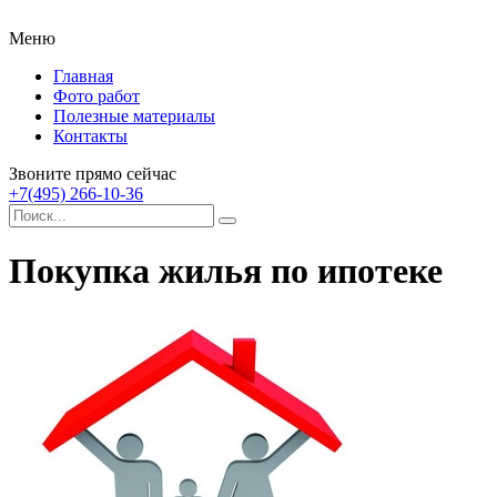
Меню
Главная
Фото работ
Полезные материалы
Контакты
Звоните прямо сейчас
+7(495) 266-10-36
Покупка жилья по ипотеке