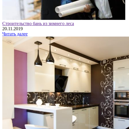
Строительство бань из зимнего леса
20.11.2019
Читать далее