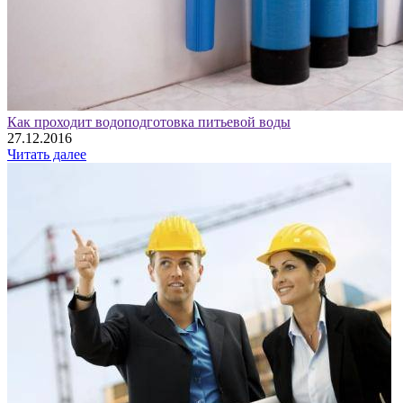
Как проходит водоподготовка питьевой воды
27.12.2016
Читать далее